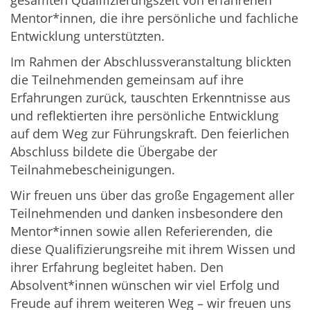
gesamten Qualifizierungszeit von erfahrenen
Mentor*innen, die ihre persönliche und fachliche
Entwicklung unterstützten.
Im Rahmen der Abschlussveranstaltung blickten
die Teilnehmenden gemeinsam auf ihre
Erfahrungen zurück, tauschten Erkenntnisse aus
und reflektierten ihre persönliche Entwicklung
auf dem Weg zur Führungskraft. Den feierlichen
Abschluss bildete die Übergabe der
Teilnahmebescheinigungen.
Wir freuen uns über das große Engagement aller
Teilnehmenden und danken insbesondere den
Mentor*innen sowie allen Referierenden, die
diese Qualifizierungsreihe mit ihrem Wissen und
ihrer Erfahrung begleitet haben. Den
Absolvent*innen wünschen wir viel Erfolg und
Freude auf ihrem weiteren Weg – wir freuen uns