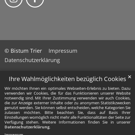
© Bistum Trier
Impressum
Datenschutzerklärung
✕
Ihre Wahlmöglichkeiten bezüglich Cookies
Wir möchten Ihnen ein optimales Webseiten-Erlebnis zu bieten. Dazu
verwenden wir Cookies, die für das Funktionieren unserer Website
notwendig sind. Mit Ihrer Zustimmung verwenden wir auch Cookies,
die zur Anzeige externer Inhalte oder zu anonymen Statistikzwecken
genutzt werden. Sie können selbst entscheiden, welche Kategorien Sie
zulassen möchten. Bitte beachten Sie, dass auf Basis Ihrer
Einstellungen womöglich nicht mehr alle Funktionalitäten der Seite zur
Verfügung stehen. Weitere Informationen finden Sie in unserer
Datenschutzerklärung
.
Impressum