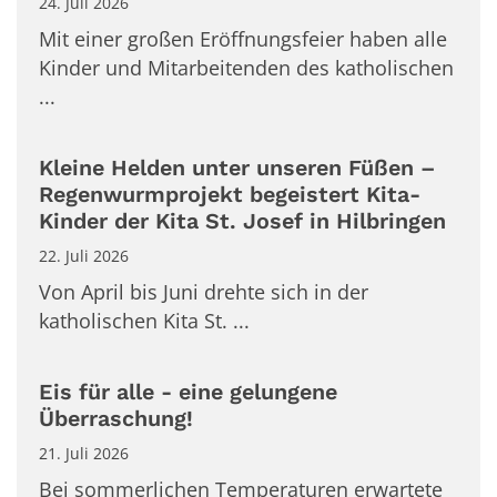
24. Juli 2026
Mit einer großen Eröffnungsfeier haben alle
Kinder und Mitarbeitenden des katholischen
...
Kleine Helden unter unseren Füßen –
Regenwurmprojekt begeistert Kita-
Kinder der Kita St. Josef in Hilbringen
22. Juli 2026
Von April bis Juni drehte sich in der
katholischen Kita St. ...
Eis für alle - eine gelungene
Überraschung!
21. Juli 2026
Bei sommerlichen Temperaturen erwartete