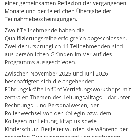
einer gemeinsamen Reflexion der vergangenen
Monate und der feierlichen Übergabe der
Teilnahmebescheinigungen.
Zwölf Teilnehmende haben die
Qualifizierungsreihe erfolgreich abgeschlossen.
Zwei der ursprünglich 14 Teilnehmenden sind
aus persönlichen Gründen im Verlauf des
Programms ausgeschieden.
Zwischen November 2025 und Juni 2026
beschäftigten sich die angehenden
Führungskräfte in fünf Vertiefungsworkshops mit
zentralen Themen des Leitungsalltags – darunter
Rechnungs- und Personalwesen, der
Rollenwechsel von der Kollegin bzw. dem
Kollegen zur Leitung, kitaplus sowie
Kinderschutz. Begleitet wurden sie während der