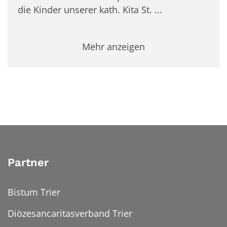
die Kinder unserer kath. Kita St. ...
Mehr anzeigen
Partner
Bistum Trier
Diözesancaritasverband Trier