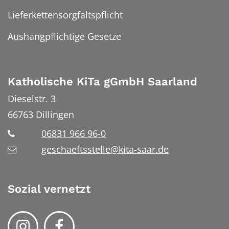
Lieferkettensorgfaltspflicht
Aushangpflichtige Gesetze
Katholische KiTa gGmbH Saarland
Dieselstr. 3
66763
Dillingen
06831 966 96-0
geschaeftsstelle@kita-saar.de
Sozial vernetzt