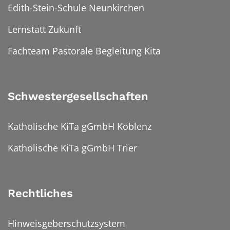
Edith-Stein-Schule Neunkirchen
Lernstatt Zukunft
Fachteam Pastorale Begleitung Kita
Schwestergesellschaften
Katholische KiTa gGmbH Koblenz
Katholische KiTa gGmbH Trier
Rechtliches
Hinweisgeberschutzsystem