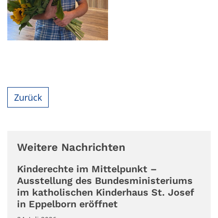
Zurück
Weitere Nachrichten
Kinderechte im Mittelpunkt –
Ausstellung des Bundesministeriums
im katholischen Kinderhaus St. Josef
in Eppelborn eröffnet