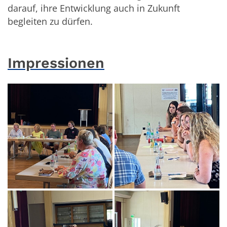
darauf, ihre Entwicklung auch in Zukunft
begleiten zu dürfen.
Impressionen