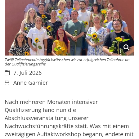
Zwölf Teilnehmende beglückwünschen wir zur erfolgreichen Teilnahme an
der Qualifizierungsreihe
Datum:
7. Juli 2026
Von:
Anne Garnier
Nach mehreren Monaten intensiver
Qualifizierung fand nun die
Abschlussveranstaltung unserer
Nachwuchsführungskräfte statt. Was mit einem
zweitägigen Auftaktworkshop begann, endete mit