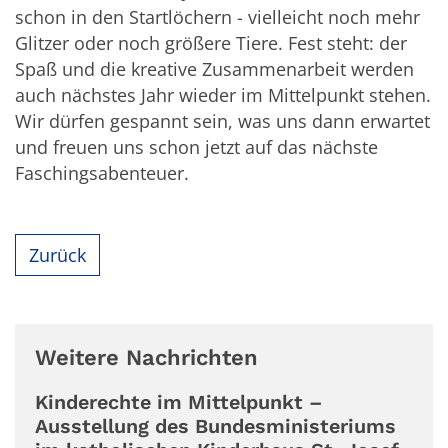
schon in den Startlöchern - vielleicht noch mehr
Glitzer oder noch größere Tiere. Fest steht: der
Spaß und die kreative Zusammenarbeit werden
auch nächstes Jahr wieder im Mittelpunkt stehen.
Wir dürfen gespannt sein, was uns dann erwartet
und freuen uns schon jetzt auf das nächste
Faschingsabenteuer.
Zurück
Weitere Nachrichten
Kinderechte im Mittelpunkt –
Ausstellung des Bundesministeriums