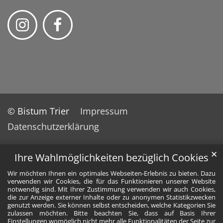
© Bistum Trier
Impressum
Datenschutzerklärung
✕
Ihre Wahlmöglichkeiten bezüglich Cookies
Wir möchten Ihnen ein optimales Webseiten-Erlebnis zu bieten. Dazu
verwenden wir Cookies, die für das Funktionieren unserer Website
notwendig sind. Mit Ihrer Zustimmung verwenden wir auch Cookies,
die zur Anzeige externer Inhalte oder zu anonymen Statistikzwecken
genutzt werden. Sie können selbst entscheiden, welche Kategorien Sie
zulassen möchten. Bitte beachten Sie, dass auf Basis Ihrer
Einstellungen womöglich nicht mehr alle Funktionalitäten der Seite zur