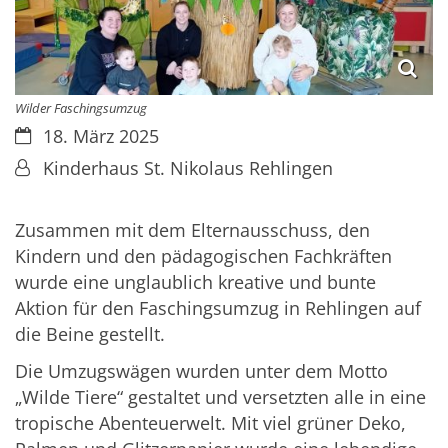
Wilder Faschingsumzug
Datum:
18. März 2025
Von:
Kinderhaus St. Nikolaus Rehlingen
Zusammen mit dem Elternausschuss, den
Kindern und den pädagogischen Fachkräften
wurde eine unglaublich kreative und bunte
Aktion für den Faschingsumzug in Rehlingen auf
die Beine gestellt.
Die Umzugswägen wurden unter dem Motto
„Wilde Tiere“ gestaltet und versetzten alle in eine
tropische Abenteuerwelt. Mit viel grüner Deko,