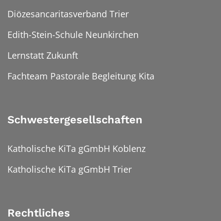
Diözesancaritasverband Trier
Edith-Stein-Schule Neunkirchen
Lernstatt Zukunft
Fachteam Pastorale Begleitung Kita
Schwestergesellschaften
Katholische KiTa gGmbH Koblenz
Katholische KiTa gGmbH Trier
Rechtliches