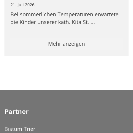
21. Juli 2026
Bei sommerlichen Temperaturen erwartete
die Kinder unserer kath. Kita St. ...
Mehr anzeigen
Partner
Bistum Trier