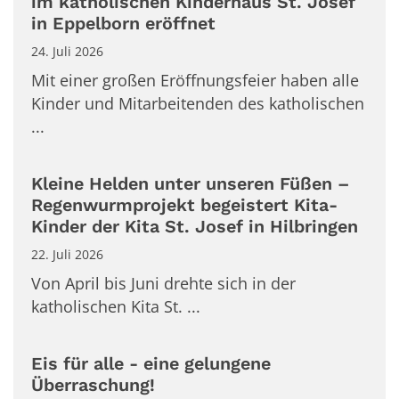
im katholischen Kinderhaus St. Josef
in Eppelborn eröffnet
24. Juli 2026
Mit einer großen Eröffnungsfeier haben alle
Kinder und Mitarbeitenden des katholischen
...
Kleine Helden unter unseren Füßen –
Regenwurmprojekt begeistert Kita-
Kinder der Kita St. Josef in Hilbringen
22. Juli 2026
Von April bis Juni drehte sich in der
katholischen Kita St. ...
Eis für alle - eine gelungene
Überraschung!