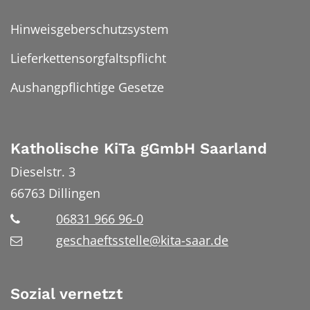
Hinweisgeberschutzsystem
Lieferkettensorgfaltspflicht
Aushangpflichtige Gesetze
Katholische KiTa gGmbH Saarland
Dieselstr. 3
66763
Dillingen
06831 966 96-0
geschaeftsstelle@kita-saar.de
Sozial vernetzt