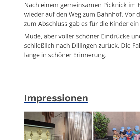
Nach einem gemeinsamen Picknick im H
wieder auf den Weg zum Bahnhof. Vor d
zum Abschluss gab es für die Kinder ein
Müde, aber voller schöner Eindrücke un
schließlich nach Dillingen zurück. Die Fah
lange in schöner Erinnerung.
Impressionen