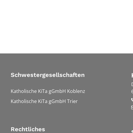
Schwestergesellschaften
Katholische KiTa gGmbH Koblenz
Katholische KiTa gGmbH Trier
Rechtliches