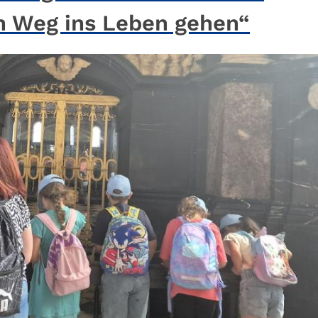
n Weg ins Leben gehen“