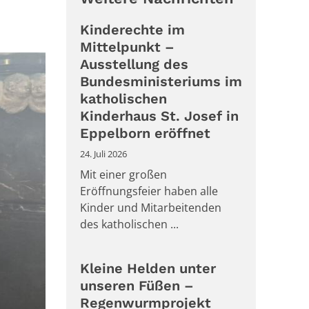
Kinderechte im
Mittelpunkt –
Ausstellung des
Bundesministeriums im
katholischen
Kinderhaus St. Josef in
Eppelborn eröffnet
24. Juli 2026
Mit einer großen
Eröffnungsfeier haben alle
Kinder und Mitarbeitenden
des katholischen ...
Kleine Helden unter
unseren Füßen –
Regenwurmprojekt