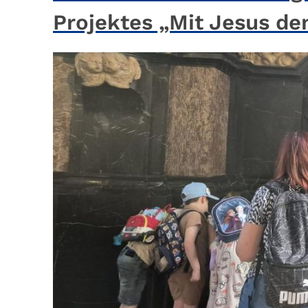
Projektes „Mit Jesus de