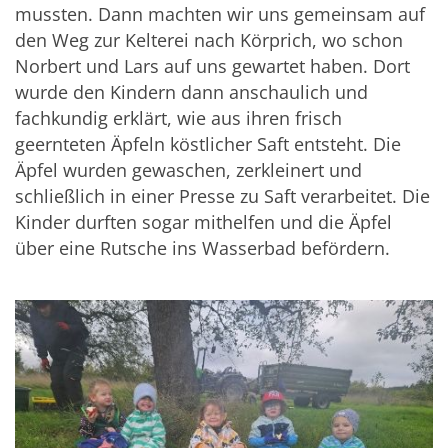
mussten. Dann machten wir uns gemeinsam auf
den Weg zur Kelterei nach Körprich, wo schon
Norbert und Lars auf uns gewartet haben. Dort
wurde den Kindern dann anschaulich und
fachkundig erklärt, wie aus ihren frisch
geernteten Äpfeln köstlicher Saft entsteht. Die
Äpfel wurden gewaschen, zerkleinert und
schließlich in einer Presse zu Saft verarbeitet. Die
Kinder durften sogar mithelfen und die Äpfel
über eine Rutsche ins Wasserbad befördern.