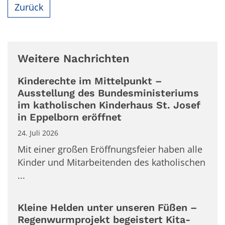
Zurück
Weitere Nachrichten
Kinderechte im Mittelpunkt –
Ausstellung des Bundesministeriums
im katholischen Kinderhaus St. Josef
in Eppelborn eröffnet
24. Juli 2026
Mit einer großen Eröffnungsfeier haben alle
Kinder und Mitarbeitenden des katholischen
...
Kleine Helden unter unseren Füßen –
Regenwurmprojekt begeistert Kita-