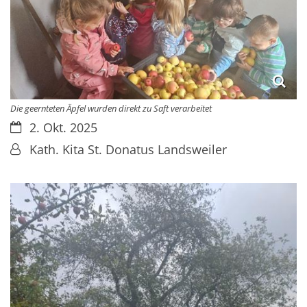
Die geernteten Äpfel wurden direkt zu Saft verarbeitet
Datum:
2. Okt. 2025
Von:
Kath. Kita St. Donatus Landsweiler