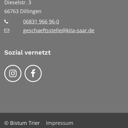
Dieselstr. 3
66763
Dillingen
06831 966 96-0
geschaeftsstelle@kita-saar.de
Sozial vernetzt
© Bistum Trier
Impressum