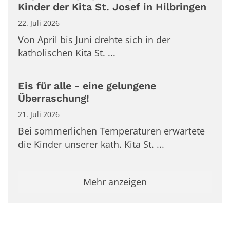
Kinder der Kita St. Josef in Hilbringen
22. Juli 2026
Von April bis Juni drehte sich in der
katholischen Kita St. ...
Eis für alle - eine gelungene
Überraschung!
21. Juli 2026
Bei sommerlichen Temperaturen erwartete
die Kinder unserer kath. Kita St. ...
Mehr anzeigen