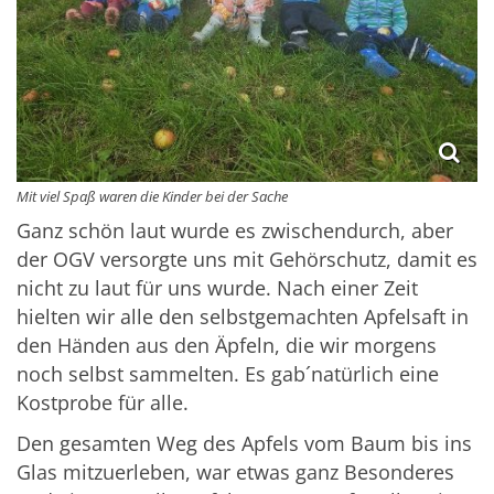
Mit viel Spaß waren die Kinder bei der Sache
Ganz schön laut wurde es zwischendurch, aber
der OGV versorgte uns mit Gehörschutz, damit es
nicht zu laut für uns wurde. Nach einer Zeit
hielten wir alle den selbstgemachten Apfelsaft in
den Händen aus den Äpfeln, die wir morgens
noch selbst sammelten. Es gab´natürlich eine
Kostprobe für alle.
Den gesamten Weg des Apfels vom Baum bis ins
Glas mitzuerleben, war etwas ganz Besonderes