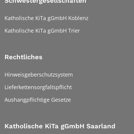
Schwestergesellschaften
Katholische KiTa gGmbH Koblenz
Katholische KiTa gGmbH Trier
Rechtliches
Hinweisgeberschutzsystem
Lieferkettensorgfaltspflicht
Aushangpflichtige Gesetze
Katholische KiTa gGmbH Saarland