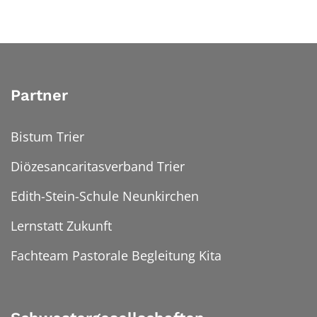
Partner
Bistum Trier
Diözesancaritasverband Trier
Edith-Stein-Schule Neunkirchen
Lernstatt Zukunft
Fachteam Pastorale Begleitung Kita