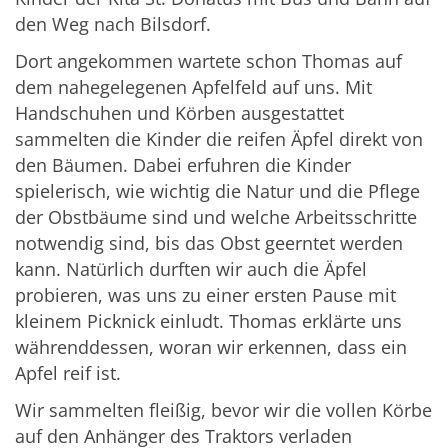
den Weg nach Bilsdorf.
Dort angekommen wartete schon Thomas auf
dem nahegelegenen Apfelfeld auf uns. Mit
Handschuhen und Körben ausgestattet
sammelten die Kinder die reifen Äpfel direkt von
den Bäumen. Dabei erfuhren die Kinder
spielerisch, wie wichtig die Natur und die Pflege
der Obstbäume sind und welche Arbeitsschritte
notwendig sind, bis das Obst geerntet werden
kann. Natürlich durften wir auch die Äpfel
probieren, was uns zu einer ersten Pause mit
kleinem Picknick einludt. Thomas erklärte uns
währenddessen, woran wir erkennen, dass ein
Apfel reif ist.
Wir sammelten fleißig, bevor wir die vollen Körbe
auf den Anhänger des Traktors verladen