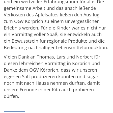
und ein wertvoller Erfahrungsraum für alle. Die
gemeinsame Arbeit und das anschließende
Verkosten des Apfelsaftes ließen den Ausflug
zum OGV Körprich zu einem unvergesslichen
Erlebnis werden. Für die Kinder war es nicht nur
ein Vormittag voller Spaß, sie entwickeln auch
ein Bewusstsein für regionale Produkte und die
Bedeutung nachhaltiger Lebensmittelproduktion.
Vielen Dank an Thomas, Lars und Norbert für
diesen lehrreichen Vormittag in Körprich und
Danke dem OGV Körprich, dass wir unseren
eigenen Saft produzieren konnten und sogar
noch mit nach Hause nehmen durften, damit
unsere Freunde in der Kita auch probieren
dürfen.