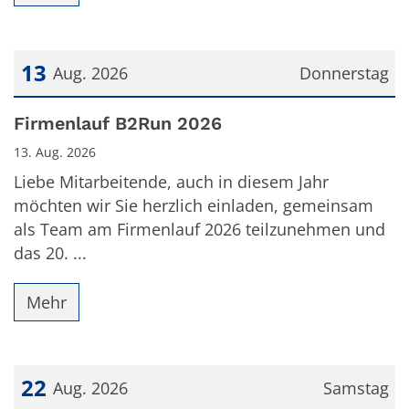
13
Aug. 2026
Donnerstag
Datum: 13. August 2026
Firmenlauf B2Run 2026
13. Aug. 2026
Liebe Mitarbeitende, auch in diesem Jahr
möchten wir Sie herzlich einladen, gemeinsam
als Team am Firmenlauf 2026 teilzunehmen und
das 20. ...
Mehr
22
Aug. 2026
Samstag