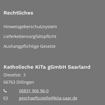
Rechtliches
Hinweisgeberschutzsystem
Lieferkettensorgfaltspflicht
Aushangpflichtige Gesetze
Katholische KiTa gGmbH Saarland
Dieselstr. 3
66763
Dillingen
06831 966 96-0
geschaeftsstelle@kita-saar.de