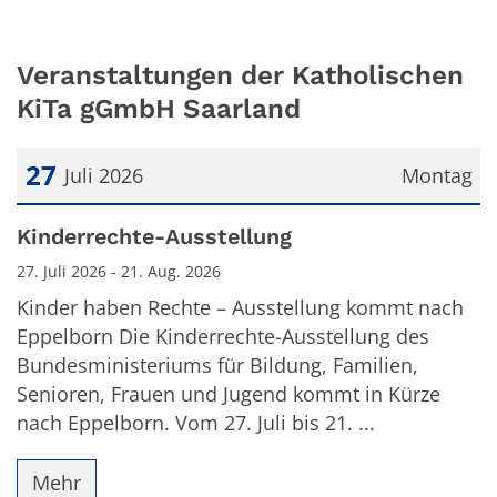
Veranstaltungen der Katholischen
KiTa gGmbH Saarland
27
Juli 2026
Montag
Datum: 27. Juli 2026
Kinderrechte-Ausstellung
27. Juli 2026 - 21. Aug. 2026
Kinder haben Rechte – Ausstellung kommt nach
Eppelborn Die Kinderrechte-Ausstellung des
Bundesministeriums für Bildung, Familien,
Senioren, Frauen und Jugend kommt in Kürze
nach Eppelborn. Vom 27. Juli bis 21. ...
Mehr