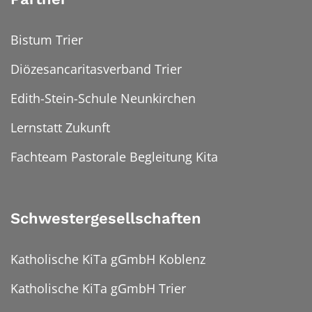
Bistum Trier
Diözesancaritasverband Trier
Edith-Stein-Schule Neunkirchen
Lernstatt Zukunft
Fachteam Pastorale Begleitung Kita
Schwestergesellschaften
Katholische KiTa gGmbH Koblenz
Katholische KiTa gGmbH Trier