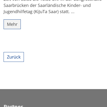
Saarbrücken der Saarländische Kinder- und
Jugendhilfetag (KiJuTa Saar) statt. ...
Mehr
Zurück
Partner