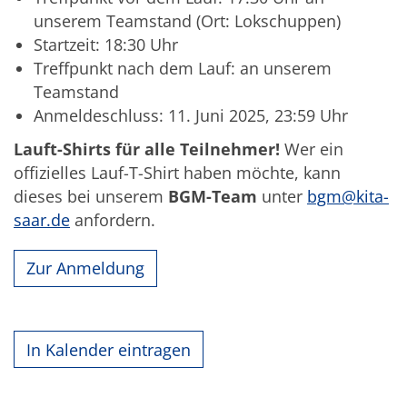
unserem Teamstand (Ort: Lokschuppen)
Startzeit: 18:30 Uhr
Treffpunkt nach dem Lauf: an unserem
Teamstand
Anmeldeschluss: 11. Juni 2025, 23:59 Uhr
Lauft-Shirts für alle Teilnehmer!
Wer ein
offizielles Lauf-T-Shirt haben möchte, kann
dieses bei unserem
BGM-Team
unter
bgm@kita-
saar.de
anfordern.
Zur Anmeldung
In Kalender eintragen