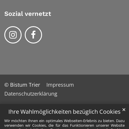
Sozial vernetzt
© Bistum Trier
Impressum
Datenschutzerklärung
✕
Ihre Wahlmöglichkeiten bezüglich Cookies
Wir möchten Ihnen ein optimales Webseiten-Erlebnis zu bieten. Dazu
verwenden wir Cookies, die für das Funktionieren unserer Website