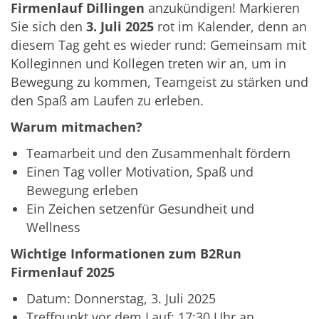
Firmenlauf Dillingen
anzukündigen! Markieren
Sie sich den
3. Juli 2025
rot im Kalender, denn an
diesem Tag geht es wieder rund: Gemeinsam mit
Kolleginnen und Kollegen treten wir an, um in
Bewegung zu kommen, Teamgeist zu stärken und
den Spaß am Laufen zu erleben.
Warum mitmachen?
Teamarbeit und den Zusammenhalt fördern
Einen Tag voller Motivation, Spaß und
Bewegung erleben
Ein Zeichen setzenfür Gesundheit und
Wellness
Wichtige Informationen zum B2Run
Firmenlauf 2025
Datum: Donnerstag, 3. Juli 2025
Treffpunkt vor dem Lauf: 17:30 Uhr an