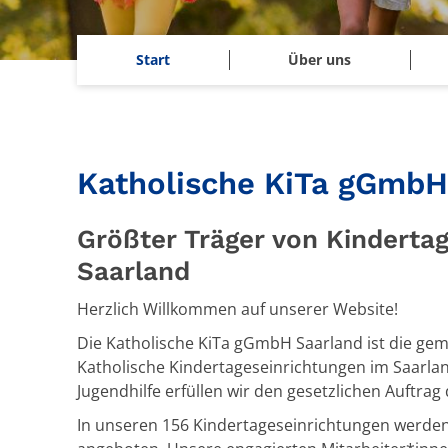
Start
Über uns
Katholische KiTa gGmbH
Größter Träger von Kinderta
Saarland
Herzlich Willkommen auf unserer Website!
Die Katholische KiTa gGmbH Saarland ist die gem
Katholische Kindertageseinrichtungen im Saarland
Jugendhilfe erfüllen wir den gesetzlichen Auftra
In unseren 156 Kindertageseinrichtungen werde