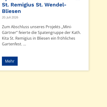
St. Remigius St. Wendel-
Bliesen
20. Juli 2026
Zum Abschluss unseres Projekts „Mini-
Gärtner“ feierte die Spatengruppe der Kath.
Kita St. Remigius in Bliesen ein fröhliches
Gartenfest. ...
Mehr