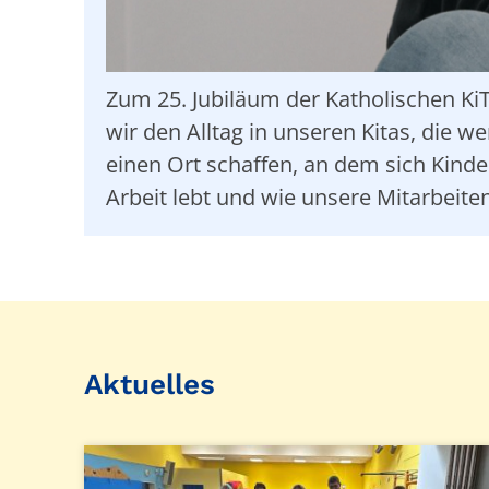
Zum 25. Jubiläum der Katholischen KiT
wir den Alltag in unseren Kitas, die w
einen Ort schaffen, an dem sich Kinde
Arbeit lebt und wie unsere Mitarbeite
Aktuelles