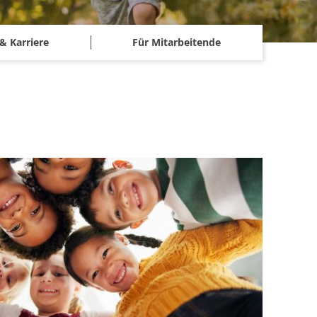
& Karriere
Für Mitarbeitende