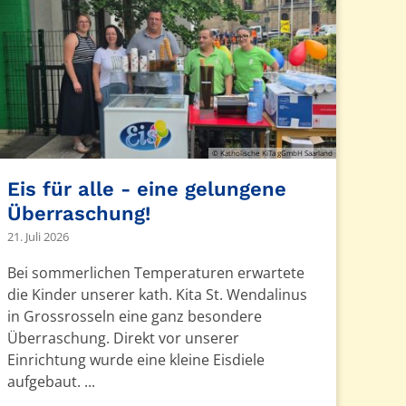
© Katholische KiTa gGmbH Saarland
Eis für alle - eine gelungene
Überraschung!
21. Juli 2026
Bei sommerlichen Temperaturen erwartete
die Kinder unserer kath. Kita St. Wendalinus
in Grossrosseln eine ganz besondere
Überraschung. Direkt vor unserer
Einrichtung wurde eine kleine Eisdiele
aufgebaut. ...