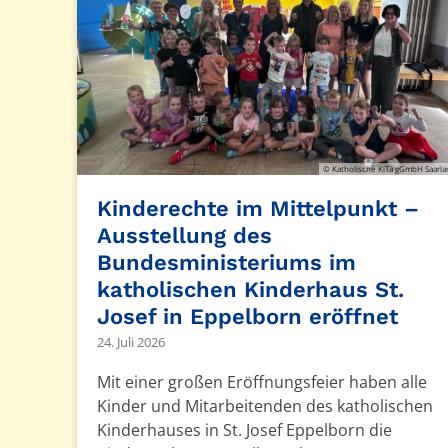
© Katholische KiTa gGmbH Saarl
Kinderechte im Mittelpunkt –
Ausstellung des
Bundesministeriums im
katholischen Kinderhaus St.
Josef in Eppelborn eröffnet
24. Juli 2026
Mit einer großen Eröffnungsfeier haben alle
Kinder und Mitarbeitenden des katholischen
Kinderhauses in St. Josef Eppelborn die