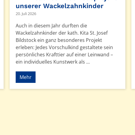
unserer Wackelzahnkinder
20. Juli 2026
Auch in diesem Jahr durften die
Wackelzahnkinder der kath. Kita St. Josef
Bildstock ein ganz besonderes Projekt
erleben: Jedes Vorschulkind gestaltete sein
persönliches Krafttier auf einer Leinwand –
ein individuelles Kunstwerk als ...
Mehr