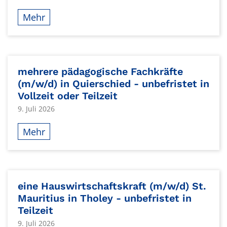
Mehr
mehrere pädagogische Fachkräfte
(m/w/d) in Quierschied - unbefristet in
Vollzeit oder Teilzeit
9. Juli 2026
Mehr
eine Hauswirtschaftskraft (m/w/d) St.
Mauritius in Tholey - unbefristet in
Teilzeit
9. Juli 2026