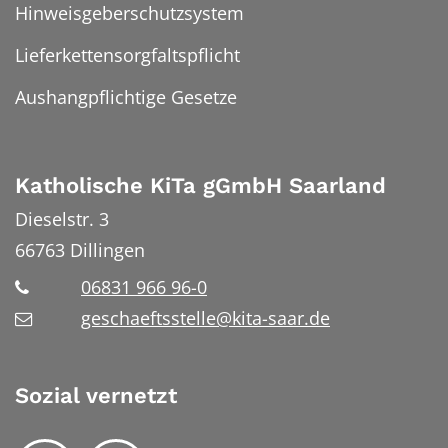
Hinweisgeberschutzsystem
Lieferkettensorgfaltspflicht
Aushangpflichtige Gesetze
Katholische KiTa gGmbH Saarland
Dieselstr. 3
66763
Dillingen
06831 966 96-0
geschaeftsstelle@kita-saar.de
Sozial vernetzt