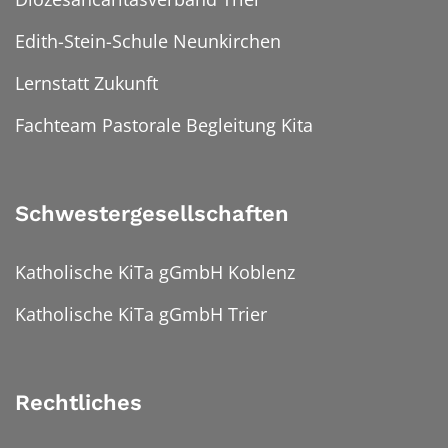
Edith-Stein-Schule Neunkirchen
Lernstatt Zukunft
Fachteam Pastorale Begleitung Kita
Schwestergesellschaften
Katholische KiTa gGmbH Koblenz
Katholische KiTa gGmbH Trier
Rechtliches