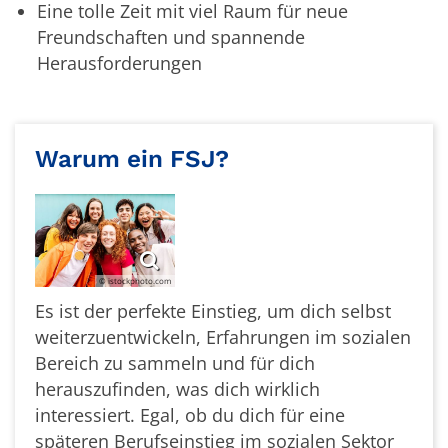
Eine tolle Zeit mit viel Raum für neue
Freundschaften und spannende
Herausforderungen
Warum ein FSJ?
© istockphoto.com
Es ist der perfekte Einstieg, um dich selbst
weiterzuentwickeln, Erfahrungen im sozialen
Bereich zu sammeln und für dich
herauszufinden, was dich wirklich
interessiert. Egal, ob du dich für eine
späteren Berufseinstieg im sozialen Sektor