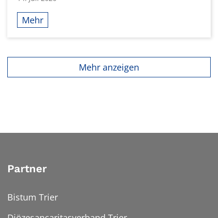
Mehr
Mehr anzeigen
Partner
Bistum Trier
Diözesancaritasverband Trier