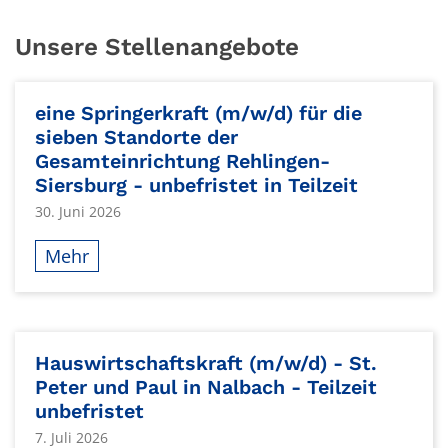
Unsere Stellenangebote
eine Springerkraft (m/w/d) für die
sieben Standorte der
Gesamteinrichtung Rehlingen-
Siersburg - unbefristet in Teilzeit
30. Juni 2026
Mehr
Hauswirtschaftskraft (m/w/d) - St.
Peter und Paul in Nalbach - Teilzeit
unbefristet
7. Juli 2026