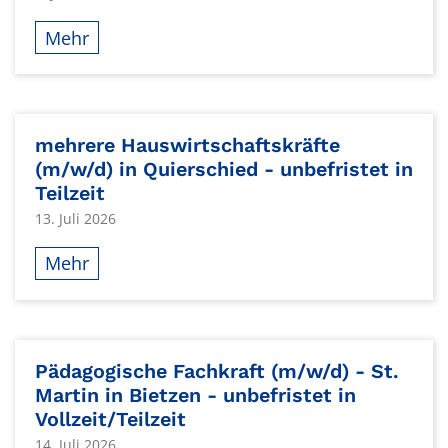
Mehr
mehrere Hauswirtschaftskräfte
(m/w/d) in Quierschied - unbefristet in
Teilzeit
13. Juli 2026
Mehr
Pädagogische Fachkraft (m/w/d) - St.
Martin in Bietzen - unbefristet in
Vollzeit/Teilzeit
14. Juli 2026