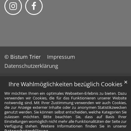
© Bistum Trier
Impressum
Datenschutzerklärung
✕
Ihre Wahlmöglichkeiten bezüglich Cookies
Wir möchten Ihnen ein optimales Webseiten-Erlebnis zu bieten. Dazu
verwenden wir Cookies, die für das Funktionieren unserer Website
notwendig sind. Mit Ihrer Zustimmung verwenden wir auch Cookies,
die zur Anzeige externer Inhalte oder zu anonymen Statistikzwecken
genutzt werden. Sie können selbst entscheiden, welche Kategorien Sie
zulassen möchten. Bitte beachten Sie, dass auf Basis Ihrer
Einstellungen womöglich nicht mehr alle Funktionalitäten der Seite zur
Verfügung stehen. Weitere Informationen finden Sie in unserer
Datenschutzerklärung
.