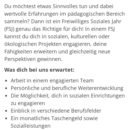
Du möchtest etwas Sinnvolles tun und dabei
wertvolle Erfahrungen im pädagogischen Bereich
sammeln? Dann ist ein Freiwilliges Soziales Jahr
(FSJ) genau das Richtige für dich! In einem FSJ
kannst du dich in sozialen, kulturellen oder
ökologischen Projekten engagieren, deine
Fähigkeiten erweitern und gleichzeitig neue
Perspektiven gewinnen.
Was dich bei uns erwartet:
Arbeit in einem engagierten Team
Persönliche und berufliche Weiterentwicklung
Die Möglichkeit, dich in sozialen Einrichtungen
zu engagieren
Einblick in verschiedene Berufsfelder
Ein monatliches Taschengeld sowie
Sozialleistungen