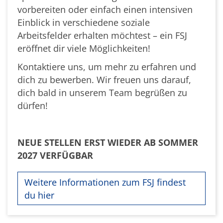
vorbereiten oder einfach einen intensiven
Einblick in verschiedene soziale
Arbeitsfelder erhalten möchtest – ein FSJ
eröffnet dir viele Möglichkeiten!
Kontaktiere uns, um mehr zu erfahren und
dich zu bewerben. Wir freuen uns darauf,
dich bald in unserem Team begrüßen zu
dürfen!
NEUE STELLEN ERST WIEDER AB SOMMER
2027 VERFÜGBAR
Weitere Informationen zum FSJ findest
du hier