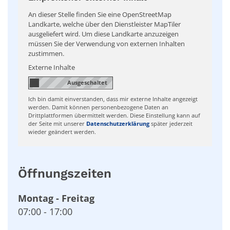
An dieser Stelle finden Sie eine OpenStreetMap
Landkarte, welche über den Dienstleister MapTiler
ausgeliefert wird. Um diese Landkarte anzuzeigen
müssen Sie der Verwendung von externen Inhalten
zustimmen.
Externe Inhalte
Ich bin damit einverstanden, dass mir externe Inhalte angezeigt
werden. Damit können personenbezogene Daten an
Drittplattformen übermittelt werden. Diese Einstellung kann auf
der Seite mit unserer
Datenschutzerklärung
später jederzeit
wieder geändert werden.
Öffnungszeiten
Montag
-
Freitag
07:00
-
17:00