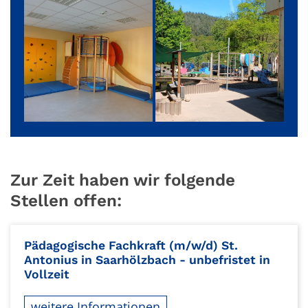
Zur Zeit haben wir folgende
Stellen offen:
Pädagogische Fachkraft (m/w/d) St.
Antonius in Saarhölzbach - unbefristet in
Vollzeit
weitere Informationen