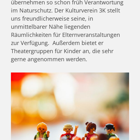
übernehmen so schon früh Verantwortung
im Naturschutz. Der Kulturverein 3K stellt
uns freundlicherweise seine, in
unmittelbarer Nähe liegenden
Räumlichkeiten für Elternveranstaltungen
zur Verfügung. Außerdem bietet er
Theatergruppen für Kinder an, die sehr
gerne angenommen werden.