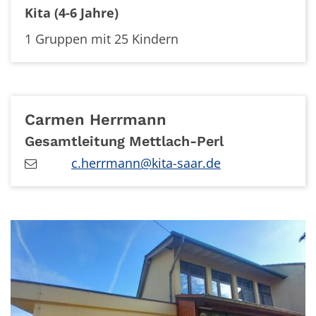
Kita (4-6 Jahre)
1 Gruppen mit 25 Kindern
Carmen
Herrmann
Gesamtleitung Mettlach-Perl
c.herrmann@kita-saar.de