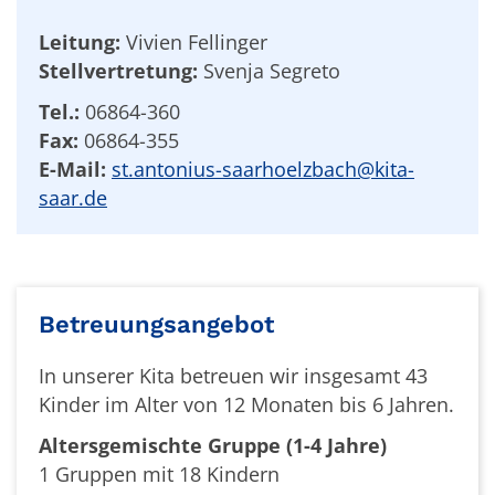
Leitung:
Vivien Fellinger
Stellvertretung:
Svenja Segreto
Tel.:
06864-360
Fax:
06864-355
E-Mail:
st.antonius-saarhoelzbach@kita-
saar.de
Betreuungsangebot
In unserer Kita betreuen wir insgesamt 43
Kinder im Alter von 12 Monaten bis 6 Jahren.
Altersgemischte Gruppe (1-4 Jahre)
1 Gruppen mit 18 Kindern