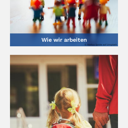
Wie wir arbeiten
© Markus Spiske auf Unsplash