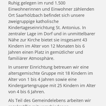
Ruhig gelegen im rund 1.500
Einwohnerinnen und Einwohner zählenden
Ort Saarhölzbach befindet sich unsere
zweigruppige katholische
Kindertageseinrichtung St. Antonius. In
zentraler Lage im Dorf und in unmittelbarer
Nähe zur Kirche bietet sie insgesamt 43
Kindern im Alter von 12 Monaten bis 6
Jahren einen Platz in gemütlicher und
familiärer Atmosphäre.
In unserer Einrichtung betreuen wir eine
altersgemischte Gruppe mit 18 Kindern im
Alter von 1 bis 4 Jahren sowie eine
Kindergartengruppe mit 25 Kindern im Alter
von 4 bis 6 Jahren.
Als Teil des Gemeindelebens arbeiten wir