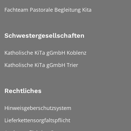
Fachteam Pastorale Begleitung Kita
Schwestergesellschaften
Katholische KiTa gGmbH Koblenz
Katholische KiTa gGmbH Trier
Rechtliches
Hinweisgeberschutzsystem
Lieferkettensorgfaltspflicht