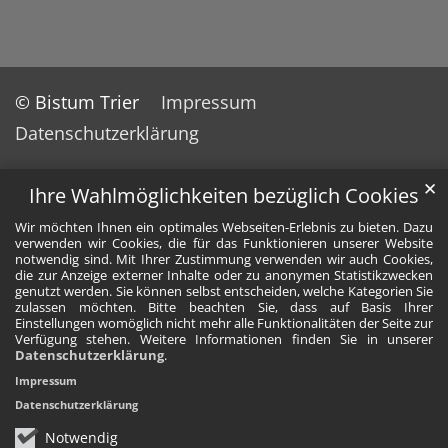
© Bistum Trier
Impressum
Datenschutzerklärung
✕
Ihre Wahlmöglichkeiten bezüglich Cookies
Wir möchten Ihnen ein optimales Webseiten-Erlebnis zu bieten. Dazu
verwenden wir Cookies, die für das Funktionieren unserer Website
notwendig sind. Mit Ihrer Zustimmung verwenden wir auch Cookies,
die zur Anzeige externer Inhalte oder zu anonymen Statistikzwecken
genutzt werden. Sie können selbst entscheiden, welche Kategorien Sie
zulassen möchten. Bitte beachten Sie, dass auf Basis Ihrer
Einstellungen womöglich nicht mehr alle Funktionalitäten der Seite zur
Verfügung stehen. Weitere Informationen finden Sie in unserer
Datenschutzerklärung
.
Impressum
Datenschutzerklärung
Notwendig