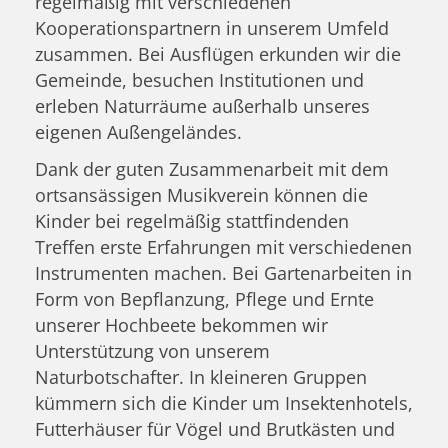
regelmäßig mit verschiedenen
Kooperationspartnern in unserem Umfeld
zusammen. Bei Ausflügen erkunden wir die
Gemeinde, besuchen Institutionen und
erleben Naturräume außerhalb unseres
eigenen Außengeländes.
Dank der guten Zusammenarbeit mit dem
ortsansässigen Musikverein können die
Kinder bei regelmäßig stattfindenden
Treffen erste Erfahrungen mit verschiedenen
Instrumenten machen. Bei Gartenarbeiten in
Form von Bepflanzung, Pflege und Ernte
unserer Hochbeete bekommen wir
Unterstützung von unserem
Naturbotschafter. In kleineren Gruppen
kümmern sich die Kinder um Insektenhotels,
Futterhäuser für Vögel und Brutkästen und