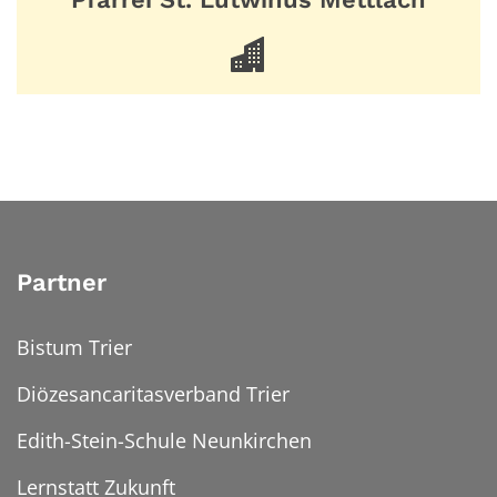
Partner
Bistum Trier
Diözesancaritasverband Trier
Edith-Stein-Schule Neunkirchen
Lernstatt Zukunft