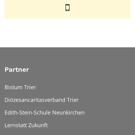
Partner
Bistum Trier
Diözesancaritasverband Trier
Edith-Stein-Schule Neunkirchen
Lernstatt Zukunft