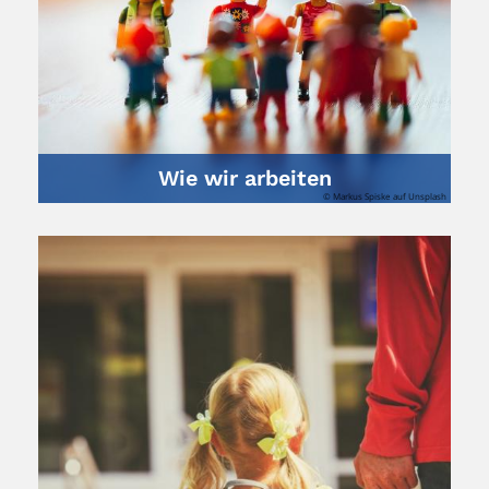
Wie wir arbeiten
© Markus Spiske auf Unsplash