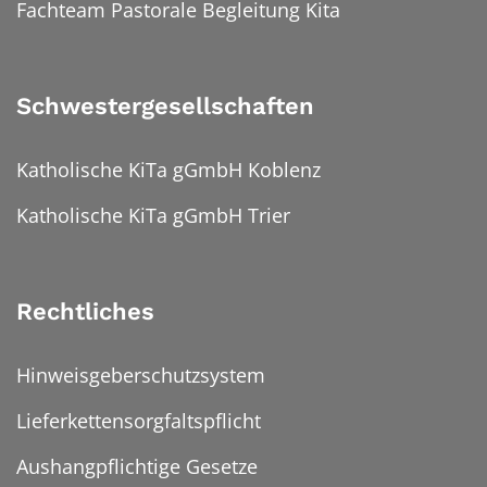
Fachteam Pastorale Begleitung Kita
Schwestergesellschaften
Katholische KiTa gGmbH Koblenz
Katholische KiTa gGmbH Trier
Rechtliches
Hinweisgeberschutzsystem
Lieferkettensorgfaltspflicht
Aushangpflichtige Gesetze