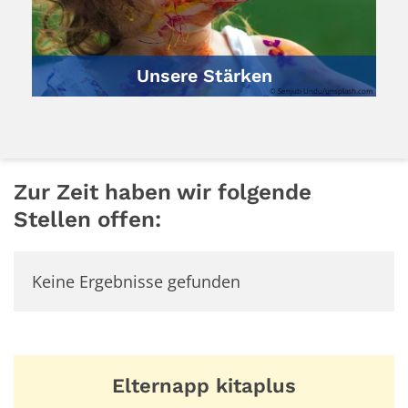
Unsere Stärken
© Senjuti Undu/unsplash.com
Zur Zeit haben wir folgende
Stellen offen:
Keine Ergebnisse gefunden
Elternapp kitaplus