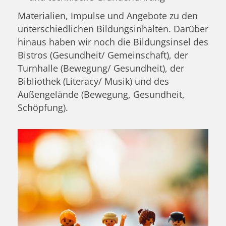
Materialien, Impulse und Angebote zu den
unterschiedlichen Bildungsinhalten. Darüber
hinaus haben wir noch die Bildungsinsel des
Bistros (Gesundheit/ Gemeinschaft), der
Turnhalle (Bewegung/ Gesundheit), der
Bibliothek (Literacy/ Musik) und des
Außengelände (Bewegung, Gesundheit,
Schöpfung).