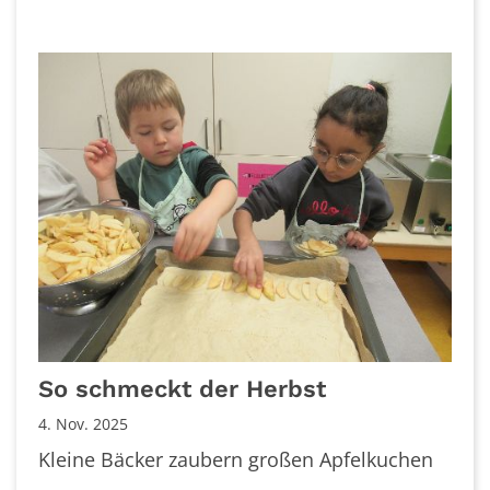
So schmeckt der Herbst
4. Nov. 2025
Kleine Bäcker zaubern großen Apfelkuchen