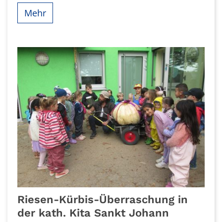
Mehr
Riesen-Kürbis-Überraschung in
der kath. Kita Sankt Johann