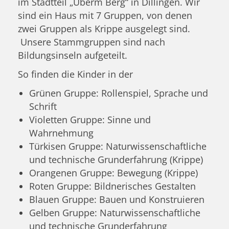
im Stadtteil „Überm Berg“ in Dillingen. Wir
sind ein Haus mit 7 Gruppen, von denen
zwei Gruppen als Krippe ausgelegt sind.
Unsere Stammgruppen sind nach
Bildungsinseln aufgeteilt.
So finden die Kinder in der
Grünen Gruppe: Rollenspiel, Sprache und
Schrift
Violetten Gruppe: Sinne und
Wahrnehmung
Türkisen Gruppe: Naturwissenschaftliche
und technische Grunderfahrung (Krippe)
Orangenen Gruppe: Bewegung (Krippe)
Roten Gruppe: Bildnerisches Gestalten
Blauen Gruppe: Bauen und Konstruieren
Gelben Gruppe: Naturwissenschaftliche
und technische Grunderfahrung