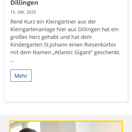
Dillingen
15. Okt. 2025
René Kurz ein Kleingärtner aus der
Kleingartenanlage hier aus Dillingen hat ein
großes Herz gehabt und hat dem
Kindergarten St.Johann einen Riesenkürbis
mit dem Namen „Atlantic Gigant“ geschenkt.
...
Mehr