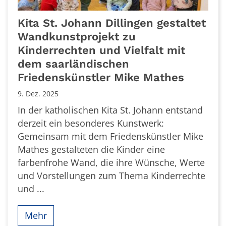
Kita St. Johann Dillingen gestaltet
Wandkunstprojekt zu
Kinderrechten und Vielfalt mit
dem saarländischen
Friedenskünstler Mike Mathes
9. Dez. 2025
In der katholischen Kita St. Johann entstand
derzeit ein besonderes Kunstwerk:
Gemeinsam mit dem Friedenskünstler Mike
Mathes gestalteten die Kinder eine
farbenfrohe Wand, die ihre Wünsche, Werte
und Vorstellungen zum Thema Kinderrechte
und ...
Mehr