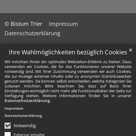
© Bistum Trier
Impressum
Datenschutzerklärung
✕
Ihre Wahlmöglichkeiten bezüglich Cookies
Wir möchten Ihnen ein optimales Webseiten-Erlebnis zu bieten. Dazu
verwenden wir Cookies, die für das Funktionieren unserer Website
notwendig sind. Mit Ihrer Zustimmung verwenden wir auch Cookies,
die zur Anzeige externer Inhalte oder zu anonymen Statistikzwecken
genutzt werden. Sie können selbst entscheiden, welche Kategorien Sie
zulassen möchten. Bitte beachten Sie, dass auf Basis Ihrer
Einstellungen womöglich nicht mehr alle Funktionalitäten der Seite zur
Verfügung stehen. Weitere Informationen finden Sie in unserer
Datenschutzerklärung
.
Impressum
Datenschutzerklärung
Notwendig
Externe Inhalte