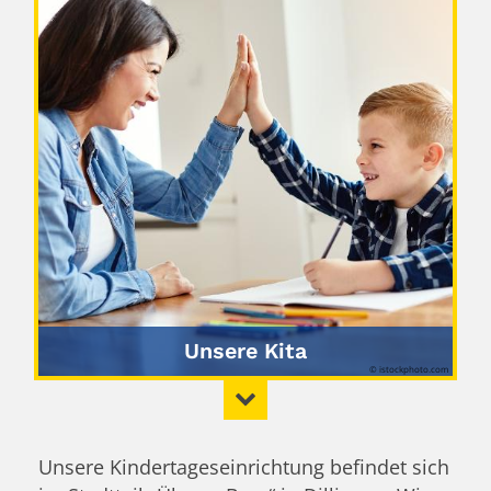
Unsere Kita
© istockphoto.com
Unsere Kindertageseinrichtung befindet sich