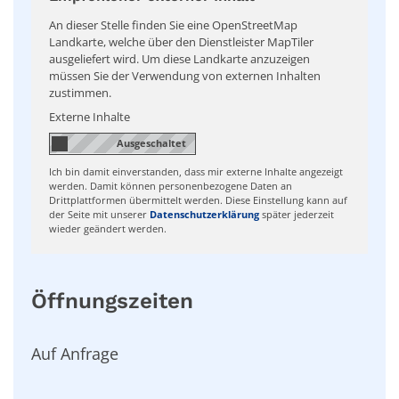
An dieser Stelle finden Sie eine OpenStreetMap
Landkarte, welche über den Dienstleister MapTiler
ausgeliefert wird. Um diese Landkarte anzuzeigen
müssen Sie der Verwendung von externen Inhalten
zustimmen.
Externe Inhalte
Ich bin damit einverstanden, dass mir externe Inhalte angezeigt
werden. Damit können personenbezogene Daten an
Drittplattformen übermittelt werden. Diese Einstellung kann auf
der Seite mit unserer
Datenschutzerklärung
später jederzeit
wieder geändert werden.
Öffnungszeiten
Auf Anfrage