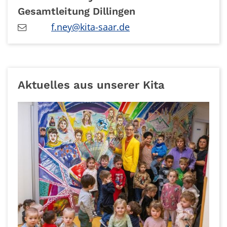
Gesamtleitung Dillingen
f.ney@kita-saar.de
Aktuelles aus unserer Kita