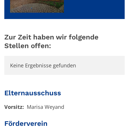
Zur Zeit haben wir folgende
Stellen offen:
Keine Ergebnisse gefunden
Elternausschuss
Vorsitz:
Marisa Weyand
Förderverein