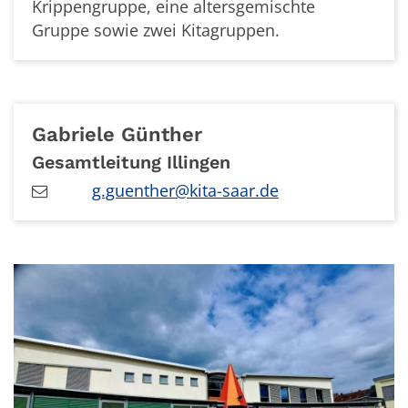
Krippengruppe, eine altersgemischte
Gruppe sowie zwei Kitagruppen.
Gabriele
Günther
Gesamtleitung Illingen
g.guenther@kita-saar.de