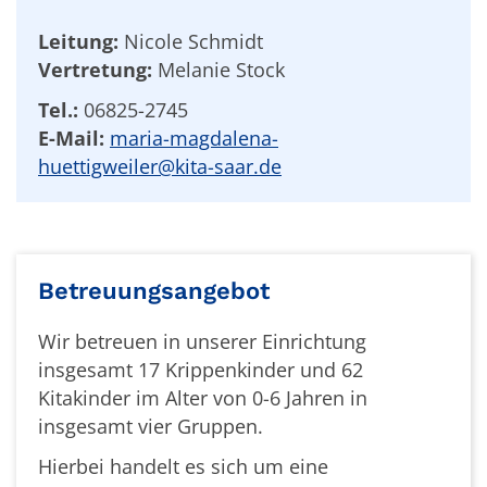
Leitung:
Nicole Schmidt
Vertretung:
Melanie Stock
Tel.:
06825-2745
E-Mail:
maria-magdalena-
huettigweiler@kita-saar.de
Betreuungsangebot
Wir betreuen in unserer Einrichtung
insgesamt 17 Krippenkinder und 62
Kitakinder im Alter von 0-6 Jahren in
insgesamt vier Gruppen.
Hierbei handelt es sich um eine