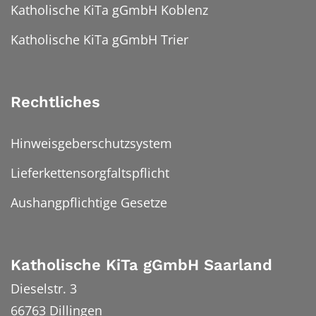
Katholische KiTa gGmbH Koblenz
Katholische KiTa gGmbH Trier
Rechtliches
Hinweisgeberschutzsystem
Lieferkettensorgfaltspflicht
Aushangpflichtige Gesetze
Katholische KiTa gGmbH Saarland
Dieselstr. 3
66763
Dillingen