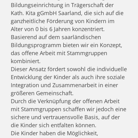
Bildungseinrichtung in Trägerschaft der
Kath. Kita gGmbH Saarland, die sich auf die
ganzheitliche Förderung von Kindern im
Alter von 0 bis 6 Jahren konzentriert.
Basierend auf dem saarländischen
Bildungsprogramm bieten wir ein Konzept,
das offene Arbeit mit Stammgruppen
kombiniert.
Dieser Ansatz fördert sowohl die individuelle
Entwicklung der Kinder als auch ihre soziale
Integration und Zusammenarbeit in einer
größeren Gemeinschaft.
Durch die Verknüpfung der offenen Arbeit
mit Stammgruppen schaffen wir jedoch eine
sichere und vertrauensvolle Basis, auf der
die Kinder sich entfalten können.
Die Kinder haben die Möglichkeit,