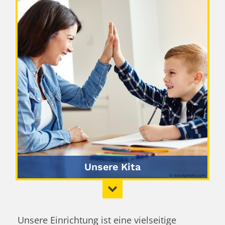
Unsere Kita
© istockphoto.com
Unsere Einrichtung ist eine vielseitige