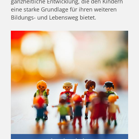
ganzheitliche Entwicklung, die den Kindern
eine starke Grundlage für ihren weiteren
Bildungs- und Lebensweg bietet.