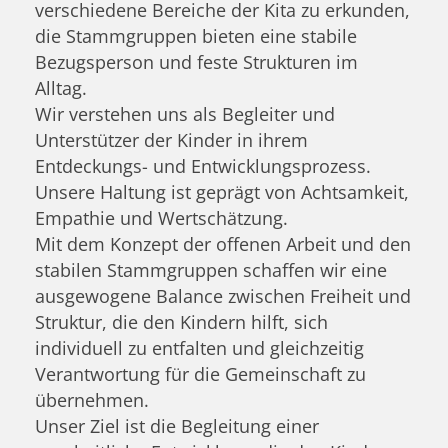
verschiedene Bereiche der Kita zu erkunden,
die Stammgruppen bieten eine stabile
Bezugsperson und feste Strukturen im
Alltag.
Wir verstehen uns als Begleiter und
Unterstützer der Kinder in ihrem
Entdeckungs- und Entwicklungsprozess.
Unsere Haltung ist geprägt von Achtsamkeit,
Empathie und Wertschätzung.
Mit dem Konzept der offenen Arbeit und den
stabilen Stammgruppen schaffen wir eine
ausgewogene Balance zwischen Freiheit und
Struktur, die den Kindern hilft, sich
individuell zu entfalten und gleichzeitig
Verantwortung für die Gemeinschaft zu
übernehmen.
Unser Ziel ist die Begleitung einer