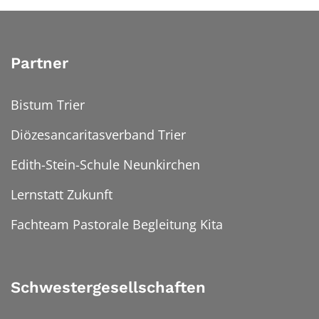
Partner
Bistum Trier
Diözesancaritasverband Trier
Edith-Stein-Schule Neunkirchen
Lernstatt Zukunft
Fachteam Pastorale Begleitung Kita
Schwestergesellschaften