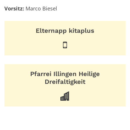
Vorsitz:
Marco Biesel
Elternapp kitaplus
Pfarrei Illingen Heilige
Dreifaltigkeit