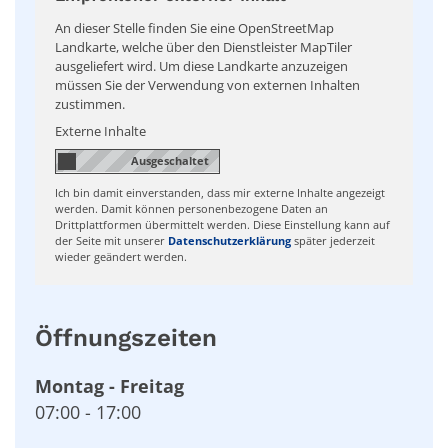
An dieser Stelle finden Sie eine OpenStreetMap
Landkarte, welche über den Dienstleister MapTiler
ausgeliefert wird. Um diese Landkarte anzuzeigen
müssen Sie der Verwendung von externen Inhalten
zustimmen.
Externe Inhalte
Ich bin damit einverstanden, dass mir externe Inhalte angezeigt
werden. Damit können personenbezogene Daten an
Drittplattformen übermittelt werden. Diese Einstellung kann auf
der Seite mit unserer
Datenschutzerklärung
später jederzeit
wieder geändert werden.
Öffnungszeiten
Montag
-
Freitag
07:00
-
17:00