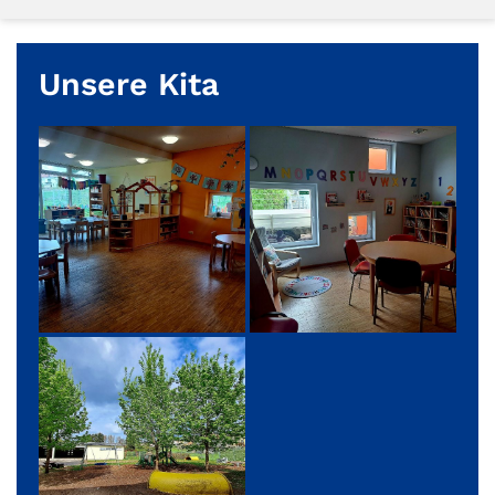
Unsere Kita