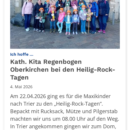
:
Ich hoffe …
Kath. Kita Regenbogen
Oberkirchen bei den Heilig-Rock-
Tagen
4. Mai 2026
Am 22.04.2026 ging es für die Maxikinder
nach Trier zu den „Heilig-Rock-Tagen“.
Bepackt mit Rucksack, Mütze und Pilgerstab
machten wir uns um 08.00 Uhr auf den Weg.
In Trier angekommen gingen wir zum Dom,