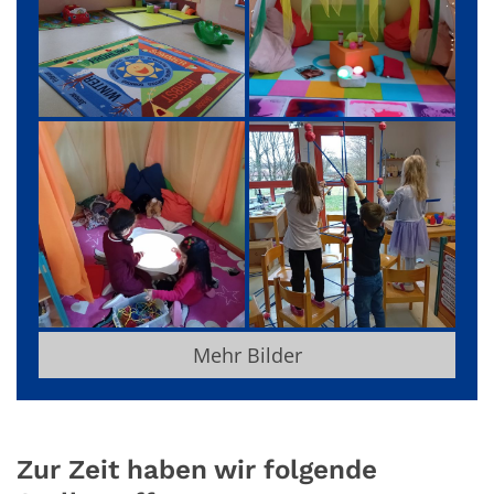
Mehr Bilder
Zur Zeit haben wir folgende