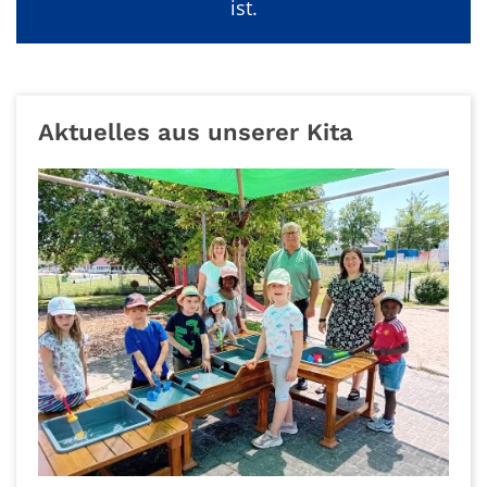
ist.
Aktuelles aus unserer Kita