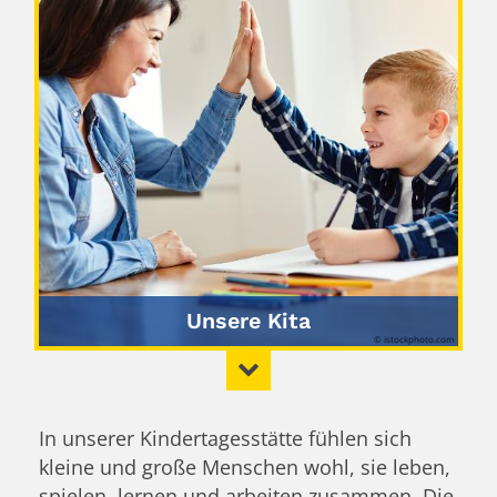
Unsere Kita
© istockphoto.com
In unserer Kindertagesstätte fühlen sich
kleine und große Menschen wohl, sie leben,
spielen, lernen und arbeiten zusammen. Die