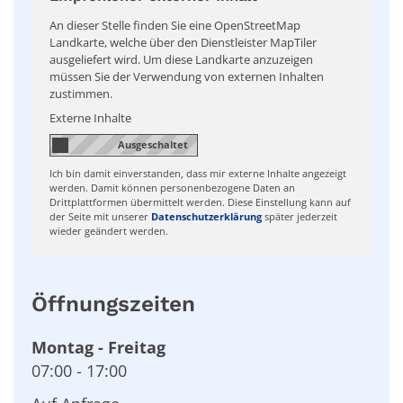
An dieser Stelle finden Sie eine OpenStreetMap
Landkarte, welche über den Dienstleister MapTiler
ausgeliefert wird. Um diese Landkarte anzuzeigen
müssen Sie der Verwendung von externen Inhalten
zustimmen.
Externe Inhalte
Ich bin damit einverstanden, dass mir externe Inhalte angezeigt
werden. Damit können personenbezogene Daten an
Drittplattformen übermittelt werden. Diese Einstellung kann auf
der Seite mit unserer
Datenschutzerklärung
später jederzeit
wieder geändert werden.
Öffnungszeiten
Montag
-
Freitag
07:00
-
17:00