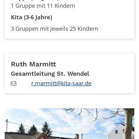
1 Gruppe mit 11 Kindern
Kita (3-6 Jahre)
3 Gruppen mit jeweils 25 Kindern
Ruth
Marmitt
Gesamtleitung St. Wendel
r.marmitt@kita-saar.de