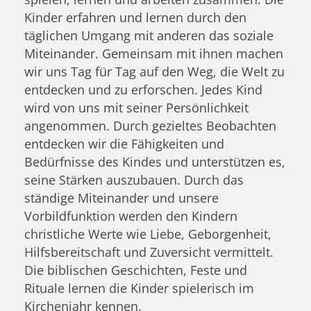
Kinder erfahren und lernen durch den
täglichen Umgang mit anderen das soziale
Miteinander. Gemeinsam mit ihnen machen
wir uns Tag für Tag auf den Weg, die Welt zu
entdecken und zu erforschen. Jedes Kind
wird von uns mit seiner Persönlichkeit
angenommen. Durch gezieltes Beobachten
entdecken wir die Fähigkeiten und
Bedürfnisse des Kindes und unterstützen es,
seine Stärken auszubauen. Durch das
ständige Miteinander und unsere
Vorbildfunktion werden den Kindern
christliche Werte wie Liebe, Geborgenheit,
Hilfsbereitschaft und Zuversicht vermittelt.
Die biblischen Geschichten, Feste und
Rituale lernen die Kinder spielerisch im
Kirchenjahr kennen.