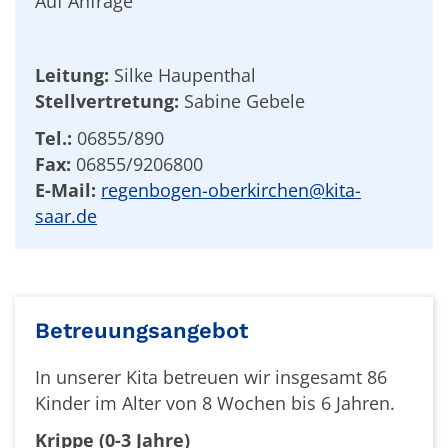
Auf Anfrage
Leitung:
Silke Haupenthal
Stellvertretung:
Sabine Gebele
Tel.:
06855/890
Fax:
06855/9206800
E-Mail:
regenbogen-oberkirchen@kita-
saar.de
Betreuungsangebot
In unserer Kita betreuen wir insgesamt 86
Kinder im Alter von 8 Wochen bis 6 Jahren.
Krippe (0-3 Jahre)