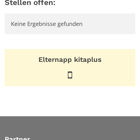
Stellen offen:
Keine Ergebnisse gefunden
Elternapp kitaplus
Partner