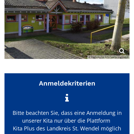
© Katholische KiTa Saarland gGmbH
Anmeldekriterien
Bitte beachten Sie, dass eine Anmeldung in
unserer Kita nur über die Plattform
Kita Plus des Landkreis St. Wendel möglich