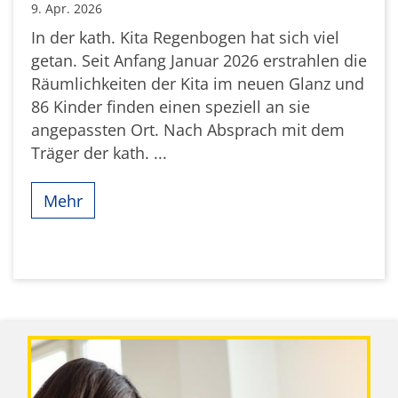
9. Apr. 2026
In der kath. Kita Regenbogen hat sich viel
getan. Seit Anfang Januar 2026 erstrahlen die
Räumlichkeiten der Kita im neuen Glanz und
86 Kinder finden einen speziell an sie
angepassten Ort. Nach Absprach mit dem
Träger der kath. ...
Mehr