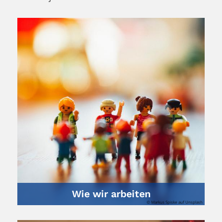
Wie wir arbeiten
© Markus Spiske auf Unsplash