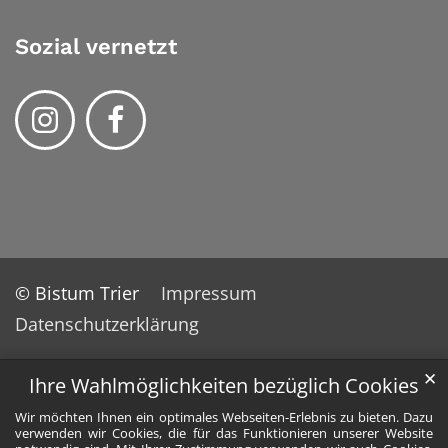
Sozial vernetzt
© Bistum Trier
Impressum
Datenschutzerklärung
✕
Ihre Wahlmöglichkeiten bezüglich Cookies
Wir möchten Ihnen ein optimales Webseiten-Erlebnis zu bieten. Dazu
verwenden wir Cookies, die für das Funktionieren unserer Website