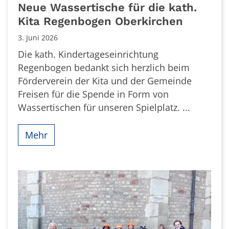
Neue Wassertische für die kath.
Kita Regenbogen Oberkirchen
3. Juni 2026
Die kath. Kindertageseinrichtung
Regenbogen bedankt sich herzlich beim
Förderverein der Kita und der Gemeinde
Freisen für die Spende in Form von
Wassertischen für unseren Spielplatz. ...
Mehr