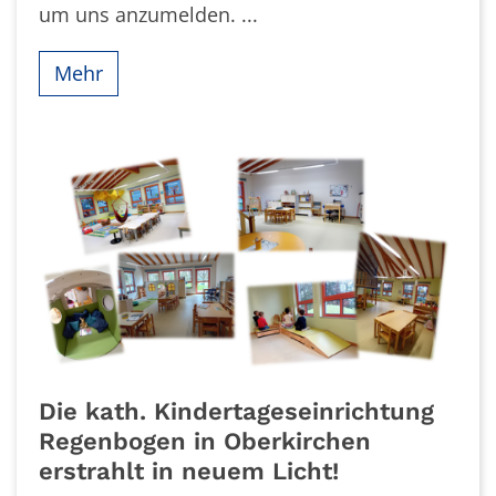
um uns anzumelden. ...
Mehr
Die kath. Kindertageseinrichtung
Regenbogen in Oberkirchen
erstrahlt in neuem Licht!