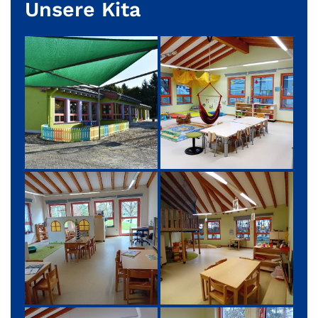
Unsere Kita