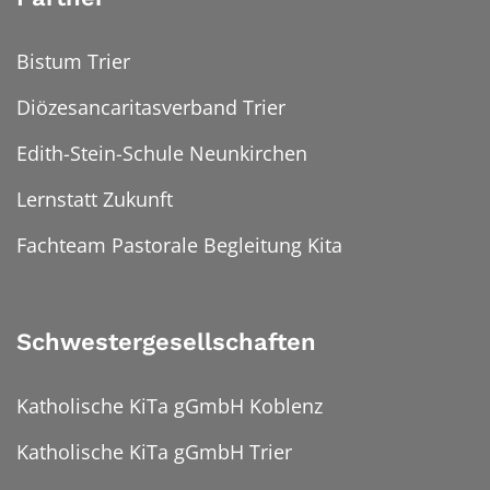
Bistum Trier
Diözesancaritasverband Trier
Edith-Stein-Schule Neunkirchen
Lernstatt Zukunft
Fachteam Pastorale Begleitung Kita
Schwestergesellschaften
Katholische KiTa gGmbH Koblenz
Katholische KiTa gGmbH Trier