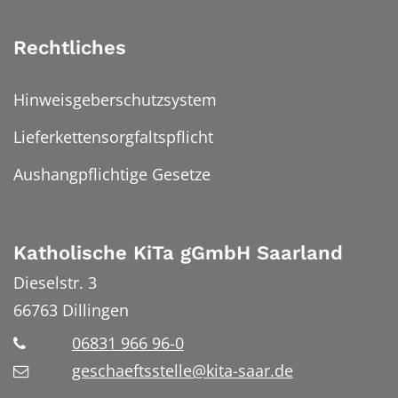
Rechtliches
Hinweisgeberschutzsystem
Lieferkettensorgfaltspflicht
Aushangpflichtige Gesetze
Katholische KiTa gGmbH Saarland
Dieselstr. 3
66763
Dillingen
06831 966 96-0
geschaeftsstelle@kita-saar.de