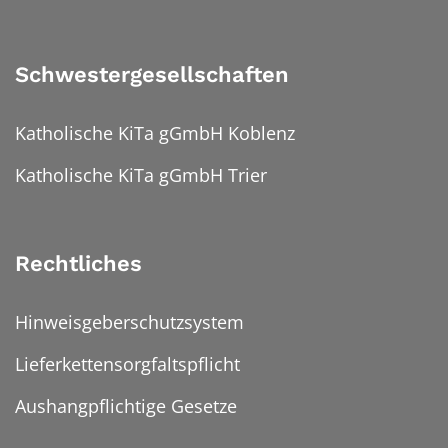
Schwestergesellschaften
Katholische KiTa gGmbH Koblenz
Katholische KiTa gGmbH Trier
Rechtliches
Hinweisgeberschutzsystem
Lieferkettensorgfaltspflicht
Aushangpflichtige Gesetze