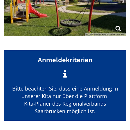
© Katholische KiTa gGmbH Saarland
Anmeldekriterien
Bitte beachten Sie, dass eine Anmeldung in
unserer Kita nur über die Plattform
Kita-Planer des Regionalverbands
Saarbrücken möglich ist.