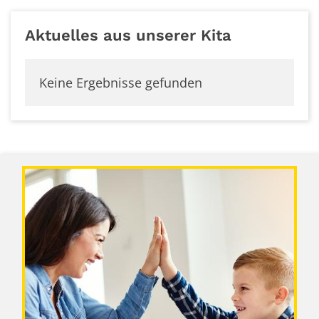
Aktuelles aus unserer Kita
Keine Ergebnisse gefunden