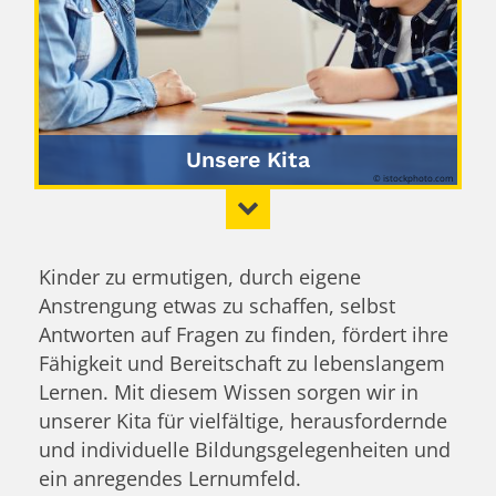
Unsere Kita
© istockphoto.com
Kinder zu ermutigen, durch eigene
Anstrengung etwas zu schaffen, selbst
Antworten auf Fragen zu finden, fördert ihre
Fähigkeit und Bereitschaft zu lebenslangem
Lernen. Mit diesem Wissen sorgen wir in
unserer Kita für vielfältige, herausfordernde
und individuelle Bildungsgelegenheiten und
ein anregendes Lernumfeld.