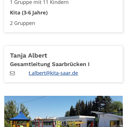
1 Gruppe mit 11 Kindern
Kita (3-6 Jahre)
2 Gruppen
Tanja
Albert
Gesamtleitung Saarbrücken I
t.albert@kita-saar.de