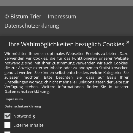
© Bistum Trier
Impressum
Datenschutzerklärung
✕
Ihre Wahlmöglichkeiten bezüglich Cookies
Wir möchten Ihnen ein optimales Webseiten-Erlebnis zu bieten. Dazu
verwenden wir Cookies, die für das Funktionieren unserer Website
notwendig sind. Mit Ihrer Zustimmung verwenden wir auch Cookies,
die zur Anzeige externer Inhalte oder zu anonymen Statistikzwecken
genutzt werden. Sie können selbst entscheiden, welche Kategorien Sie
zulassen möchten. Bitte beachten Sie, dass auf Basis Ihrer
Einstellungen womöglich nicht mehr alle Funktionalitäten der Seite zur
Verfügung stehen. Weitere Informationen finden Sie in unserer
Datenschutzerklärung
.
Impressum
Datenschutzerklärung
Notwendig
Externe Inhalte