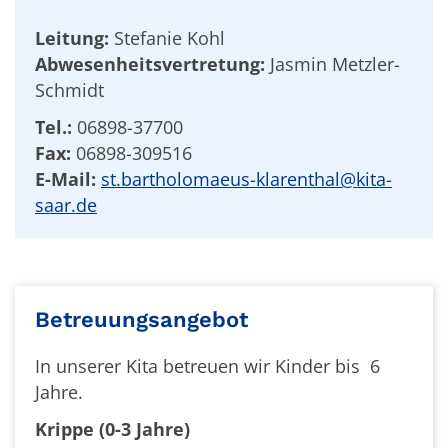
Leitung:
Stefanie Kohl
Abwesenheitsvertretung:
Jasmin Metzler-
Schmidt
Tel.:
06898-37700
Fax:
06898-309516
E-Mail:
st.bartholomaeus-klarenthal@kita-
saar.de
Betreuungsangebot
In unserer Kita betreuen wir Kinder bis 6
Jahre.
Krippe (0-3 Jahre)