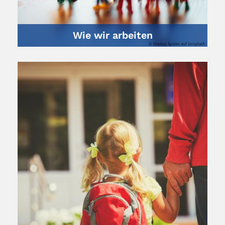
Wie wir arbeiten
© Markus Spiske auf Unsplash