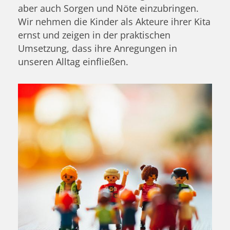
aber auch Sorgen und Nöte einzubringen.
Wir nehmen die Kinder als Akteure ihrer Kita
ernst und zeigen in der praktischen
Umsetzung, dass ihre Anregungen in
unseren Alltag einfließen.