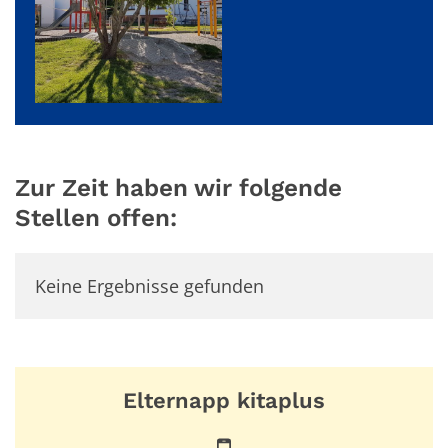
Zur Zeit haben wir folgende
Stellen offen:
Keine Ergebnisse gefunden
Elternapp kitaplus