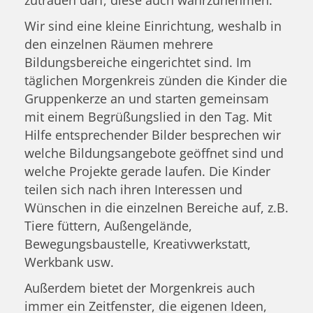
zutrauen darf, diese auch wahrzunehmen.
Wir sind eine kleine Einrichtung, weshalb in
den einzelnen Räumen mehrere
Bildungsbereiche eingerichtet sind. Im
täglichen Morgenkreis zünden die Kinder die
Gruppenkerze an und starten gemeinsam
mit einem Begrüßungslied in den Tag. Mit
Hilfe entsprechender Bilder besprechen wir
welche Bildungsangebote geöffnet sind und
welche Projekte gerade laufen. Die Kinder
teilen sich nach ihren Interessen und
Wünschen in die einzelnen Bereiche auf, z.B.
Tiere füttern, Außengelände,
Bewegungsbaustelle, Kreativwerkstatt,
Werkbank usw.
Außerdem bietet der Morgenkreis auch
immer ein Zeitfenster, die eigenen Ideen,