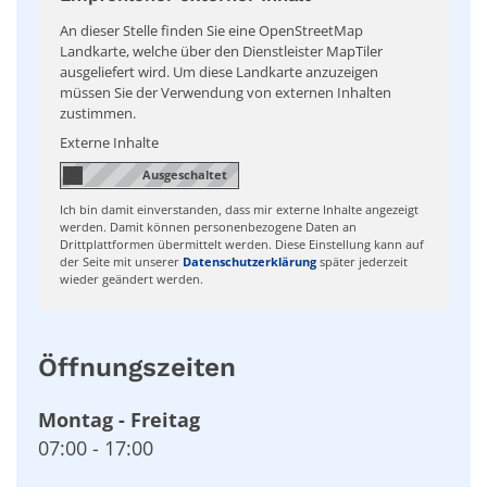
An dieser Stelle finden Sie eine OpenStreetMap
Landkarte, welche über den Dienstleister MapTiler
ausgeliefert wird. Um diese Landkarte anzuzeigen
müssen Sie der Verwendung von externen Inhalten
zustimmen.
Externe Inhalte
Ich bin damit einverstanden, dass mir externe Inhalte angezeigt
werden. Damit können personenbezogene Daten an
Drittplattformen übermittelt werden. Diese Einstellung kann auf
der Seite mit unserer
Datenschutzerklärung
später jederzeit
wieder geändert werden.
Öffnungszeiten
Montag
-
Freitag
07:00
-
17:00