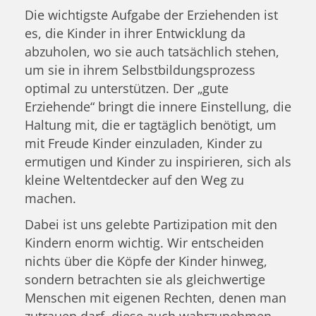
Die wichtigste Aufgabe der Erziehenden ist
es, die Kinder in ihrer Entwicklung da
abzuholen, wo sie auch tatsächlich stehen,
um sie in ihrem Selbstbildungsprozess
optimal zu unterstützen. Der „gute
Erziehende“ bringt die innere Einstellung, die
Haltung mit, die er tagtäglich benötigt, um
mit Freude Kinder einzuladen, Kinder zu
ermutigen und Kinder zu inspirieren, sich als
kleine Weltentdecker auf den Weg zu
machen.
Dabei ist uns gelebte Partizipation mit den
Kindern enorm wichtig. Wir entscheiden
nichts über die Köpfe der Kinder hinweg,
sondern betrachten sie als gleichwertige
Menschen mit eigenen Rechten, denen man