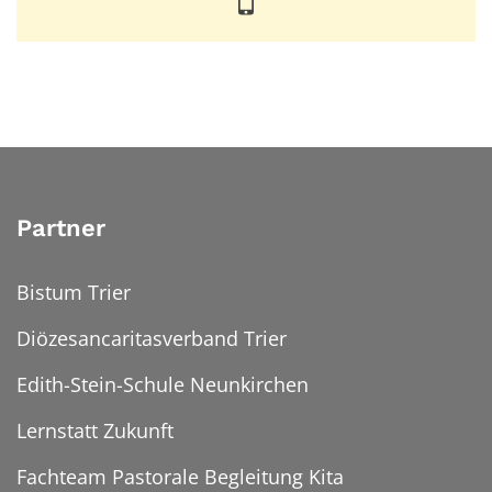
Partner
Bistum Trier
Diözesancaritasverband Trier
Edith-Stein-Schule Neunkirchen
Lernstatt Zukunft
Fachteam Pastorale Begleitung Kita