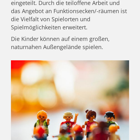
eingeteilt. Durch die teiloffene Arbeit und
das Angebot an Funktionsecken/-räumen ist
die Vielfalt von Spielorten und
Spielmöglichkeiten erweitert.
Die Kinder können auf einem großen,
naturnahen Außengelände spielen.