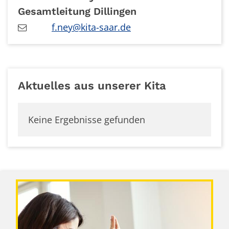
Gesamtleitung Dillingen
f.ney@kita-saar.de
Aktuelles aus unserer Kita
Keine Ergebnisse gefunden