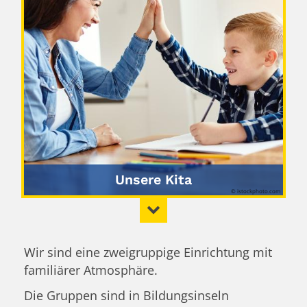
Unsere Kita
© istockphoto.com
Wir sind eine zweigruppige Einrichtung mit
familiärer Atmosphäre.
Die Gruppen sind in Bildungsinseln