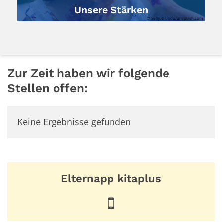
Unsere Stärken
© Senjuti Undu/unsplash.com
Zur Zeit haben wir folgende
Stellen offen:
Keine Ergebnisse gefunden
Elternapp kitaplus