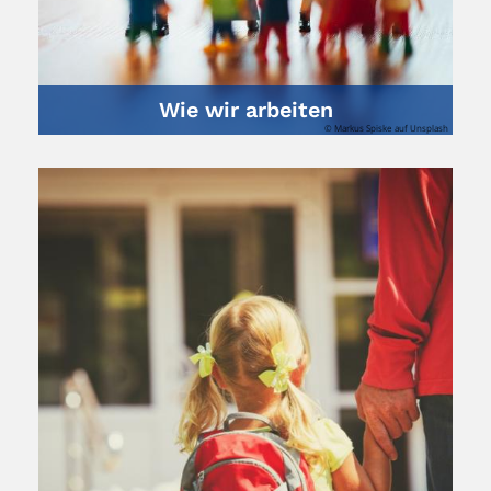
Wie wir arbeiten
© Markus Spiske auf Unsplash