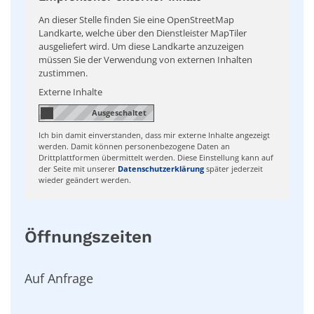
An dieser Stelle finden Sie eine OpenStreetMap
Landkarte, welche über den Dienstleister MapTiler
ausgeliefert wird. Um diese Landkarte anzuzeigen
müssen Sie der Verwendung von externen Inhalten
zustimmen.
Externe Inhalte
Ich bin damit einverstanden, dass mir externe Inhalte angezeigt
werden. Damit können personenbezogene Daten an
Drittplattformen übermittelt werden. Diese Einstellung kann auf
der Seite mit unserer
Datenschutzerklärung
später jederzeit
wieder geändert werden.
Öffnungszeiten
Auf Anfrage