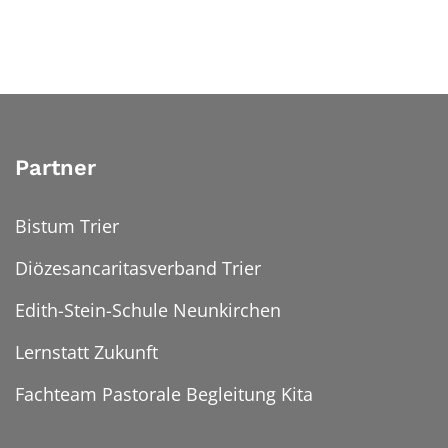
Partner
Bistum Trier
Diözesancaritasverband Trier
Edith-Stein-Schule Neunkirchen
Lernstatt Zukunft
Fachteam Pastorale Begleitung Kita