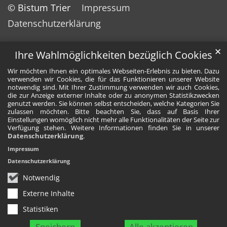
© Bistum Trier
Impressum
Datenschutzerklärung
✕
Ihre Wahlmöglichkeiten bezüglich Cookies
Wir möchten Ihnen ein optimales Webseiten-Erlebnis zu bieten. Dazu
verwenden wir Cookies, die für das Funktionieren unserer Website
notwendig sind. Mit Ihrer Zustimmung verwenden wir auch Cookies,
die zur Anzeige externer Inhalte oder zu anonymen Statistikzwecken
genutzt werden. Sie können selbst entscheiden, welche Kategorien Sie
zulassen möchten. Bitte beachten Sie, dass auf Basis Ihrer
Einstellungen womöglich nicht mehr alle Funktionalitäten der Seite zur
Verfügung stehen. Weitere Informationen finden Sie in unserer
Datenschutzerklärung
.
Impressum
Datenschutzerklärung
Notwendig
Externe Inhalte
Statistiken
Speichern
Alle akzeptieren