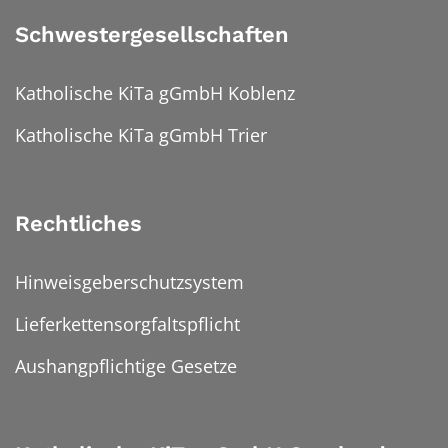
Schwestergesellschaften
Katholische KiTa gGmbH Koblenz
Katholische KiTa gGmbH Trier
Rechtliches
Hinweisgeberschutzsystem
Lieferkettensorgfaltspflicht
Aushangpflichtige Gesetze