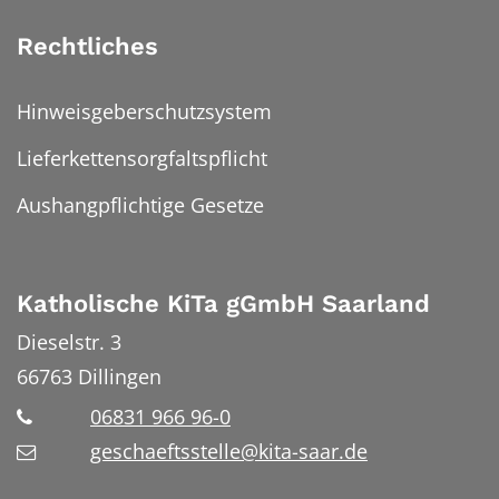
Rechtliches
Hinweisgeberschutzsystem
Lieferkettensorgfaltspflicht
Aushangpflichtige Gesetze
Katholische KiTa gGmbH Saarland
Dieselstr. 3
66763
Dillingen
06831 966 96-0
geschaeftsstelle@kita-saar.de