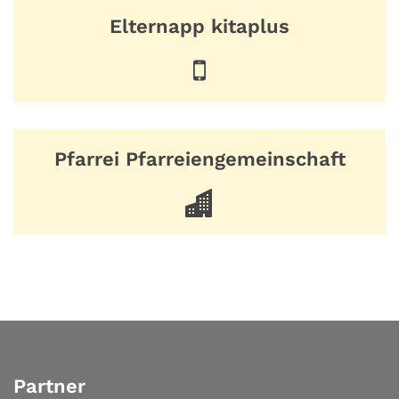
Elternapp kitaplus
Pfarrei Pfarreiengemeinschaft
Partner