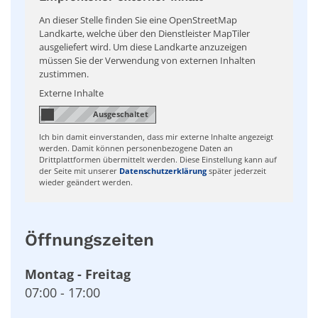
An dieser Stelle finden Sie eine OpenStreetMap
Landkarte, welche über den Dienstleister MapTiler
ausgeliefert wird. Um diese Landkarte anzuzeigen
müssen Sie der Verwendung von externen Inhalten
zustimmen.
Externe Inhalte
Ich bin damit einverstanden, dass mir externe Inhalte angezeigt
werden. Damit können personenbezogene Daten an
Drittplattformen übermittelt werden. Diese Einstellung kann auf
der Seite mit unserer
Datenschutzerklärung
später jederzeit
wieder geändert werden.
Öffnungszeiten
Montag
-
Freitag
07:00
-
17:00