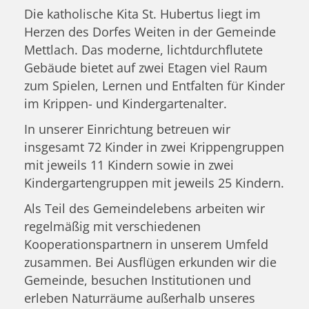
Die katholische Kita St. Hubertus liegt im
Herzen des Dorfes Weiten in der Gemeinde
Mettlach. Das moderne, lichtdurchflutete
Gebäude bietet auf zwei Etagen viel Raum
zum Spielen, Lernen und Entfalten für Kinder
im Krippen- und Kindergartenalter.
In unserer Einrichtung betreuen wir
insgesamt 72 Kinder in zwei Krippengruppen
mit jeweils 11 Kindern sowie in zwei
Kindergartengruppen mit jeweils 25 Kindern.
Als Teil des Gemeindelebens arbeiten wir
regelmäßig mit verschiedenen
Kooperationspartnern in unserem Umfeld
zusammen. Bei Ausflügen erkunden wir die
Gemeinde, besuchen Institutionen und
erleben Naturräume außerhalb unseres