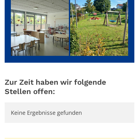
Zur Zeit haben wir folgende
Stellen offen:
Keine Ergebnisse gefunden