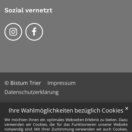
Sozial vernetzt
© Bistum Trier
Impressum
Datenschutzerklärung
✕
Ihre Wahlmöglichkeiten bezüglich Cookies
Wir möchten Ihnen ein optimales Webseiten-Erlebnis zu bieten. Dazu
verwenden wir Cookies, die für das Funktionieren unserer Website
notwendig sind. Mit Ihrer Zustimmung verwenden wir auch Cookies,