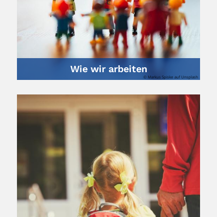
Wie wir arbeiten
© Markus Spiske auf Unsplash