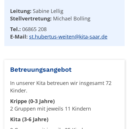
Leitung:
Sabine Lellig
Stellvertretung:
Michael Bolling
Tel.:
06865 208
E-Mail:
st.hubertus-weiten@kita-saar.de
Betreuungsangebot
In unserer Kita betreuen wir insgesamt 72
Kinder.
Krippe (0-3 Jahre)
2 Gruppen mit jeweils 11 Kindern
Kita (3-6 Jahre)