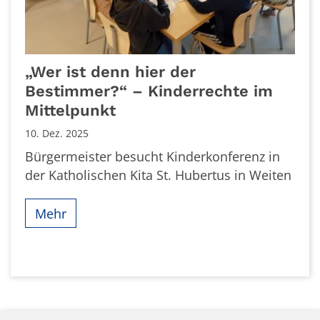
„Wer ist denn hier der
Bestimmer?“ – Kinderrechte im
Mittelpunkt
10. Dez. 2025
Bürgermeister besucht Kinderkonferenz in
der Katholischen Kita St. Hubertus in Weiten
Mehr