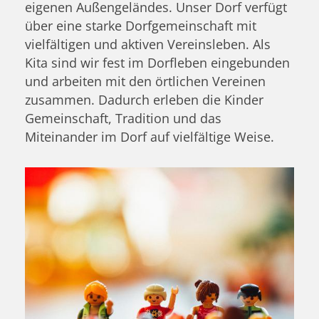
eigenen Außengeländes. Unser Dorf verfügt
über eine starke Dorfgemeinschaft mit
vielfältigen und aktiven Vereinsleben. Als
Kita sind wir fest im Dorfleben eingebunden
und arbeiten mit den örtlichen Vereinen
zusammen. Dadurch erleben die Kinder
Gemeinschaft, Tradition und das
Miteinander im Dorf auf vielfältige Weise.