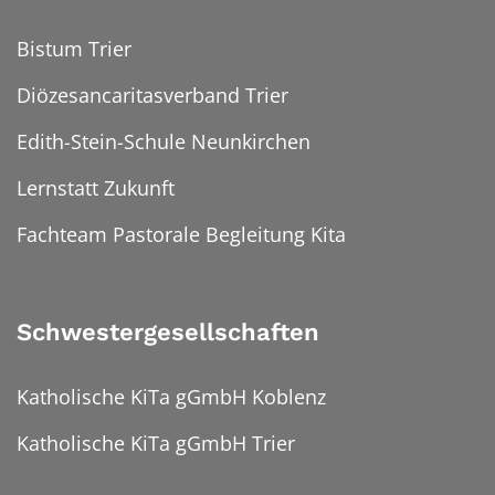
Bistum Trier
Diözesancaritasverband Trier
Edith-Stein-Schule Neunkirchen
Lernstatt Zukunft
Fachteam Pastorale Begleitung Kita
Schwestergesellschaften
Katholische KiTa gGmbH Koblenz
Katholische KiTa gGmbH Trier