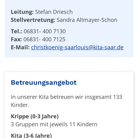
Leitung:
Stefan Driesch
Stellvertretung:
Sandra Altmayer-Schon
Tel.:
06831- 400 7130
Fax:
06831- 400 7125
E-Mail:
christkoenig-saarlouis@kita-saar.de
Betreuungsangebot
In unserer Kita betreuen wir insgesamt 133
Kinder.
Krippe (0-3 Jahre)
3 Gruppen mit jeweils 11 Kindern
Kita (3-6 Jahre)