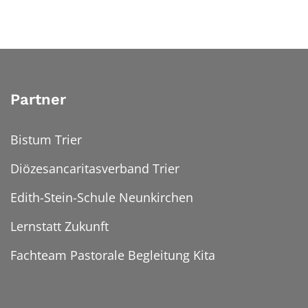
Partner
Bistum Trier
Diözesancaritasverband Trier
Edith-Stein-Schule Neunkirchen
Lernstatt Zukunft
Fachteam Pastorale Begleitung Kita