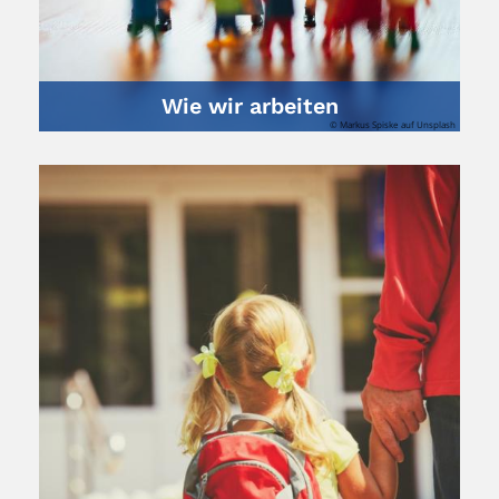
Wie wir arbeiten
© Markus Spiske auf Unsplash