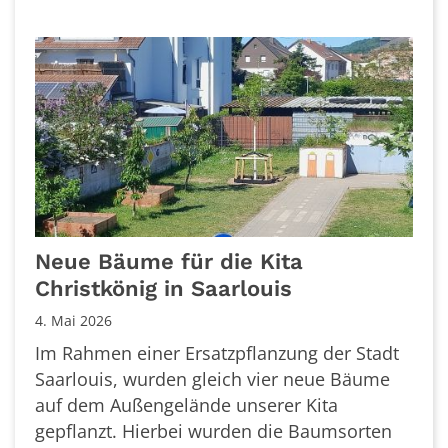
Neue Bäume für die Kita
Christkönig in Saarlouis
4. Mai 2026
Im Rahmen einer Ersatzpflanzung der Stadt
Saarlouis, wurden gleich vier neue Bäume
auf dem Außengelände unserer Kita
gepflanzt. Hierbei wurden die Baumsorten