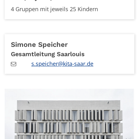
4 Gruppen mit jeweils 25 Kindern
Simone
Speicher
Gesamtleitung Saarlouis
s.speicher@kita-saar.de