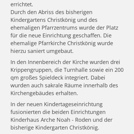
errichtet.
Durch den Abriss des bisherigen
Kindergartens Christkönig und des
ehemaligen Pfarrzentrums wurde der Platz
für die neue Einrichtung geschaffen. Die
ehemalige Pfarrkirche Christkönig wurde
hierzu saniert umgebaut.
In den Innenbereich der Kirche wurden drei
Krippengruppen, die Turnhalle sowie ein 200
qm großes Spieldeck integriert. Dabei
wurden auch sakrale Räume innerhalb des
Kirchengebäudes erhalten.
In der neuen Kindertageseinrichtung
fusionierten die beiden Einrichtungen
Kinderhaus Arche Noah - Roden und der
bisherige Kindergarten Christkönig.