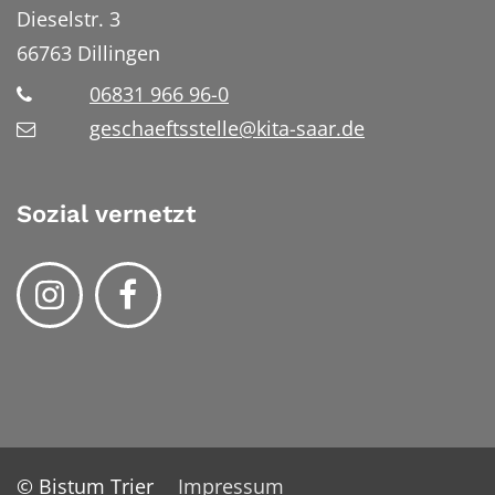
Dieselstr. 3
66763
Dillingen
06831 966 96-0
geschaeftsstelle@kita-saar.de
Sozial vernetzt
© Bistum Trier
Impressum