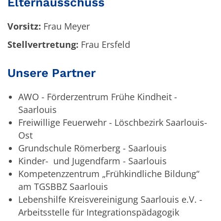
Elternausschuss
Vorsitz:
Frau Meyer
Stellvertretung:
Frau Ersfeld
Unsere Partner
AWO - Förderzentrum Frühe Kindheit -
Saarlouis
Freiwillige Feuerwehr - Löschbezirk Saarlouis-
Ost
Grundschule Römerberg - Saarlouis
Kinder- und Jugendfarm - Saarlouis
Kompetenzzentrum „Frühkindliche Bildung“
am TGSBBZ Saarlouis
Lebenshilfe Kreisvereinigung Saarlouis e.V. -
Arbeitsstelle für Integrationspädagogik