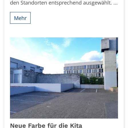
den Standorten entsprechend ausgewählt. ...
Mehr
Neue Farbe für die Kita