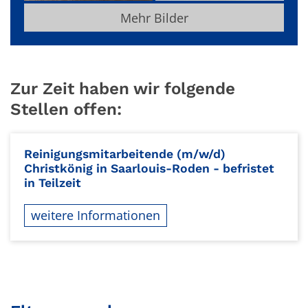
Mehr Bilder
Zur Zeit haben wir folgende
Stellen offen:
Reinigungsmitarbeitende (m/w/d)
Christkönig in Saarlouis-Roden - befristet
in Teilzeit
weitere Informationen