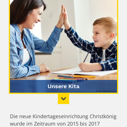
Unsere Kita
© istockphoto.com
Die neue Kindertageseinrichtung Christkönig
wurde im Zeitraum von 2015 bis 2017