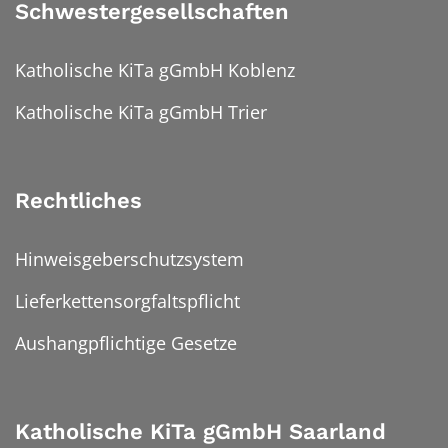
Schwestergesellschaften
Katholische KiTa gGmbH Koblenz
Katholische KiTa gGmbH Trier
Rechtliches
Hinweisgeberschutzsystem
Lieferkettensorgfaltspflicht
Aushangpflichtige Gesetze
Katholische KiTa gGmbH Saarland