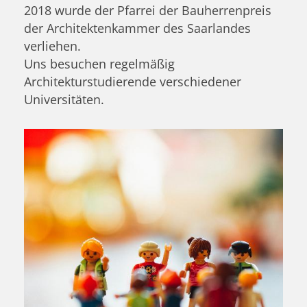
2018 wurde der Pfarrei der Bauherrenpreis
der Architektenkammer des Saarlandes
verliehen.
Uns besuchen regelmäßig
Architekturstudierende verschiedener
Universitäten.