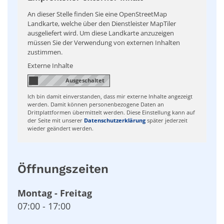
An dieser Stelle finden Sie eine OpenStreetMap
Landkarte, welche über den Dienstleister MapTiler
ausgeliefert wird. Um diese Landkarte anzuzeigen
müssen Sie der Verwendung von externen Inhalten
zustimmen.
Externe Inhalte
Ich bin damit einverstanden, dass mir externe Inhalte angezeigt
werden. Damit können personenbezogene Daten an
Drittplattformen übermittelt werden. Diese Einstellung kann auf
der Seite mit unserer
Datenschutzerklärung
später jederzeit
wieder geändert werden.
Öffnungszeiten
Montag
-
Freitag
07:00
-
17:00