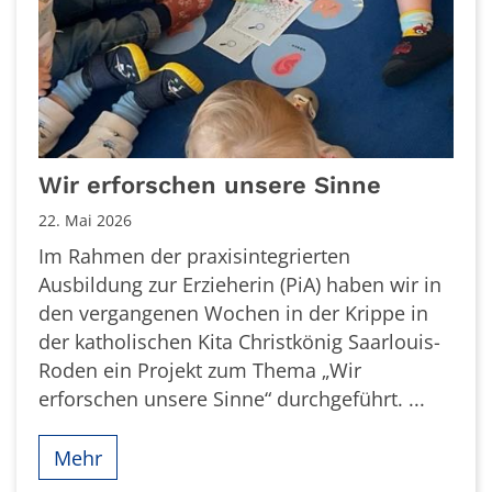
Wir erforschen unsere Sinne
22. Mai 2026
Im Rahmen der praxisintegrierten
Ausbildung zur Erzieherin (PiA) haben wir in
den vergangenen Wochen in der Krippe in
der katholischen Kita Christkönig Saarlouis-
Roden ein Projekt zum Thema „Wir
erforschen unsere Sinne“ durchgeführt. ...
Mehr