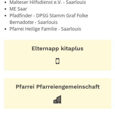
Malteser Hilfsdienst e.V. - Saarlouis
ME Saar
Pfadfinder - DPSG Stamm Graf Folke
Bernadotte - Saarlouis
Pfarrei Heilige Familie - Saarlouis
Elternapp kitaplus
Pfarrei Pfarreiengemeinschaft