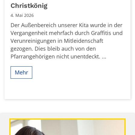
Christkönig
4. Mai 2026
Der Außenbereich unserer Kita wurde in der
Vergangenheit mehrfach durch Graffitis und
Verunreinigungen in Mitleidenschaft
gezogen. Dies bleib auch von den
Pfarrangehörigen nicht unentdeckt. ...
Mehr