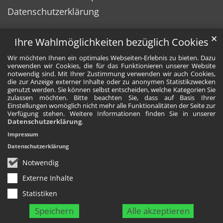
Datenschutzerklärung
✕
Ihre Wahlmöglichkeiten bezüglich Cookies
Wir möchten Ihnen ein optimales Webseiten-Erlebnis zu bieten. Dazu
verwenden wir Cookies, die für das Funktionieren unserer Website
notwendig sind. Mit Ihrer Zustimmung verwenden wir auch Cookies,
die zur Anzeige externer Inhalte oder zu anonymen Statistikzwecken
genutzt werden. Sie können selbst entscheiden, welche Kategorien Sie
zulassen möchten. Bitte beachten Sie, dass auf Basis Ihrer
Einstellungen womöglich nicht mehr alle Funktionalitäten der Seite zur
Verfügung stehen. Weitere Informationen finden Sie in unserer
Datenschutzerklärung
.
Impressum
Datenschutzerklärung
Notwendig
Externe Inhalte
Statistiken
Speichern
Alle akzeptieren