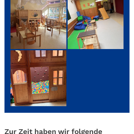
Zur Zeit haben wir folgende