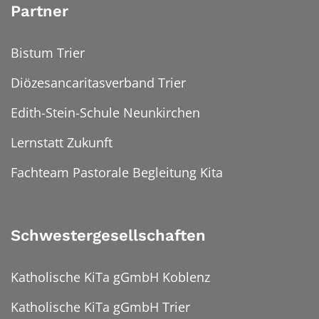
Partner
Bistum Trier
Diözesancaritasverband Trier
Edith-Stein-Schule Neunkirchen
Lernstatt Zukunft
Fachteam Pastorale Begleitung Kita
Schwestergesellschaften
Katholische KiTa gGmbH Koblenz
Katholische KiTa gGmbH Trier