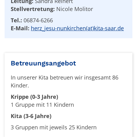
Leitung:
Sandra Reinert
Stellvertretung:
Nicole Molitor
Tel.:
06874-6266
E-Mail:
herz_jesu-nunkirchen(at)kita-saar.de
Betreuungsangebot
In unserer Kita betreuen wir insgesamt 86
Kinder.
Krippe (0-3 Jahre)
1 Gruppe mit 11 Kindern
Kita (3-6 Jahre)
3 Gruppen mit jeweils 25 Kindern