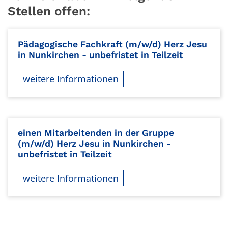
Stellen offen:
Pädagogische Fachkraft (m/w/d) Herz Jesu
in Nunkirchen - unbefristet in Teilzeit
weitere Informationen
einen Mitarbeitenden in der Gruppe
(m/w/d) Herz Jesu in Nunkirchen -
unbefristet in Teilzeit
weitere Informationen