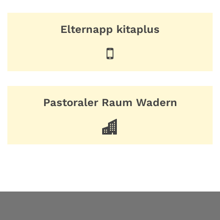
Elternapp kitaplus
Pastoraler Raum Wadern