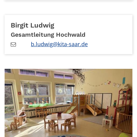
Birgit
Ludwig
Gesamtleitung Hochwald
b.ludwig@kita-saar.de