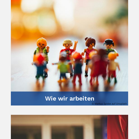
Wie wir arbeiten
© Markus Spiske auf Unsplash