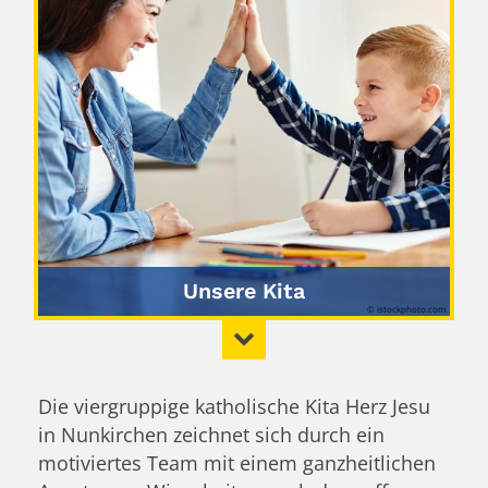
Unsere Kita
© istockphoto.com
Die viergruppige katholische Kita Herz Jesu
in Nunkirchen zeichnet sich durch ein
motiviertes Team mit einem ganzheitlichen