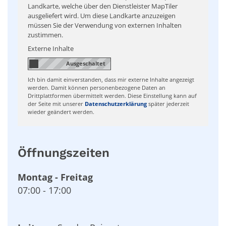
Landkarte, welche über den Dienstleister MapTiler
ausgeliefert wird. Um diese Landkarte anzuzeigen
müssen Sie der Verwendung von externen Inhalten
zustimmen.
Externe Inhalte
Ich bin damit einverstanden, dass mir externe Inhalte angezeigt
werden. Damit können personenbezogene Daten an
Drittplattformen übermittelt werden. Diese Einstellung kann auf
der Seite mit unserer
Datenschutzerklärung
später jederzeit
wieder geändert werden.
Öffnungszeiten
Montag
-
Freitag
07:00
-
17:00