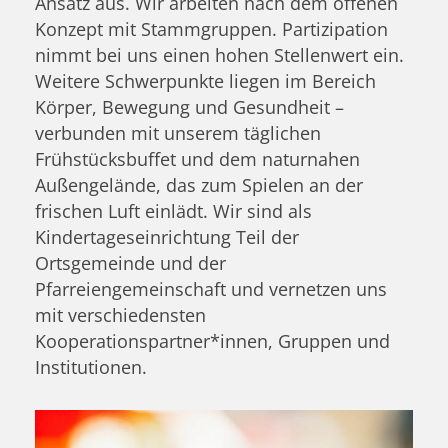
Ansatz aus. Wir arbeiten nach dem offenen
Konzept mit Stammgruppen. Partizipation
nimmt bei uns einen hohen Stellenwert ein.
Weitere Schwerpunkte liegen im Bereich
Körper, Bewegung und Gesundheit –
verbunden mit unserem täglichen
Frühstücksbuffet und dem naturnahen
Außengelände, das zum Spielen an der
frischen Luft einlädt. Wir sind als
Kindertageseinrichtung Teil der
Ortsgemeinde und der
Pfarreiengemeinschaft und vernetzen uns
mit verschiedensten
Kooperationspartner*innen, Gruppen und
Institutionen.