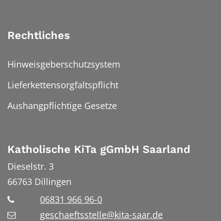
Rechtliches
Hinweisgeberschutzsystem
Lieferkettensorgfaltspflicht
Aushangpflichtige Gesetze
Katholische KiTa gGmbH Saarland
Dieselstr. 3
66763
Dillingen
06831 966 96-0
geschaeftsstelle@kita-saar.de