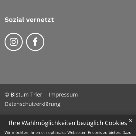
Sozial vernetzt
© Bistum Trier
Impressum
Datenschutzerklärung
✕
Ihre Wahlmöglichkeiten bezüglich Cookies
Wir möchten Ihnen ein optimales Webseiten-Erlebnis zu bieten. Dazu