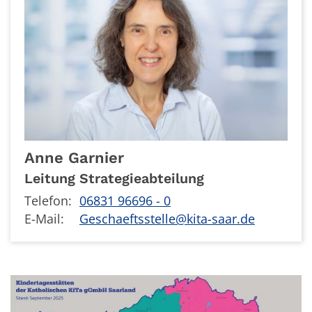
Anne
Garnier
Leitung Strategieabteilung
Telefon:
06831 96696 - 0
E-Mail:
Geschaeftsstelle@kita-saar.de