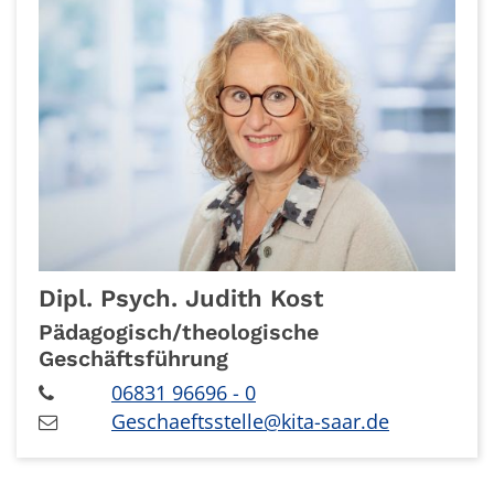
Dipl. Psych.
Judith
Kost
Pädagogisch/theologische
Geschäftsführung
06831 96696 - 0
Geschaeftsstelle@kita-saar.de