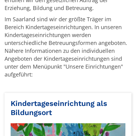
erfüllen wir den gesetzlichen Auftrag der
Erziehung, Bildung und Betreuung.
Im Saarland sind wir der größte Träger im
Bereich Kindertageseinrichtungen. In unseren
Kindertageseinrichtungen werden
unterschiedliche Betreuungsformen angeboten.
Nähere Informationen zu den individuellen
Angeboten der Kindertageseinrichtungen sind
unter dem Menüpunkt "Unsere Einrichtungen"
aufgeführt:
Kindertageseinrichtung als
Bildungsort