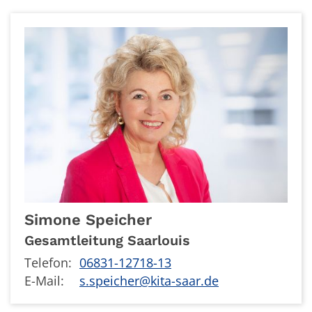
Simone
Speicher
Gesamtleitung Saarlouis
Telefon:
06831-12718-13
E-Mail:
s.speicher@kita-saar.de