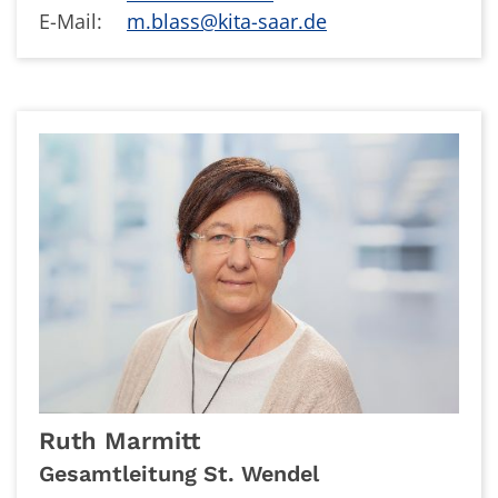
E-Mail:
m.blass@kita-saar.de
Ruth
Marmitt
Gesamtleitung St. Wendel