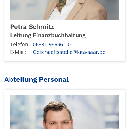
Petra
Schmitz
Leitung Finanzbuchhaltung
Telefon:
06831 96696 - 0
E-Mail:
Geschaeftsstelle@kita-saar.de
Abteilung Personal