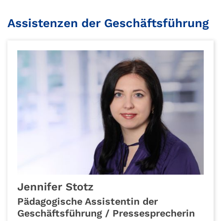
Assistenzen der Geschäftsführung
Jennifer
Stotz
Pädagogische Assistentin der
Geschäftsführung / Pressesprecherin