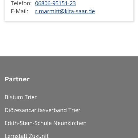
Telefon:
06806-95151-23
E-Mail:
r.marmitt@kita-saar.de
Partner
Bistum Trier
Diözesancaritasverband Trier
Edith-Stein-Schule Neunkirchen
Lernstatt Zukunft