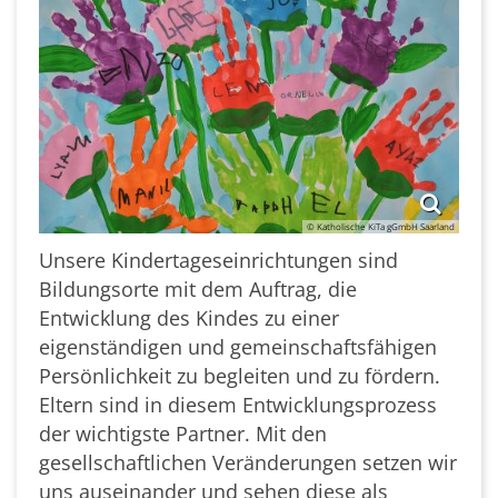
© Katholische KiTa gGmbH Saarland
Unsere Kindertageseinrichtungen sind
Bildungsorte mit dem Auftrag, die
Entwicklung des Kindes zu einer
eigenständigen und gemeinschaftsfähigen
Persönlichkeit zu begleiten und zu fördern.
Eltern sind in diesem Entwicklungsprozess
der wichtigste Partner. Mit den
gesellschaftlichen Veränderungen setzen wir
uns auseinander und sehen diese als