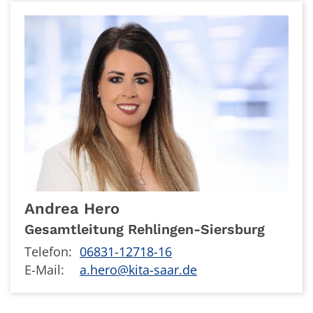
Andrea
Hero
Gesamtleitung Rehlingen-Siersburg
Telefon:
06831-12718-16
E-Mail:
a.hero@kita-saar.de