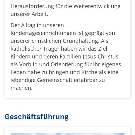
Herausforderung für die Weiterentwicklung
unserer Arbeit.
Der Alltag in unseren
Kindertageseinrichtungen ist geprägt von
unserer christlichen Grundhaltung. Als
katholischer Träger haben wir das Ziel,
Kindern und deren Familien Jesus Christus
als Vorbild und Orientierung für ihr eigenes
Leben nahe zu bringen und Kirche als eine
lebendige Gemeinschaft erfahrbar zu
machen.
Geschäftsführung