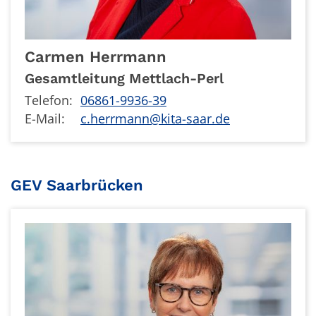
Carmen
Herrmann
Gesamtleitung Mettlach-Perl
Telefon:
06861-9936-39
E-Mail:
c.herrmann@kita-saar.de
GEV Saarbrücken