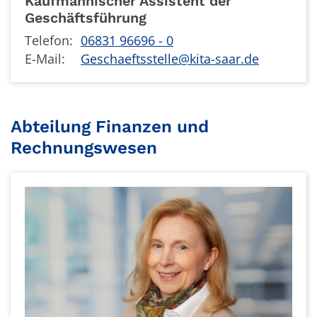
Kaufmännischer Assistent der
Geschäftsführung
Telefon:
06831 96696 - 0
E-Mail:
Geschaeftsstelle@kita-saar.de
Abteilung Finanzen und
Rechnungswesen