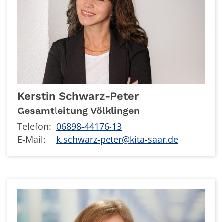
Kerstin
Schwarz-Peter
Gesamtleitung Völklingen
Telefon:
06898-44176-13
E-Mail:
k.schwarz-peter@kita-saar.de