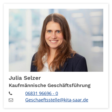
Julia
Selzer
Kaufmännische Geschäftsführung
06831 96696 - 0
Geschaeftsstelle@kita-saar.de