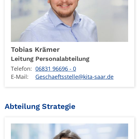
Tobias
Krämer
Leitung Personalabteilung
Telefon:
06831 96696 - 0
E-Mail:
Geschaeftsstelle@kita-saar.de
Abteilung Strategie