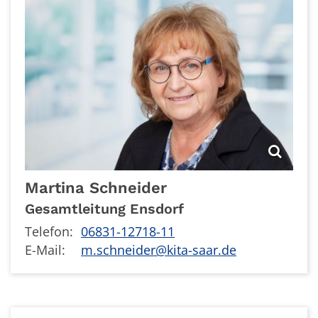
Martina
Schneider
Gesamtleitung Ensdorf
Telefon:
06831-12718-11
E-Mail:
m.schneider@kita-saar.de