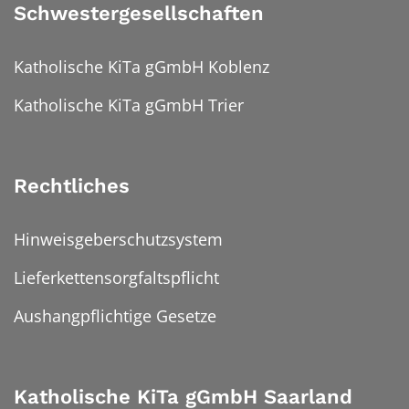
Schwestergesellschaften
Katholische KiTa gGmbH Koblenz
Katholische KiTa gGmbH Trier
Rechtliches
Hinweisgeberschutzsystem
Lieferkettensorgfaltspflicht
Aushangpflichtige Gesetze
Katholische KiTa gGmbH Saarland