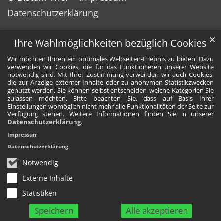
Datenschutzerklärung
✕
Ihre Wahlmöglichkeiten bezüglich Cookies
Wir möchten Ihnen ein optimales Webseiten-Erlebnis zu bieten. Dazu
verwenden wir Cookies, die für das Funktionieren unserer Website
notwendig sind. Mit Ihrer Zustimmung verwenden wir auch Cookies,
die zur Anzeige externer Inhalte oder zu anonymen Statistikzwecken
genutzt werden. Sie können selbst entscheiden, welche Kategorien Sie
zulassen möchten. Bitte beachten Sie, dass auf Basis Ihrer
Einstellungen womöglich nicht mehr alle Funktionalitäten der Seite zur
Verfügung stehen. Weitere Informationen finden Sie in unserer
Datenschutzerklärung
.
Impressum
Datenschutzerklärung
Notwendig
Externe Inhalte
Statistiken
Speichern
Alle akzeptieren