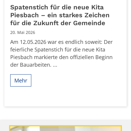
Spatenstich für die neue Kita
Piesbach – ein starkes Zeichen
für die Zukunft der Gemeinde
20. Mai 2026
Am 12.05.2026 war es endlich soweit: Der
feierliche Spatenstich für die neue Kita
Piesbach markierte den offiziellen Beginn
der Bauarbeiten. ...
Mehr