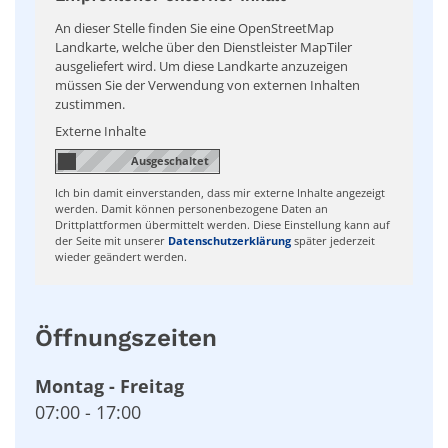
An dieser Stelle finden Sie eine OpenStreetMap
Landkarte, welche über den Dienstleister MapTiler
ausgeliefert wird. Um diese Landkarte anzuzeigen
müssen Sie der Verwendung von externen Inhalten
zustimmen.
Externe Inhalte
Ich bin damit einverstanden, dass mir externe Inhalte angezeigt
werden. Damit können personenbezogene Daten an
Drittplattformen übermittelt werden. Diese Einstellung kann auf
der Seite mit unserer
Datenschutzerklärung
später jederzeit
wieder geändert werden.
Öffnungszeiten
Montag
-
Freitag
07:00
-
17:00