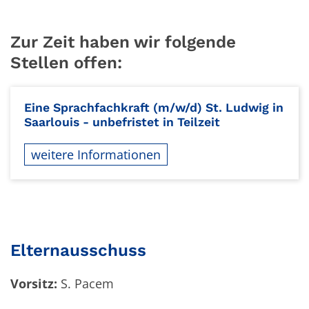
Zur Zeit haben wir folgende
Stellen offen:
Eine Sprachfachkraft (m/w/d) St. Ludwig in
Saarlouis - unbefristet in Teilzeit
weitere Informationen
Elternausschuss
Vorsitz:
S. Pacem