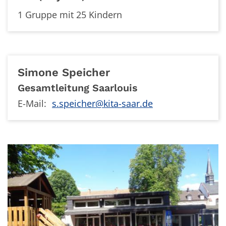
1 Gruppe mit 25 Kindern
Simone
Speicher
Gesamtleitung Saarlouis
E-Mail:
s.speicher@kita-saar.de