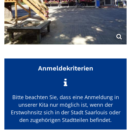
Anmeldekriterien
Bitte beachten Sie, dass eine Anmeldung in
unserer Kita nur möglich ist, wenn der
Erstwohnsitz sich in der Stadt Saarlouis oder
den zugehörigen Stadtteilen befindet.