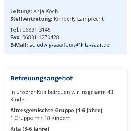
Leitung:
Anja Koch
Stellvertretung:
Kimberly Lamprecht
Tel.:
06831-3145
Fax:
06831-1270428
E-Mail:
st.ludwig-saarlouis@kita-saar.de
Betreuungsangebot
In unserer Kita betreuen wir insgesamt 43
Kinder.
Altersgemischte Gruppe (1-6 Jahre)
1 Gruppe mit 18 Kindern
Kita (3-6 Jahre)