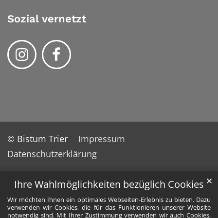
Sozial vernetzt
© Bistum Trier
Impressum
Datenschutzerklärung
✕
Ihre Wahlmöglichkeiten bezüglich Cookies
Wir möchten Ihnen ein optimales Webseiten-Erlebnis zu bieten. Dazu
verwenden wir Cookies, die für das Funktionieren unserer Website
notwendig sind. Mit Ihrer Zustimmung verwenden wir auch Cookies,