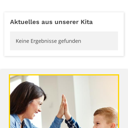
Aktuelles aus unserer Kita
Keine Ergebnisse gefunden