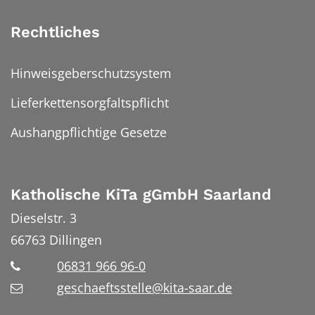
Rechtliches
Hinweisgeberschutzsystem
Lieferkettensorgfaltspflicht
Aushangpflichtige Gesetze
Katholische KiTa gGmbH Saarland
Dieselstr. 3
66763
Dillingen
06831 966 96-0
geschaeftsstelle@kita-saar.de