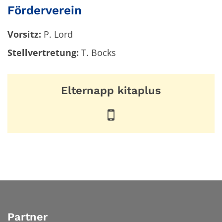
Förderverein
Vorsitz:
P. Lord
Stellvertretung:
T. Bocks
Elternapp kitaplus
Partner