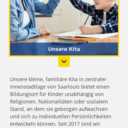
Unsere Kita
© istockphoto.com
Unsere kleine, familiäre Kita in zentraler
Innenstadtlage von Saarlouis bietet einen
Bildungsort für Kinder unabhängig von
Religionen, Nationalitäten oder sozialem
Stand, an dem sie geborgen aufwachsen
und sich zu individuellen Persönlichkeiten
entwickeln können. Seit 2017 sind wir