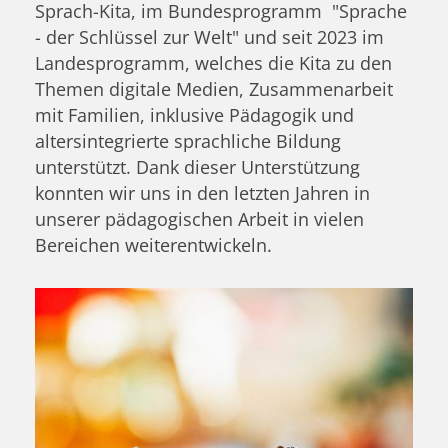
Sprach-Kita, im Bundesprogramm "Sprache
- der Schlüssel zur Welt" und seit 2023 im
Landesprogramm, welches die Kita zu den
Themen digitale Medien, Zusammenarbeit
mit Familien, inklusive Pädagogik und
altersintegrierte sprachliche Bildung
unterstützt. Dank dieser Unterstützung
konnten wir uns in den letzten Jahren in
unserer pädagogischen Arbeit in vielen
Bereichen weiterentwickeln.