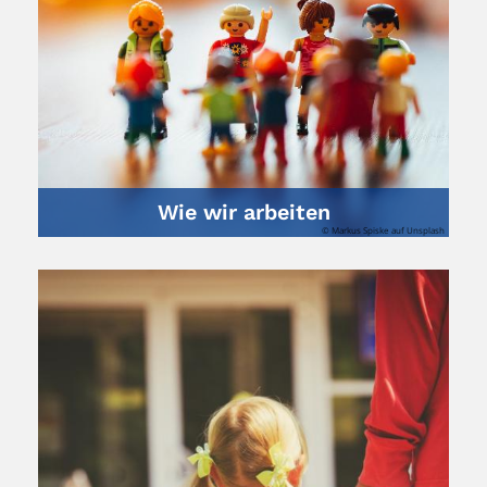
Wie wir arbeiten
© Markus Spiske auf Unsplash