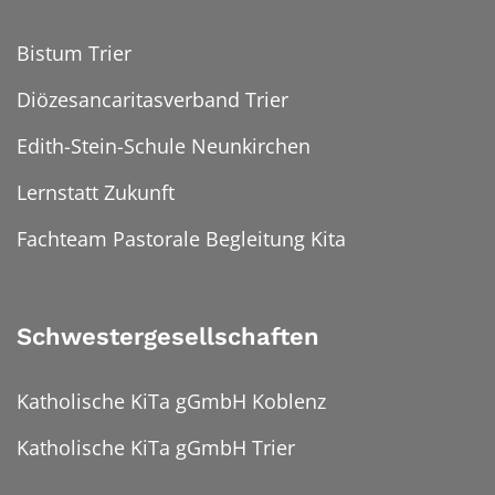
Bistum Trier
Diözesancaritasverband Trier
Edith-Stein-Schule Neunkirchen
Lernstatt Zukunft
Fachteam Pastorale Begleitung Kita
Schwestergesellschaften
Katholische KiTa gGmbH Koblenz
Katholische KiTa gGmbH Trier