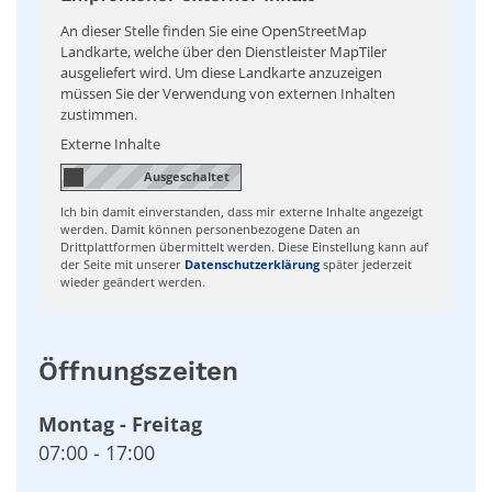
An dieser Stelle finden Sie eine OpenStreetMap
Landkarte, welche über den Dienstleister MapTiler
ausgeliefert wird. Um diese Landkarte anzuzeigen
müssen Sie der Verwendung von externen Inhalten
zustimmen.
Externe Inhalte
Ich bin damit einverstanden, dass mir externe Inhalte angezeigt
werden. Damit können personenbezogene Daten an
Drittplattformen übermittelt werden. Diese Einstellung kann auf
der Seite mit unserer
Datenschutzerklärung
später jederzeit
wieder geändert werden.
Öffnungszeiten
Montag
-
Freitag
07:00
-
17:00