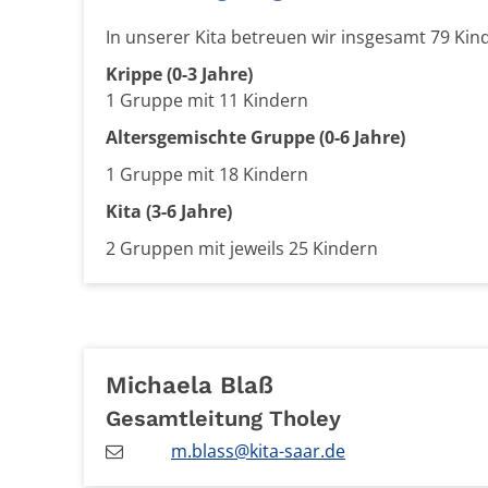
In unserer Kita betreuen wir insgesamt 79 Kin
Krippe (0-3 Jahre)
1 Gruppe mit 11 Kindern
Altersgemischte Gruppe (0-6 Jahre)
1 Gruppe mit 18 Kindern
Kita (3-6 Jahre)
2 Gruppen mit jeweils 25 Kindern
Michaela
Blaß
Gesamtleitung Tholey
m.blass@kita-saar.de