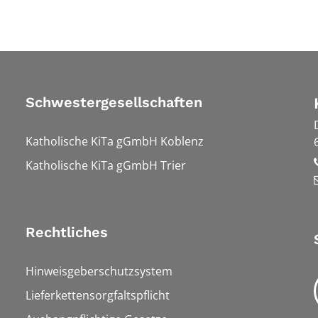
Schwestergesellschaften
Katholische KiTa gGmbH Koblenz
Katholische KiTa gGmbH Trier
Rechtliches
Hinweisgeberschutzsystem
Lieferkettensorgfaltspflicht