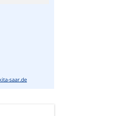
ita-saar.de