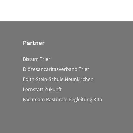
Partner
Bistum Trier
Diözesancaritasverband Trier
Edith-Stein-Schule Neunkirchen
Lernstatt Zukunft
Fachteam Pastorale Begleitung Kita