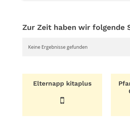
Zur Zeit haben wir folgende S
Keine Ergebnisse gefunden
Elternapp kitaplus
Pfa