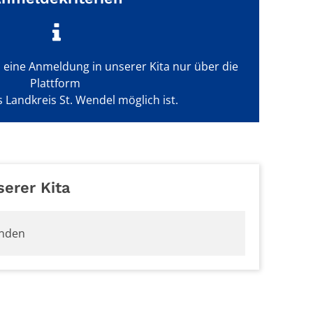
s eine Anmeldung in unserer Kita nur über die
Plattform
s Landkreis St. Wendel möglich ist.
serer Kita
unden