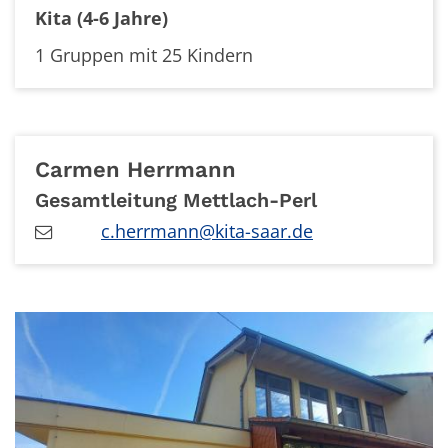
Kita (4-6 Jahre)
1 Gruppen mit 25 Kindern
Carmen
Herrmann
Gesamtleitung Mettlach-Perl
c.herrmann@kita-saar.de