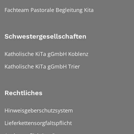
Fachteam Pastorale Begleitung Kita
Schwestergesellschaften
Katholische KiTa gGmbH Koblenz
Katholische KiTa gGmbH Trier
Rechtliches
Hinweisgeberschutzsystem
Lieferkettensorgfaltspflicht