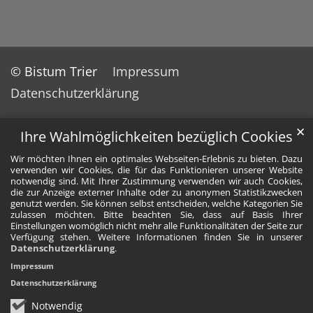
© Bistum Trier
Impressum
Datenschutzerklärung
✕
Ihre Wahlmöglichkeiten bezüglich Cookies
Wir möchten Ihnen ein optimales Webseiten-Erlebnis zu bieten. Dazu
verwenden wir Cookies, die für das Funktionieren unserer Website
notwendig sind. Mit Ihrer Zustimmung verwenden wir auch Cookies,
die zur Anzeige externer Inhalte oder zu anonymen Statistikzwecken
genutzt werden. Sie können selbst entscheiden, welche Kategorien Sie
zulassen möchten. Bitte beachten Sie, dass auf Basis Ihrer
Einstellungen womöglich nicht mehr alle Funktionalitäten der Seite zur
Verfügung stehen. Weitere Informationen finden Sie in unserer
Datenschutzerklärung
.
Impressum
Datenschutzerklärung
Notwendig