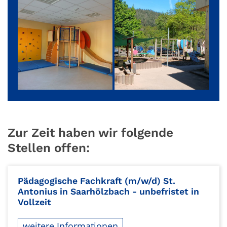
Zur Zeit haben wir folgende
Stellen offen:
Pädagogische Fachkraft (m/w/d) St.
Antonius in Saarhölzbach - unbefristet in
Vollzeit
weitere Informationen