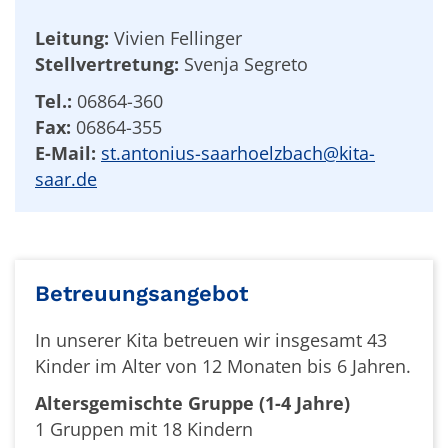
Leitung:
Vivien Fellinger
Stellvertretung:
Svenja Segreto
Tel.:
06864-360
Fax:
06864-355
E-Mail:
st.antonius-saarhoelzbach@kita-
saar.de
Betreuungsangebot
In unserer Kita betreuen wir insgesamt 43
Kinder im Alter von 12 Monaten bis 6 Jahren.
Altersgemischte Gruppe (1-4 Jahre)
1 Gruppen mit 18 Kindern