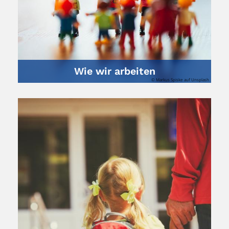
Wie wir arbeiten
© Markus Spiske auf Unsplash