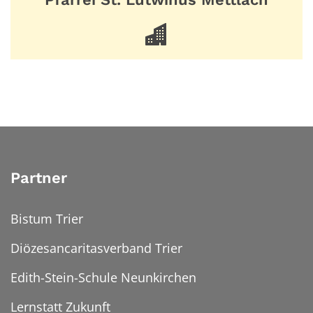
Partner
Bistum Trier
Diözesancaritasverband Trier
Edith-Stein-Schule Neunkirchen
Lernstatt Zukunft