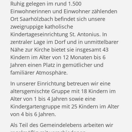
Ruhig gelegen im rund 1.500
Einwohnerinnen und Einwohner zählenden
Ort Saarhölzbach befindet sich unsere
zweigruppige katholische
Kindertageseinrichtung St. Antonius. In
zentraler Lage im Dorf und in unmittelbarer
Nähe zur Kirche bietet sie insgesamt 43
Kindern im Alter von 12 Monaten bis 6
Jahren einen Platz in gemütlicher und
familiärer Atmosphäre.
In unserer Einrichtung betreuen wir eine
altersgemischte Gruppe mit 18 Kindern im
Alter von 1 bis 4 Jahren sowie eine
Kindergartengruppe mit 25 Kindern im Alter
von 4 bis 6 Jahren.
Als Teil des Gemeindelebens arbeiten wir