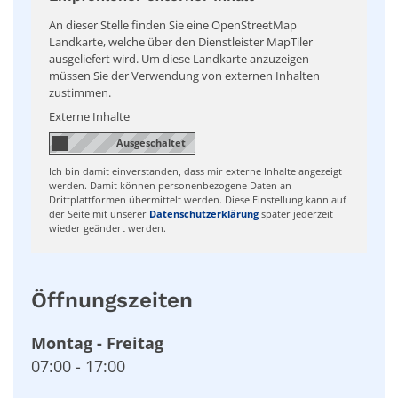
An dieser Stelle finden Sie eine OpenStreetMap
Landkarte, welche über den Dienstleister MapTiler
ausgeliefert wird. Um diese Landkarte anzuzeigen
müssen Sie der Verwendung von externen Inhalten
zustimmen.
Externe Inhalte
Ich bin damit einverstanden, dass mir externe Inhalte angezeigt
werden. Damit können personenbezogene Daten an
Drittplattformen übermittelt werden. Diese Einstellung kann auf
der Seite mit unserer
Datenschutzerklärung
später jederzeit
wieder geändert werden.
Öffnungszeiten
Montag
-
Freitag
07:00
-
17:00