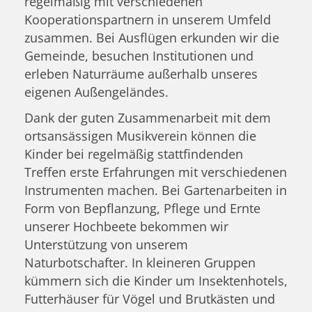
regelmäßig mit verschiedenen
Kooperationspartnern in unserem Umfeld
zusammen. Bei Ausflügen erkunden wir die
Gemeinde, besuchen Institutionen und
erleben Naturräume außerhalb unseres
eigenen Außengeländes.
Dank der guten Zusammenarbeit mit dem
ortsansässigen Musikverein können die
Kinder bei regelmäßig stattfindenden
Treffen erste Erfahrungen mit verschiedenen
Instrumenten machen. Bei Gartenarbeiten in
Form von Bepflanzung, Pflege und Ernte
unserer Hochbeete bekommen wir
Unterstützung von unserem
Naturbotschafter. In kleineren Gruppen
kümmern sich die Kinder um Insektenhotels,
Futterhäuser für Vögel und Brutkästen und