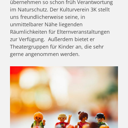
übernehmen so schon früh Verantwortung
im Naturschutz. Der Kulturverein 3K stellt
uns freundlicherweise seine, in
unmittelbarer Nähe liegenden
Räumlichkeiten für Elternveranstaltungen
zur Verfügung. Außerdem bietet er
Theatergruppen für Kinder an, die sehr
gerne angenommen werden.