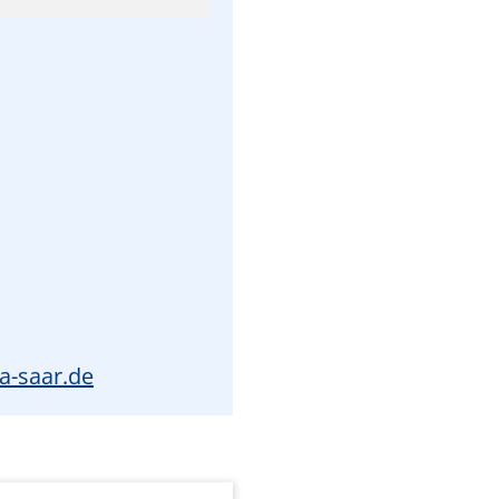
a-saar.de