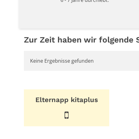
Zur Zeit haben wir folgende S
Keine Ergebnisse gefunden
Elternapp kitaplus