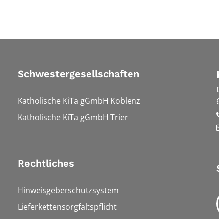
Schwestergesellschaften
Katholische KiTa gGmbH Koblenz
Katholische KiTa gGmbH Trier
Rechtliches
Hinweisgeberschutzsystem
Lieferkettensorgfaltspflicht