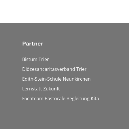
Partner
Bistum Trier
Diözesancaritasverband Trier
Edith-Stein-Schule Neunkirchen
Lernstatt Zukunft
Fachteam Pastorale Begleitung Kita