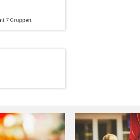
amt 7 Gruppen.