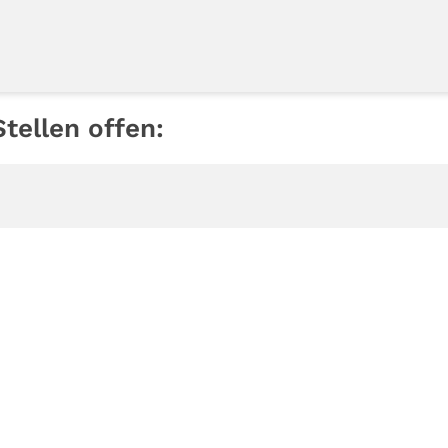
tellen offen: