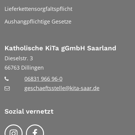
Lieferkettensorgfaltspflicht
Aushangpflichtige Gesetze
Katholische KiTa gGmbH Saarland
Dieselstr. 3
66763
Dillingen
06831 966 96-0
geschaeftsstelle@kita-saar.de
Sozial vernetzt