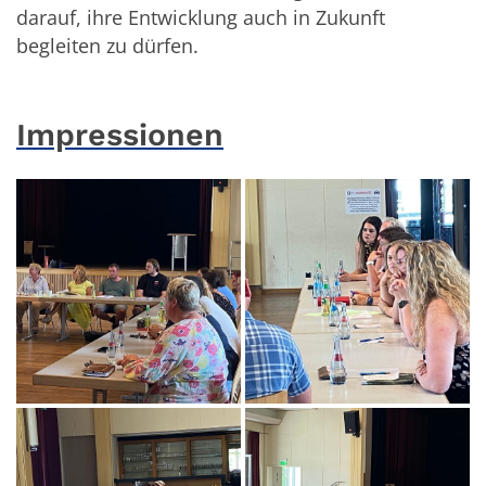
darauf, ihre Entwicklung auch in Zukunft
begleiten zu dürfen.
Impressionen