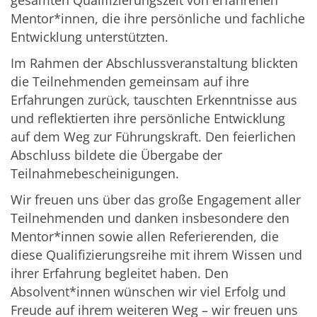
gesamten Qualifizierungszeit von erfahrenen
Mentor*innen, die ihre persönliche und fachliche
Entwicklung unterstützten.
Im Rahmen der Abschlussveranstaltung blickten
die Teilnehmenden gemeinsam auf ihre
Erfahrungen zurück, tauschten Erkenntnisse aus
und reflektierten ihre persönliche Entwicklung
auf dem Weg zur Führungskraft. Den feierlichen
Abschluss bildete die Übergabe der
Teilnahmebescheinigungen.
Wir freuen uns über das große Engagement aller
Teilnehmenden und danken insbesondere den
Mentor*innen sowie allen Referierenden, die
diese Qualifizierungsreihe mit ihrem Wissen und
ihrer Erfahrung begleitet haben. Den
Absolvent*innen wünschen wir viel Erfolg und
Freude auf ihrem weiteren Weg – wir freuen uns