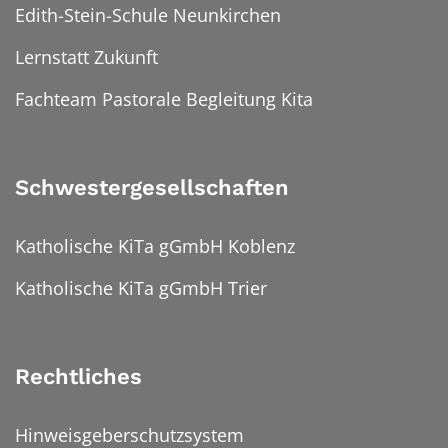
Edith-Stein-Schule Neunkirchen
Lernstatt Zukunft
Fachteam Pastorale Begleitung Kita
Schwestergesellschaften
Katholische KiTa gGmbH Koblenz
Katholische KiTa gGmbH Trier
Rechtliches
Hinweisgeberschutzsystem