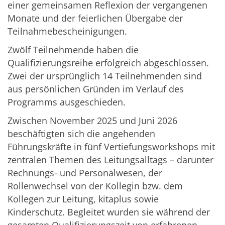
einer gemeinsamen Reflexion der vergangenen
Monate und der feierlichen Übergabe der
Teilnahmebescheinigungen.
Zwölf Teilnehmende haben die
Qualifizierungsreihe erfolgreich abgeschlossen.
Zwei der ursprünglich 14 Teilnehmenden sind
aus persönlichen Gründen im Verlauf des
Programms ausgeschieden.
Zwischen November 2025 und Juni 2026
beschäftigten sich die angehenden
Führungskräfte in fünf Vertiefungsworkshops mit
zentralen Themen des Leitungsalltags – darunter
Rechnungs- und Personalwesen, der
Rollenwechsel von der Kollegin bzw. dem
Kollegen zur Leitung, kitaplus sowie
Kinderschutz. Begleitet wurden sie während der