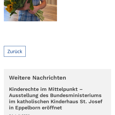
Zurück
Weitere Nachrichten
Kinderechte im Mittelpunkt –
Ausstellung des Bundesministeriums
im katholischen Kinderhaus St. Josef
in Eppelborn eröffnet