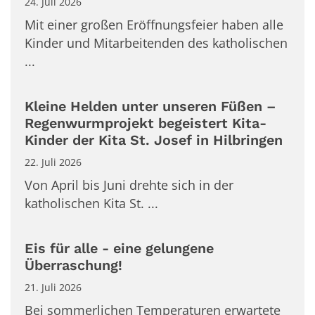
24. Juli 2026
Mit einer großen Eröffnungsfeier haben alle
Kinder und Mitarbeitenden des katholischen
...
Kleine Helden unter unseren Füßen –
Regenwurmprojekt begeistert Kita-
Kinder der Kita St. Josef in Hilbringen
22. Juli 2026
Von April bis Juni drehte sich in der
katholischen Kita St. ...
Eis für alle - eine gelungene
Überraschung!
21. Juli 2026
Bei sommerlichen Temperaturen erwartete