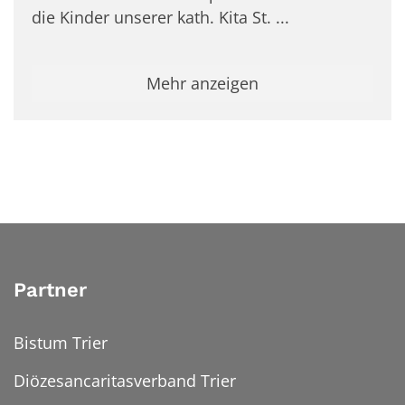
die Kinder unserer kath. Kita St. ...
Mehr anzeigen
Partner
Bistum Trier
Diözesancaritasverband Trier