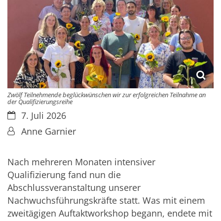
Zwölf Teilnehmende beglückwünschen wir zur erfolgreichen Teilnahme an
der Qualifizierungsreihe
Datum:
7. Juli 2026
Von:
Anne Garnier
Nach mehreren Monaten intensiver
Qualifizierung fand nun die
Abschlussveranstaltung unserer
Nachwuchsführungskräfte statt. Was mit einem
zweitägigen Auftaktworkshop begann, endete mit