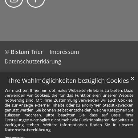
© Bistum Trier
Impressum
Datenschutzerklärung
✕
Ihre Wahlmöglichkeiten bezüglich Cookies
Wir möchten Ihnen ein optimales Webseiten-Erlebnis zu bieten. Dazu
verwenden wir Cookies, die für das Funktionieren unserer Website
notwendig sind. Mit Ihrer Zustimmung verwenden wir auch Cookies,
die zur Anzeige externer Inhalte oder zu anonymen Statistikzwecken
genutzt werden. Sie können selbst entscheiden, welche Kategorien Sie
zulassen möchten. Bitte beachten Sie, dass auf Basis Ihrer
Einstellungen womöglich nicht mehr alle Funktionalitäten der Seite zur
Verfügung stehen. Weitere Informationen finden Sie in unserer
Datenschutzerklärung
.
Impressum