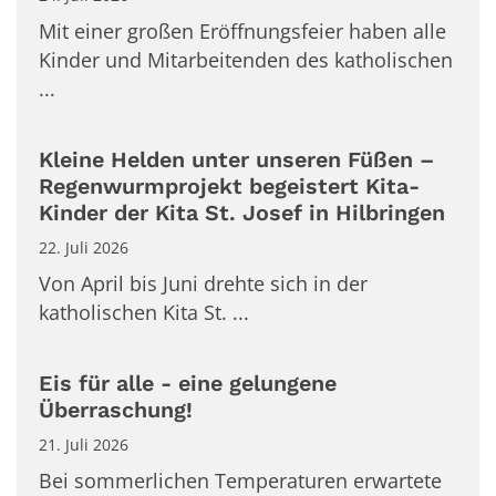
Mit einer großen Eröffnungsfeier haben alle
Kinder und Mitarbeitenden des katholischen
...
Kleine Helden unter unseren Füßen –
Regenwurmprojekt begeistert Kita-
Kinder der Kita St. Josef in Hilbringen
22. Juli 2026
Von April bis Juni drehte sich in der
katholischen Kita St. ...
Eis für alle - eine gelungene
Überraschung!
21. Juli 2026
Bei sommerlichen Temperaturen erwartete