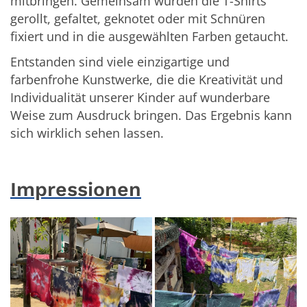
mitbringen. Gemeinsam wurden die T-Shirts
gerollt, gefaltet, geknotet oder mit Schnüren
fixiert und in die ausgewählten Farben getaucht.
Entstanden sind viele einzigartige und
farbenfrohe Kunstwerke, die die Kreativität und
Individualität unserer Kinder auf wunderbare
Weise zum Ausdruck bringen. Das Ergebnis kann
sich wirklich sehen lassen.
Impressionen