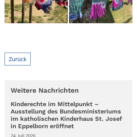
Zurück
Weitere Nachrichten
Kinderechte im Mittelpunkt –
Ausstellung des Bundesministeriums
im katholischen Kinderhaus St. Josef
in Eppelborn eröffnet
24. Juli 2026