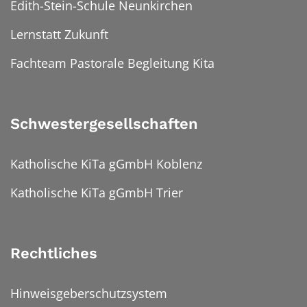
Edith-Stein-Schule Neunkirchen
Lernstatt Zukunft
Fachteam Pastorale Begleitung Kita
Schwestergesellschaften
Katholische KiTa gGmbH Koblenz
Katholische KiTa gGmbH Trier
Rechtliches
Hinweisgeberschutzsystem