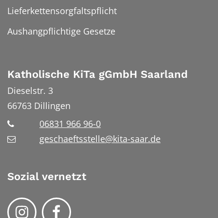
Lieferkettensorgfaltspflicht
Aushangpflichtige Gesetze
Katholische KiTa gGmbH Saarland
Dieselstr. 3
66763
Dillingen
06831 966 96-0
geschaeftsstelle@kita-saar.de
Sozial vernetzt