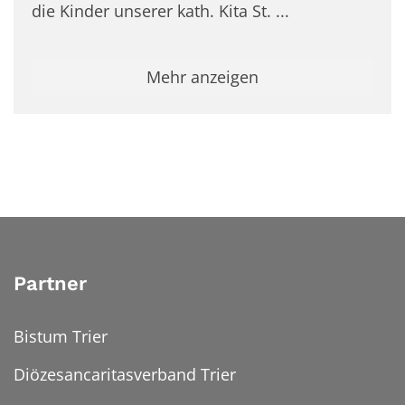
die Kinder unserer kath. Kita St. ...
Mehr anzeigen
Partner
Bistum Trier
Diözesancaritasverband Trier