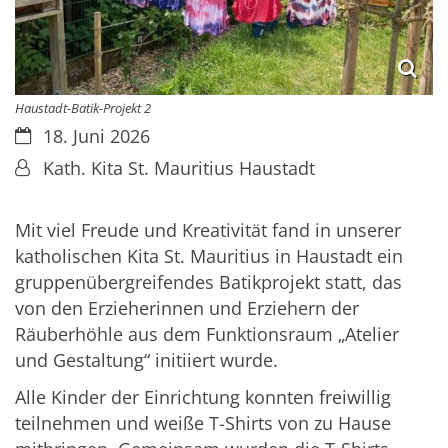
Haustadt-Batik-Projekt 2
Datum:
18. Juni 2026
Von:
Kath. Kita St. Mauritius Haustadt
Mit viel Freude und Kreativität fand in unserer
katholischen Kita St. Mauritius in Haustadt ein
gruppenübergreifendes Batikprojekt statt, das
von den Erzieherinnen und Erziehern der
Räuberhöhle aus dem Funktionsraum „Atelier
und Gestaltung“ initiiert wurde.
Alle Kinder der Einrichtung konnten freiwillig
teilnehmen und weiße T-Shirts von zu Hause