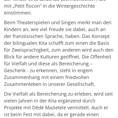
mit „Petit flocon“ in die Wintergeschichte
einstimmen.
Beim Theaterspielen und Singen merkt man den
Kindern an, wie viel Freude sie dabei, auch an
der französischen Sprache, haben. Das Konzept
der bilingualen Kita schafft zum einen die Basis
für Zweisprachigkeit, zum anderen wird auch den
Blick für andere Kulturen geöffnet. Die Offenheit
für Vielfalt und diese als Bereicherung –
Geschenk - zu erkennen, steht in engem
Zusammenhang mit einem friedvollen
Zusammenleben in unserer Gesellschaft.
Die Vielfalt als Bereicherung zu erleben, wird seit
vielen Jahren in der Kita ergänzend durch
Projekte mit Dédé Mazietele vermittelt. Auch er
ist beim Fest mit dabei, da er gerade einen