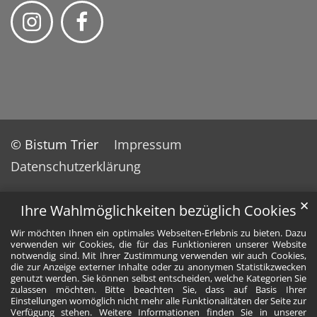
© Bistum Trier
Impressum
Datenschutzerklärung
✕
Ihre Wahlmöglichkeiten bezüglich Cookies
Wir möchten Ihnen ein optimales Webseiten-Erlebnis zu bieten. Dazu
verwenden wir Cookies, die für das Funktionieren unserer Website
notwendig sind. Mit Ihrer Zustimmung verwenden wir auch Cookies,
die zur Anzeige externer Inhalte oder zu anonymen Statistikzwecken
genutzt werden. Sie können selbst entscheiden, welche Kategorien Sie
zulassen möchten. Bitte beachten Sie, dass auf Basis Ihrer
Einstellungen womöglich nicht mehr alle Funktionalitäten der Seite zur
Verfügung stehen. Weitere Informationen finden Sie in unserer