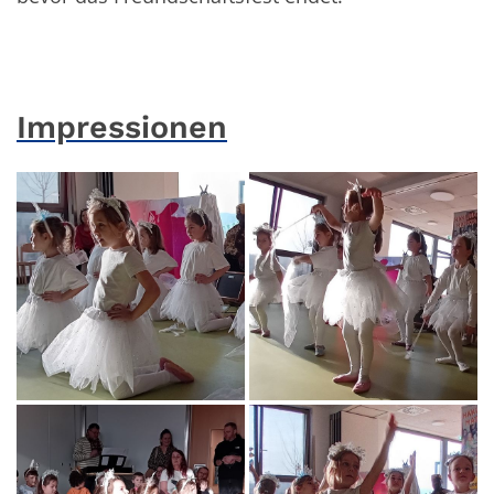
Impressionen