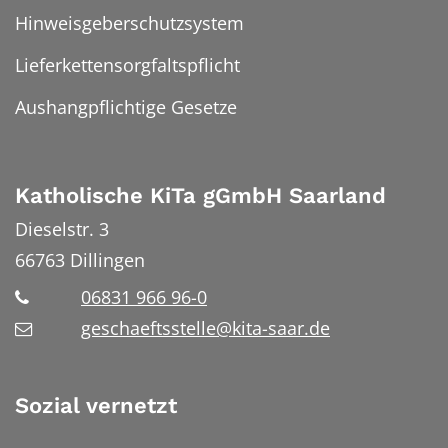
Hinweisgeberschutzsystem
Lieferkettensorgfaltspflicht
Aushangpflichtige Gesetze
Katholische KiTa gGmbH Saarland
Dieselstr. 3
66763
Dillingen
06831 966 96-0
geschaeftsstelle@kita-saar.de
Sozial vernetzt