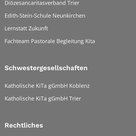
Diözesancaritasverband Trier
Edith-Stein-Schule Neunkirchen
Lernstatt Zukunft
Fachteam Pastorale Begleitung Kita
Schwestergesellschaften
Katholische KiTa gGmbH Koblenz
Katholische KiTa gGmbH Trier
Rechtliches