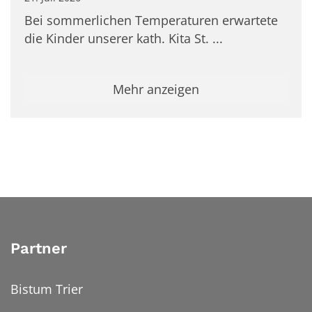
Bei sommerlichen Temperaturen erwartete
die Kinder unserer kath. Kita St. ...
Mehr anzeigen
Partner
Bistum Trier