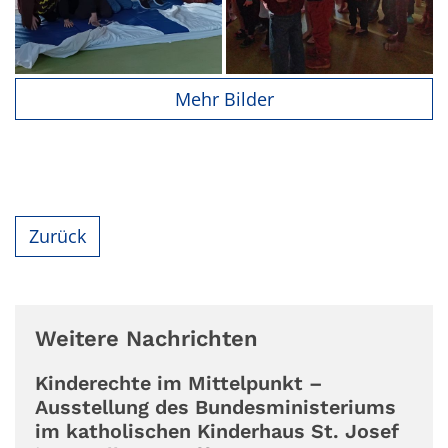
Mehr Bilder
Zurück
Weitere Nachrichten
Kinderechte im Mittelpunkt –
Ausstellung des Bundesministeriums
im katholischen Kinderhaus St. Josef