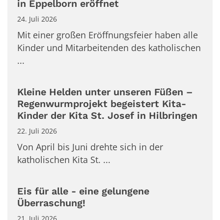
in Eppelborn eröffnet
24. Juli 2026
Mit einer großen Eröffnungsfeier haben alle
Kinder und Mitarbeitenden des katholischen
...
Kleine Helden unter unseren Füßen –
Regenwurmprojekt begeistert Kita-
Kinder der Kita St. Josef in Hilbringen
22. Juli 2026
Von April bis Juni drehte sich in der
katholischen Kita St. ...
Eis für alle - eine gelungene
Überraschung!
21. Juli 2026