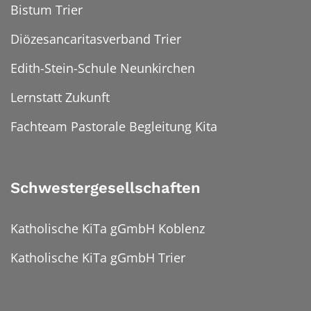
Bistum Trier
Diözesancaritasverband Trier
Edith-Stein-Schule Neunkirchen
Lernstatt Zukunft
Fachteam Pastorale Begleitung Kita
Schwestergesellschaften
Katholische KiTa gGmbH Koblenz
Katholische KiTa gGmbH Trier