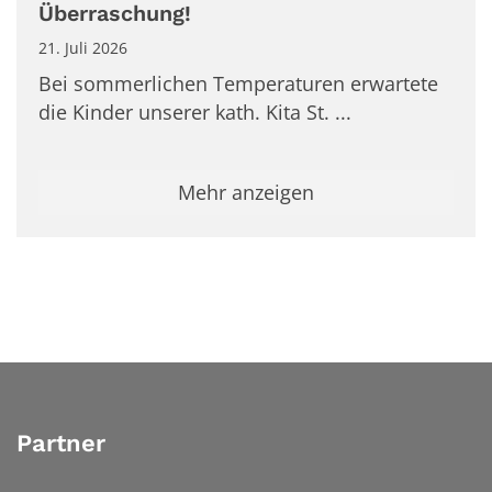
Überraschung!
21. Juli 2026
Bei sommerlichen Temperaturen erwartete
die Kinder unserer kath. Kita St. ...
Mehr anzeigen
Partner