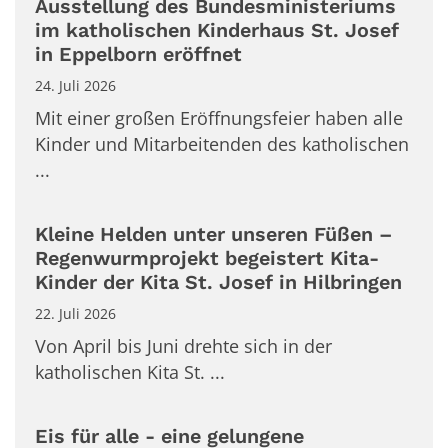
Ausstellung des Bundesministeriums
im katholischen Kinderhaus St. Josef
in Eppelborn eröffnet
24. Juli 2026
Mit einer großen Eröffnungsfeier haben alle
Kinder und Mitarbeitenden des katholischen
...
Kleine Helden unter unseren Füßen –
Regenwurmprojekt begeistert Kita-
Kinder der Kita St. Josef in Hilbringen
22. Juli 2026
Von April bis Juni drehte sich in der
katholischen Kita St. ...
Eis für alle - eine gelungene