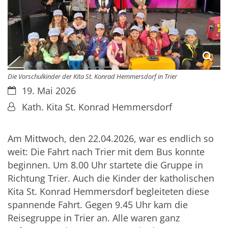
Die Vorschulkinder der Kita St. Konrad Hemmersdorf in Trier
Datum:
19. Mai 2026
Von:
Kath. Kita St. Konrad Hemmersdorf
Am Mittwoch, den 22.04.2026, war es endlich so
weit: Die Fahrt nach Trier mit dem Bus konnte
beginnen. Um 8.00 Uhr startete die Gruppe in
Richtung Trier. Auch die Kinder der katholischen
Kita St. Konrad Hemmersdorf begleiteten diese
spannende Fahrt. Gegen 9.45 Uhr kam die
Reisegruppe in Trier an. Alle waren ganz