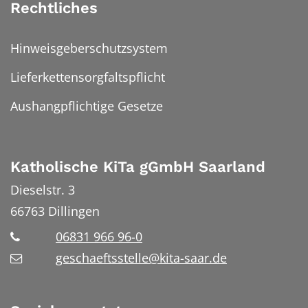
Rechtliches
Hinweisgeberschutzsystem
Lieferkettensorgfaltspflicht
Aushangpflichtige Gesetze
Katholische KiTa gGmbH Saarland
Dieselstr. 3
66763
Dillingen
06831 966 96-0
geschaeftsstelle@kita-saar.de