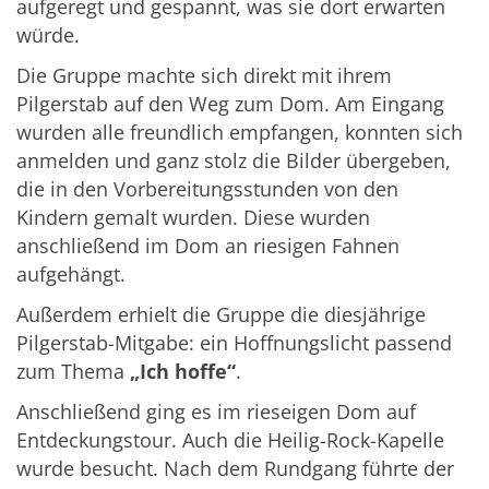
aufgeregt und gespannt, was sie dort erwarten
würde.
Die Gruppe machte sich direkt mit ihrem
Pilgerstab auf den Weg zum Dom. Am Eingang
wurden alle freundlich empfangen, konnten sich
anmelden und ganz stolz die Bilder übergeben,
die in den Vorbereitungsstunden von den
Kindern gemalt wurden. Diese wurden
anschließend im Dom an riesigen Fahnen
aufgehängt.
Außerdem erhielt die Gruppe die diesjährige
Pilgerstab-Mitgabe: ein Hoffnungslicht passend
zum Thema
„Ich hoffe“
.
Anschließend ging es im rieseigen Dom auf
Entdeckungstour. Auch die Heilig-Rock-Kapelle
wurde besucht. Nach dem Rundgang führte der