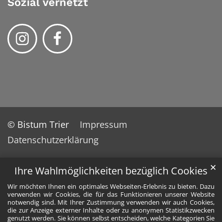
Sozial vernetzt
© Bistum Trier
Impressum
Datenschutzerklärung
✕
Ihre Wahlmöglichkeiten bezüglich Cookies
Wir möchten Ihnen ein optimales Webseiten-Erlebnis zu bieten. Dazu
verwenden wir Cookies, die für das Funktionieren unserer Website
notwendig sind. Mit Ihrer Zustimmung verwenden wir auch Cookies,
die zur Anzeige externer Inhalte oder zu anonymen Statistikzwecken
genutzt werden. Sie können selbst entscheiden, welche Kategorien Sie