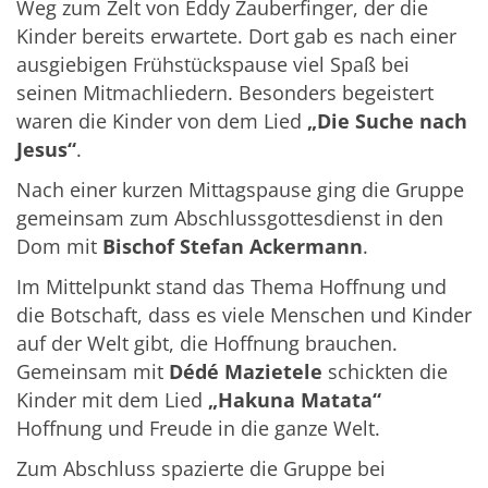
Weg zum Zelt von Eddy Zauberfinger, der die
Kinder bereits erwartete. Dort gab es nach einer
ausgiebigen Frühstückspause viel Spaß bei
seinen Mitmachliedern. Besonders begeistert
waren die Kinder von dem Lied
„Die Suche nach
Jesus“
.
Nach einer kurzen Mittagspause ging die Gruppe
gemeinsam zum Abschlussgottesdienst in den
Dom mit
Bischof Stefan Ackermann
.
Im Mittelpunkt stand das Thema Hoffnung und
die Botschaft, dass es viele Menschen und Kinder
auf der Welt gibt, die Hoffnung brauchen.
Gemeinsam mit
Dédé Mazietele
schickten die
Kinder mit dem Lied
„Hakuna Matata“
Hoffnung und Freude in die ganze Welt.
Zum Abschluss spazierte die Gruppe bei