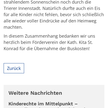
strahlendem Sonnenschein noch durch die
Trierer Innenstadt. Natürlich durfte auch ein Eis
für alle Kinder nicht fehlen, bevor sich schließlich
alle wieder voller Eindrücke auf den Heimweg
machten.
In diesem Zusammenhang bedanken wir uns
herzlich beim Förderverein der Kath. Kita St.
Konrad für die Übernahme der Buskosten!
Zurück
Weitere Nachrichten
Kinderechte im Mittelpunkt –