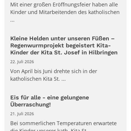
Mit einer großen Eröffnungsfeier haben alle
Kinder und Mitarbeitenden des katholischen
...
Kleine Helden unter unseren Füßen –
Regenwurmprojekt begeistert Kita-
Kinder der Kita St. Josef in Hilbringen
22. Juli 2026
Von April bis Juni drehte sich in der
katholischen Kita St. ...
Eis für alle - eine gelungene
Überraschung!
21. Juli 2026
Bei sommerlichen Temperaturen erwartete
die Kinder unserer kath. Kita St. ...