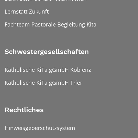
Lernstatt Zukunft
Fachteam Pastorale Begleitung Kita
Schwestergesellschaften
Katholische KiTa gGmbH Koblenz
Katholische KiTa gGmbH Trier
Rechtliches
Hinweisgeberschutzsystem