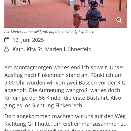
Alle Kinder hatten viel Spaß auf den beiden Spielplätzen
Datum:
12. Juni 2025
Von:
Kath. Kita St. Marien Hühnerfeld
Am Montagmorgen war es endlich soweit. Unser
Ausflug nach Finkenrech stand an. Pünktlich um
9.00 Uhr wurden wir von zwei Bussen vor der Kita
abgeholt. Die Aufregung war groß, war es doch
für einige der 56 Kinder die erste Busfahrt. Also
ging es los Richtung Finkenrech.
Dort angekommen machten wir uns auf den Weg
Richtung Grillhütte, um erst einmal zusammen zu