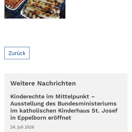
Zurück
Weitere Nachrichten
Kinderechte im Mittelpunkt –
Ausstellung des Bundesministeriums
im katholischen Kinderhaus St. Josef
in Eppelborn eröffnet
24. Juli 2026