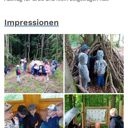
Impressionen