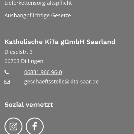
Lieferkettensorgfaltspflicht
Aushangpflichtige Gesetze
Katholische KiTa gGmbH Saarland
Dieselstr. 3
66763
Dillingen
06831 966 96-0
geschaeftsstelle@kita-saar.de
Sozial vernetzt