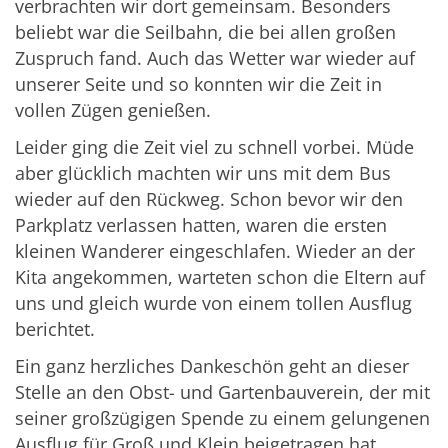
verbrachten wir dort gemeinsam. Besonders
beliebt war die Seilbahn, die bei allen großen
Zuspruch fand. Auch das Wetter war wieder auf
unserer Seite und so konnten wir die Zeit in
vollen Zügen genießen.
Leider ging die Zeit viel zu schnell vorbei. Müde
aber glücklich machten wir uns mit dem Bus
wieder auf den Rückweg. Schon bevor wir den
Parkplatz verlassen hatten, waren die ersten
kleinen Wanderer eingeschlafen. Wieder an der
Kita angekommen, warteten schon die Eltern auf
uns und gleich wurde von einem tollen Ausflug
berichtet.
Ein ganz herzliches Dankeschön geht an dieser
Stelle an den Obst- und Gartenbauverein, der mit
seiner großzügigen Spende zu einem gelungenen
Ausflug für Groß und Klein beigetragen hat.