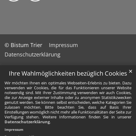
© Bistum Trier
Impressum
Datenschutzerklärung
✕
Ihre Wahlmöglichkeiten bezüglich Cookies
Wir möchten Ihnen ein optimales Webseiten-Erlebnis zu bieten. Dazu
verwenden wir Cookies, die für das Funktionieren unserer Website
notwendig sind. Mit Ihrer Zustimmung verwenden wir auch Cookies,
die zur Anzeige externer Inhalte oder zu anonymen Statistikzwecken
genutzt werden. Sie können selbst entscheiden, welche Kategorien Sie
zulassen möchten. Bitte beachten Sie, dass auf Basis Ihrer
Einstellungen womöglich nicht mehr alle Funktionalitäten der Seite zur
Verfügung stehen. Weitere Informationen finden Sie in unserer
Datenschutzerklärung
.
Impressum