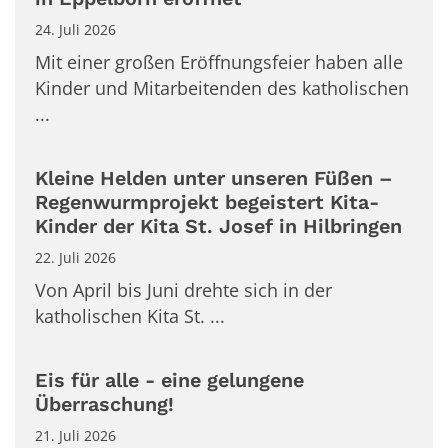
24. Juli 2026
Mit einer großen Eröffnungsfeier haben alle
Kinder und Mitarbeitenden des katholischen
...
Kleine Helden unter unseren Füßen –
Regenwurmprojekt begeistert Kita-
Kinder der Kita St. Josef in Hilbringen
22. Juli 2026
Von April bis Juni drehte sich in der
katholischen Kita St. ...
Eis für alle - eine gelungene
Überraschung!
21. Juli 2026