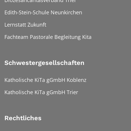
Edith-Stein-Schule Neunkirchen
Lernstatt Zukunft
Fachteam Pastorale Begleitung Kita
Schwestergesellschaften
Katholische KiTa gGmbH Koblenz
Katholische KiTa gGmbH Trier
Rechtliches