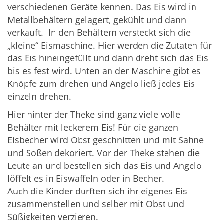
verschiedenen Geräte kennen. Das Eis wird in
Metallbehältern gelagert, gekühlt und dann
verkauft. In den Behältern versteckt sich die
„kleine“ Eismaschine. Hier werden die Zutaten für
das Eis hineingefüllt und dann dreht sich das Eis
bis es fest wird. Unten an der Maschine gibt es
Knöpfe zum drehen und Angelo ließ jedes Eis
einzeln drehen.
Hier hinter der Theke sind ganz viele volle
Behälter mit leckerem Eis! Für die ganzen
Eisbecher wird Obst geschnitten und mit Sahne
und Soßen dekoriert. Vor der Theke stehen die
Leute an und bestellen sich das Eis und Angelo
löffelt es in Eiswaffeln oder in Becher.
Auch die Kinder durften sich ihr eigenes Eis
zusammenstellen und selber mit Obst und
Süßigkeiten verzieren.