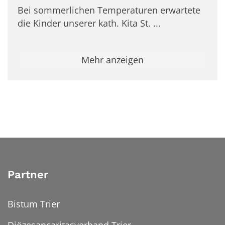
Bei sommerlichen Temperaturen erwartete
die Kinder unserer kath. Kita St. ...
Mehr anzeigen
Partner
Bistum Trier
Diözesancaritasverband Trier