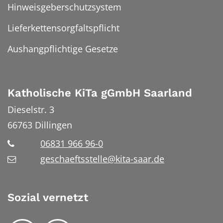
Hinweisgeberschutzsystem
Lieferkettensorgfaltspflicht
Aushangpflichtige Gesetze
Katholische KiTa gGmbH Saarland
Dieselstr. 3
66763
Dillingen
06831 966 96-0
geschaeftsstelle@kita-saar.de
Sozial vernetzt