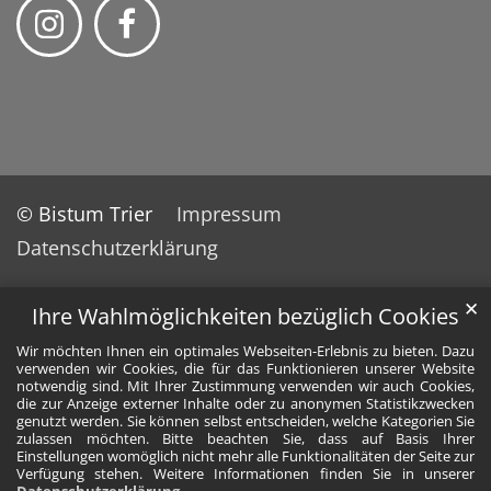
© Bistum Trier
Impressum
Datenschutzerklärung
✕
Ihre Wahlmöglichkeiten bezüglich Cookies
Wir möchten Ihnen ein optimales Webseiten-Erlebnis zu bieten. Dazu
verwenden wir Cookies, die für das Funktionieren unserer Website
notwendig sind. Mit Ihrer Zustimmung verwenden wir auch Cookies,
die zur Anzeige externer Inhalte oder zu anonymen Statistikzwecken
genutzt werden. Sie können selbst entscheiden, welche Kategorien Sie
zulassen möchten. Bitte beachten Sie, dass auf Basis Ihrer
Einstellungen womöglich nicht mehr alle Funktionalitäten der Seite zur
Verfügung stehen. Weitere Informationen finden Sie in unserer