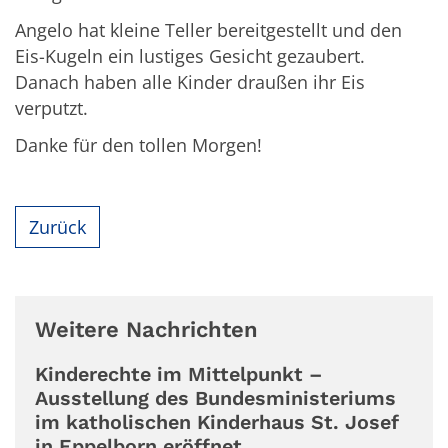
Angelo hat kleine Teller bereitgestellt und den
Eis-Kugeln ein lustiges Gesicht gezaubert.
Danach haben alle Kinder draußen ihr Eis
verputzt.
Danke für den tollen Morgen!
Zurück
Weitere Nachrichten
Kinderechte im Mittelpunkt –
Ausstellung des Bundesministeriums
im katholischen Kinderhaus St. Josef
in Eppelborn eröffnet