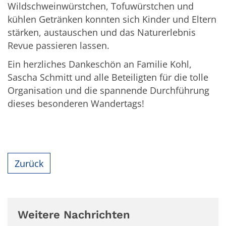
Wildschweinwürstchen, Tofuwürstchen und
kühlen Getränken konnten sich Kinder und Eltern
stärken, austauschen und das Naturerlebnis
Revue passieren lassen.
Ein herzliches Dankeschön an Familie Kohl,
Sascha Schmitt und alle Beteiligten für die tolle
Organisation und die spannende Durchführung
dieses besonderen Wandertags!
Zurück
Weitere Nachrichten