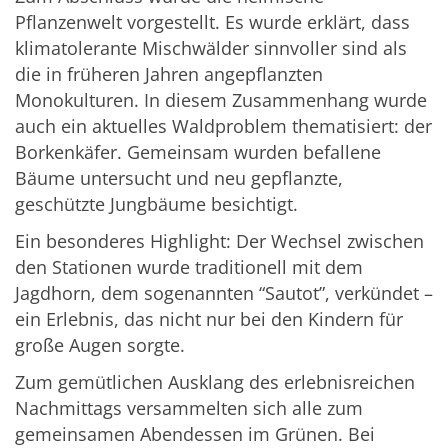
Pflanzenwelt vorgestellt. Es wurde erklärt, dass
klimatolerante Mischwälder sinnvoller sind als
die in früheren Jahren angepflanzten
Monokulturen. In diesem Zusammenhang wurde
auch ein aktuelles Waldproblem thematisiert: der
Borkenkäfer. Gemeinsam wurden befallene
Bäume untersucht und neu gepflanzte,
geschützte Jungbäume besichtigt.
Ein besonderes Highlight: Der Wechsel zwischen
den Stationen wurde traditionell mit dem
Jagdhorn, dem sogenannten “Sautot”, verkündet –
ein Erlebnis, das nicht nur bei den Kindern für
große Augen sorgte.
Zum gemütlichen Ausklang des erlebnisreichen
Nachmittags versammelten sich alle zum
gemeinsamen Abendessen im Grünen. Bei