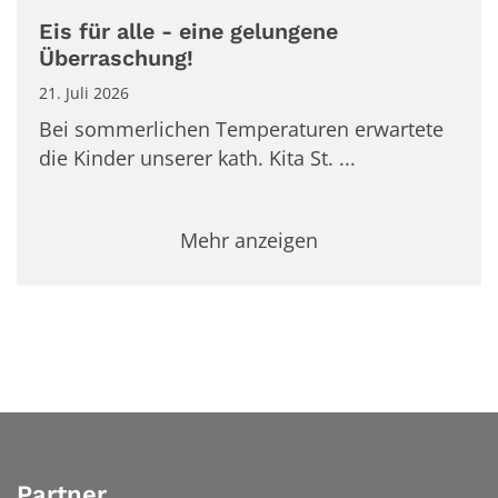
Eis für alle - eine gelungene
Überraschung!
21. Juli 2026
Bei sommerlichen Temperaturen erwartete
die Kinder unserer kath. Kita St. ...
Mehr anzeigen
Partner