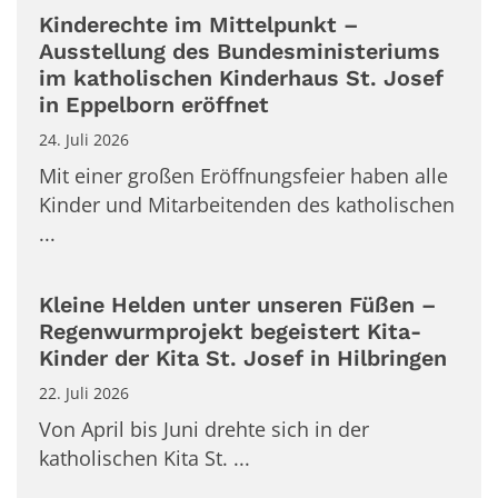
Kinderechte im Mittelpunkt –
Ausstellung des Bundesministeriums
im katholischen Kinderhaus St. Josef
in Eppelborn eröffnet
24. Juli 2026
Mit einer großen Eröffnungsfeier haben alle
Kinder und Mitarbeitenden des katholischen
...
Kleine Helden unter unseren Füßen –
Regenwurmprojekt begeistert Kita-
Kinder der Kita St. Josef in Hilbringen
22. Juli 2026
Von April bis Juni drehte sich in der
katholischen Kita St. ...