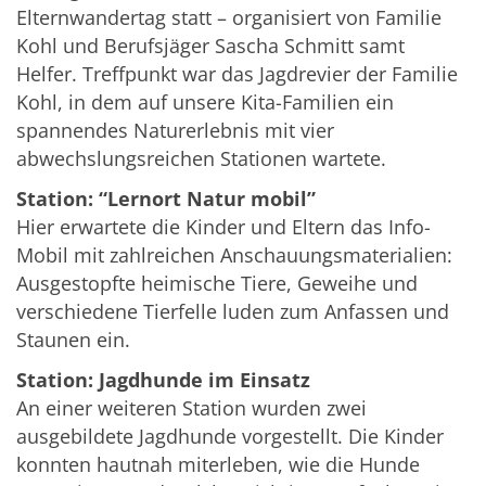
Elternwandertag statt – organisiert von Familie
Kohl und Berufsjäger Sascha Schmitt samt
Helfer. Treffpunkt war das Jagdrevier der Familie
Kohl, in dem auf unsere Kita-Familien ein
spannendes Naturerlebnis mit vier
abwechslungsreichen Stationen wartete.
Station: “Lernort Natur mobil”
Hier erwartete die Kinder und Eltern das Info-
Mobil mit zahlreichen Anschauungsmaterialien:
Ausgestopfte heimische Tiere, Geweihe und
verschiedene Tierfelle luden zum Anfassen und
Staunen ein.
Station: Jagdhunde im Einsatz
An einer weiteren Station wurden zwei
ausgebildete Jagdhunde vorgestellt. Die Kinder
konnten hautnah miterleben, wie die Hunde