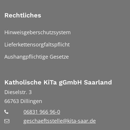
Rechtliches
Hinweisgeberschutzsystem
Lieferkettensorgfaltspflicht
Aushangpflichtige Gesetze
Katholische KiTa gGmbH Saarland
Dieselstr. 3
66763
Dillingen
06831 966 96-0
geschaeftsstelle@kita-saar.de