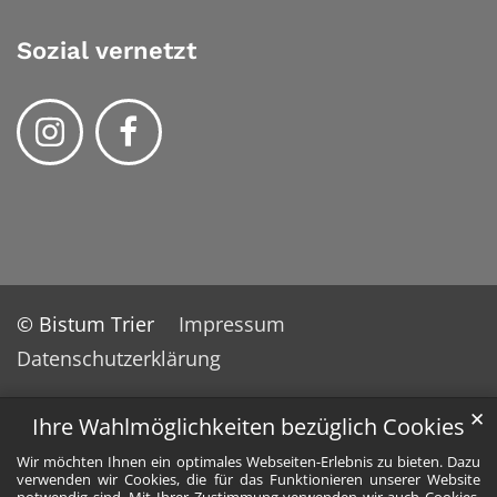
Sozial vernetzt
© Bistum Trier
Impressum
Datenschutzerklärung
✕
Ihre Wahlmöglichkeiten bezüglich Cookies
Wir möchten Ihnen ein optimales Webseiten-Erlebnis zu bieten. Dazu
verwenden wir Cookies, die für das Funktionieren unserer Website