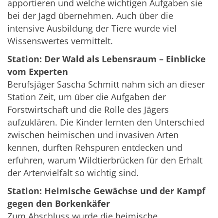
apportieren und welche wichtigen Aufgaben sie
bei der Jagd übernehmen. Auch über die
intensive Ausbildung der Tiere wurde viel
Wissenswertes vermittelt.
Station: Der Wald als Lebensraum – Einblicke
vom Experten
Berufsjäger Sascha Schmitt nahm sich an dieser
Station Zeit, um über die Aufgaben der
Forstwirtschaft und die Rolle des Jägers
aufzuklären. Die Kinder lernten den Unterschied
zwischen heimischen und invasiven Arten
kennen, durften Rehspuren entdecken und
erfuhren, warum Wildtierbrücken für den Erhalt
der Artenvielfalt so wichtig sind.
Station: Heimische Gewächse und der Kampf
gegen den Borkenkäfer
Zum Abschluss wurde die heimische