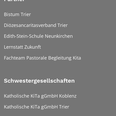
Bistum Trier
Diözesancaritasverband Trier
Edith-Stein-Schule Neunkirchen
Lernstatt Zukunft
Fachteam Pastorale Begleitung Kita
Schwestergesellschaften
Katholische KiTa gGmbH Koblenz
Katholische KiTa gGmbH Trier