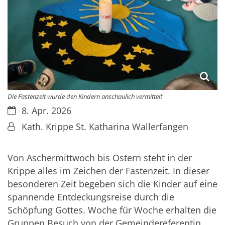
Die Fastenzeit wurde den Kindern anschaulich vermittelt
Datum:
8. Apr. 2026
Von:
Kath. Krippe St. Katharina Wallerfangen
Von Aschermittwoch bis Ostern steht in der
Krippe alles im Zeichen der Fastenzeit. In dieser
besonderen Zeit begeben sich die Kinder auf eine
spannende Entdeckungsreise durch die
Schöpfung Gottes. Woche für Woche erhalten die
Gruppen Besuch von der Gemeindereferentin