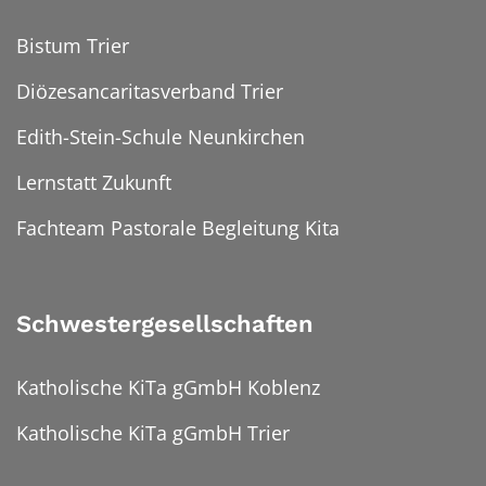
Bistum Trier
Diözesancaritasverband Trier
Edith-Stein-Schule Neunkirchen
Lernstatt Zukunft
Fachteam Pastorale Begleitung Kita
Schwestergesellschaften
Katholische KiTa gGmbH Koblenz
Katholische KiTa gGmbH Trier