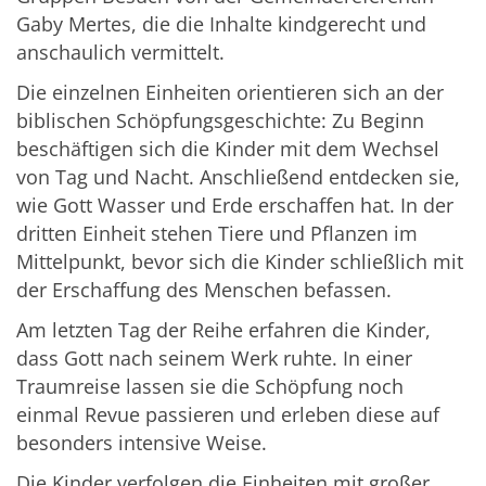
Gaby Mertes, die die Inhalte kindgerecht und
anschaulich vermittelt.
Die einzelnen Einheiten orientieren sich an der
biblischen Schöpfungsgeschichte: Zu Beginn
beschäftigen sich die Kinder mit dem Wechsel
von Tag und Nacht. Anschließend entdecken sie,
wie Gott Wasser und Erde erschaffen hat. In der
dritten Einheit stehen Tiere und Pflanzen im
Mittelpunkt, bevor sich die Kinder schließlich mit
der Erschaffung des Menschen befassen.
Am letzten Tag der Reihe erfahren die Kinder,
dass Gott nach seinem Werk ruhte. In einer
Traumreise lassen sie die Schöpfung noch
einmal Revue passieren und erleben diese auf
besonders intensive Weise.
Die Kinder verfolgen die Einheiten mit großer