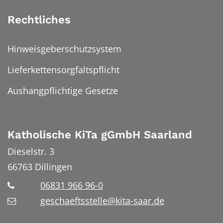
Rechtliches
Hinweisgeberschutzsystem
Lieferkettensorgfaltspflicht
Aushangpflichtige Gesetze
Katholische KiTa gGmbH Saarland
Dieselstr. 3
66763
Dillingen
06831 966 96-0
geschaeftsstelle@kita-saar.de