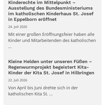
Kinderechte im Mittelpunkt –
Ausstellung des Bundesministeriums
im katholischen Kinderhaus St. Josef
in Eppelborn eröffnet
24. Juli 2026
Mit einer großen Eröffnungsfeier haben alle
Kinder und Mitarbeitenden des katholischen
...
Kleine Helden unter unseren Füßen –
Regenwurmprojekt begeistert Kita-
Kinder der Kita St. Josef in Hilbringen
22. Juli 2026
Von April bis Juni drehte sich in der
katholischen Kita St. ...