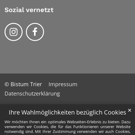
Sozial vernetzt
© Bistum Trier
Impressum
Datenschutzerklärung
✕
Ihre Wahlmöglichkeiten bezüglich Cookies
Wir möchten Ihnen ein optimales Webseiten-Erlebnis zu bieten. Dazu
verwenden wir Cookies, die für das Funktionieren unserer Website
notwendig sind. Mit Ihrer Zustimmung verwenden wir auch Cookies,