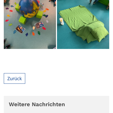
Zurück
Weitere Nachrichten