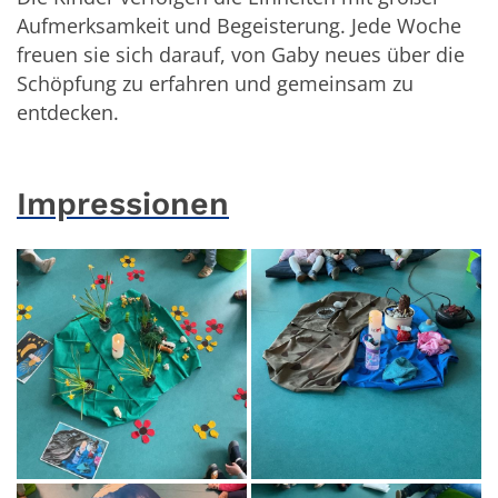
Aufmerksamkeit und Begeisterung. Jede Woche
freuen sie sich darauf, von Gaby neues über die
Schöpfung zu erfahren und gemeinsam zu
entdecken.
Impressionen