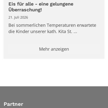
Eis für alle - eine gelungene
Überraschung!
21. Juli 2026
Bei sommerlichen Temperaturen erwartete
die Kinder unserer kath. Kita St. ...
Mehr anzeigen
Partner