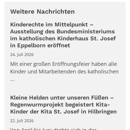
Weitere Nachrichten
Kinderechte im Mittelpunkt –
Ausstellung des Bundesministeriums
im katholischen Kinderhaus St. Josef
in Eppelborn eröffnet
24. Juli 2026
Mit einer großen Eröffnungsfeier haben alle
Kinder und Mitarbeitenden des katholischen
...
Kleine Helden unter unseren Füßen –
Regenwurmprojekt begeistert Kita-
Kinder der Kita St. Josef in Hilbringen
22. Juli 2026
Von April bis Juni drehte sich in der