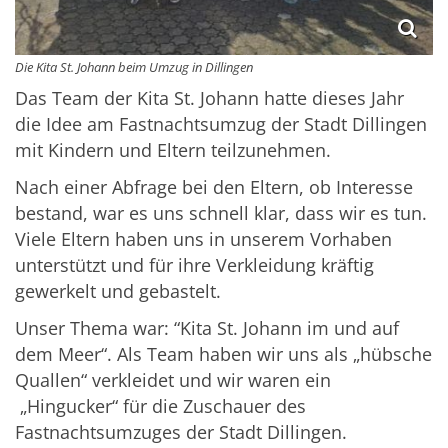
Die Kita St. Johann beim Umzug in Dillingen
Das Team der Kita St. Johann hatte dieses Jahr
die Idee am Fastnachtsumzug der Stadt Dillingen
mit Kindern und Eltern teilzunehmen.
Nach einer Abfrage bei den Eltern, ob Interesse
bestand, war es uns schnell klar, dass wir es tun.
Viele Eltern haben uns in unserem Vorhaben
unterstützt und für ihre Verkleidung kräftig
gewerkelt und gebastelt.
Unser Thema war: “Kita St. Johann im und auf
dem Meer“. Als Team haben wir uns als „hübsche
Quallen“ verkleidet und wir waren ein
„Hingucker“ für die Zuschauer des
Fastnachtsumzuges der Stadt Dillingen.