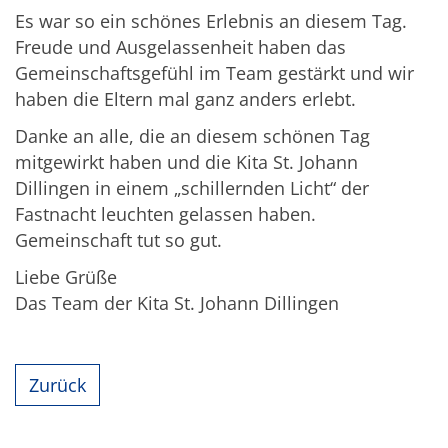
Es war so ein schönes Erlebnis an diesem Tag.
Freude und Ausgelassenheit haben das
Gemeinschaftsgefühl im Team gestärkt und wir
haben die Eltern mal ganz anders erlebt.
Danke an alle, die an diesem schönen Tag
mitgewirkt haben und die Kita St. Johann
Dillingen in einem „schillernden Licht“ der
Fastnacht leuchten gelassen haben.
Gemeinschaft tut so gut.
Liebe Grüße
Das Team der Kita St. Johann Dillingen
Zurück