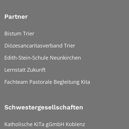
Partner
Bistum Trier
Diözesancaritasverband Trier
Edith-Stein-Schule Neunkirchen
Lernstatt Zukunft
Fachteam Pastorale Begleitung Kita
Schwestergesellschaften
Katholische KiTa gGmbH Koblenz