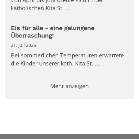
katholischen Kita St. ...
Eis für alle - eine gelungene
Überraschung!
21. Juli 2026
Bei sommerlichen Temperaturen erwartete
die Kinder unserer kath. Kita St. ...
Mehr anzeigen