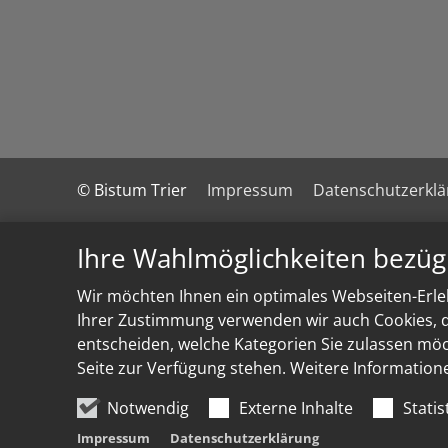
© Bistum Trier
Impressum
Datenschutzerkl
Ihre Wahlmöglichkeiten bezüg
Wir möchten Ihnen ein optimales Webseiten-Erleb
Ihrer Zustimmung verwenden wir auch Cookies, di
entscheiden, welche Kategorien Sie zulassen möch
Seite zur Verfügung stehen. Weitere Information
Notwendig
Externe Inhalte
Statis
Impressum
Datenschutzerklärung