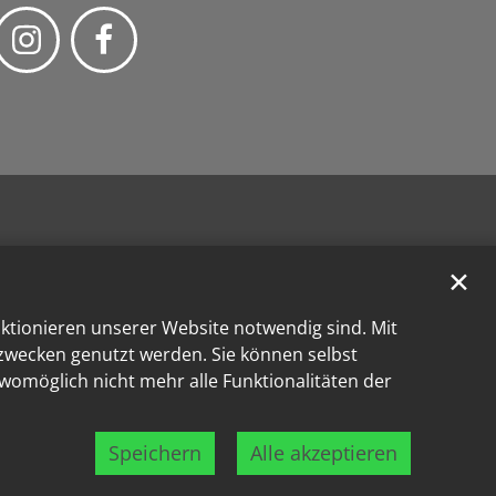
✕
nktionieren unserer Website notwendig sind. Mit
kzwecken genutzt werden. Sie können selbst
 womöglich nicht mehr alle Funktionalitäten der
Speichern
Alle akzeptieren