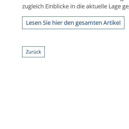
zugleich Einblicke in die aktuelle Lage g
Lesen Sie hier den gesamten Artikel
Zurück