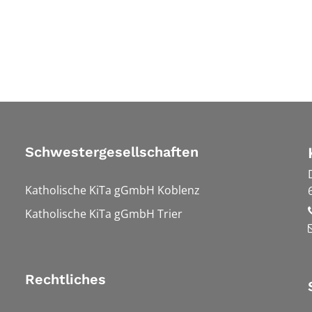
Schwestergesellschaften
Katholische KiTa gGmbH Koblenz
Katholische KiTa gGmbH Trier
Rechtliches