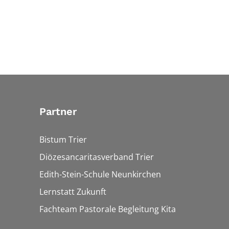
Partner
Bistum Trier
Diözesancaritasverband Trier
Edith-Stein-Schule Neunkirchen
Lernstatt Zukunft
Fachteam Pastorale Begleitung Kita