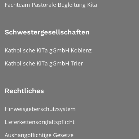
Fachteam Pastorale Begleitung Kita
Schwestergesellschaften
Katholische KiTa gGmbH Koblenz
Katholische KiTa gGmbH Trier
Rechtliches
Hinweisgeberschutzsystem
Lieferkettensorgfaltspflicht
Aushangpflichtige Gesetze