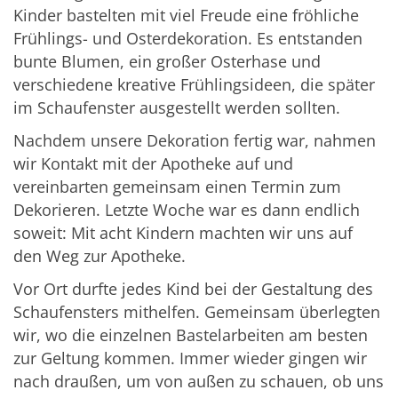
Kinder bastelten mit viel Freude eine fröhliche
Frühlings- und Osterdekoration. Es entstanden
bunte Blumen, ein großer Osterhase und
verschiedene kreative Frühlingsideen, die später
im Schaufenster ausgestellt werden sollten.
Nachdem unsere Dekoration fertig war, nahmen
wir Kontakt mit der Apotheke auf und
vereinbarten gemeinsam einen Termin zum
Dekorieren. Letzte Woche war es dann endlich
soweit: Mit acht Kindern machten wir uns auf
den Weg zur Apotheke.
Vor Ort durfte jedes Kind bei der Gestaltung des
Schaufensters mithelfen. Gemeinsam überlegten
wir, wo die einzelnen Bastelarbeiten am besten
zur Geltung kommen. Immer wieder gingen wir
nach draußen, um von außen zu schauen, ob uns