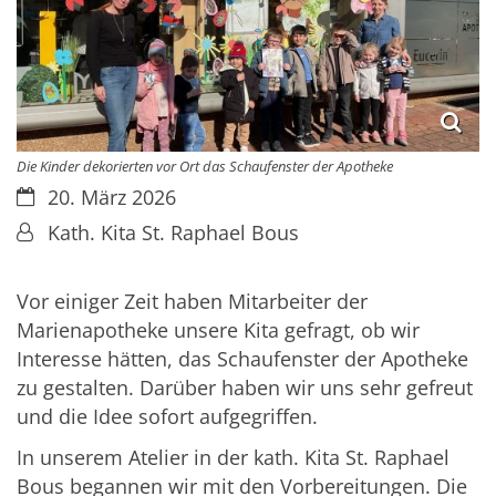
Die Kinder dekorierten vor Ort das Schaufenster der Apotheke
Datum:
20. März 2026
Von:
Kath. Kita St. Raphael Bous
Vor einiger Zeit haben Mitarbeiter der
Marienapotheke unsere Kita gefragt, ob wir
Interesse hätten, das Schaufenster der Apotheke
zu gestalten. Darüber haben wir uns sehr gefreut
und die Idee sofort aufgegriffen.
In unserem Atelier in der kath.
Kita St. Raphael
Bous begannen wir mit den Vorbereitungen. Die