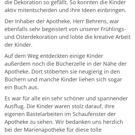
die Dekoration so gefällt. So konnten die Kinder
aktiv mitentscheiden und ihre Ideen einbringen.
Der Inhaber der Apotheke,
Herr Behrens
, war
ebenfalls sehr begeistert von unserer Frühlings-
und Osterdekoration und lobte die kreative Arbeit
der Kinder.
Auf dem Weg entdeckten einige Kinder
außerdem noch die Bücherzelle in der Nähe der
Apotheke. Dort stöberten sie neugierig in den
Büchern und manche Kinder liehen sich sogar
ein Buch aus.
Es war für alle ein sehr schöner und spannender
Ausflug. Die Kinder waren stolz darauf, ihre
eigenen Bastelarbeiten im Schaufenster der
Apotheke zu sehen. Wir bedanken uns herzlich
bei der Marienapotheke für diese tolle