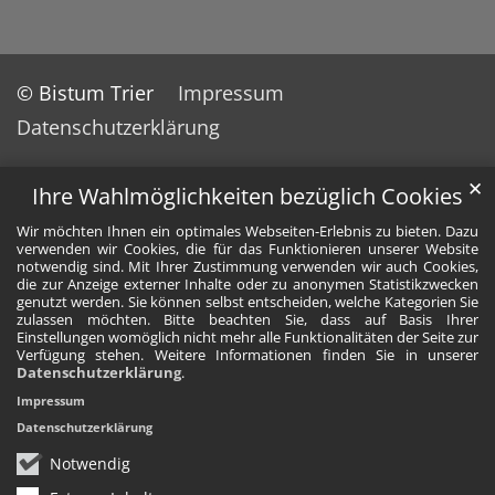
© Bistum Trier
Impressum
Datenschutzerklärung
✕
Ihre Wahlmöglichkeiten bezüglich Cookies
Wir möchten Ihnen ein optimales Webseiten-Erlebnis zu bieten. Dazu
verwenden wir Cookies, die für das Funktionieren unserer Website
notwendig sind. Mit Ihrer Zustimmung verwenden wir auch Cookies,
die zur Anzeige externer Inhalte oder zu anonymen Statistikzwecken
genutzt werden. Sie können selbst entscheiden, welche Kategorien Sie
zulassen möchten. Bitte beachten Sie, dass auf Basis Ihrer
Einstellungen womöglich nicht mehr alle Funktionalitäten der Seite zur
Verfügung stehen. Weitere Informationen finden Sie in unserer
Datenschutzerklärung
.
Impressum
Datenschutzerklärung
Notwendig