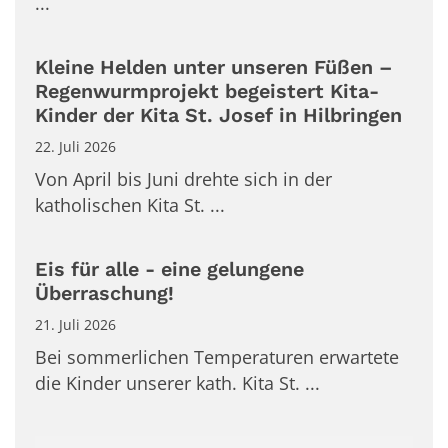
...
Kleine Helden unter unseren Füßen –
Regenwurmprojekt begeistert Kita-
Kinder der Kita St. Josef in Hilbringen
22. Juli 2026
Von April bis Juni drehte sich in der
katholischen Kita St. ...
Eis für alle - eine gelungene
Überraschung!
21. Juli 2026
Bei sommerlichen Temperaturen erwartete
die Kinder unserer kath. Kita St. ...