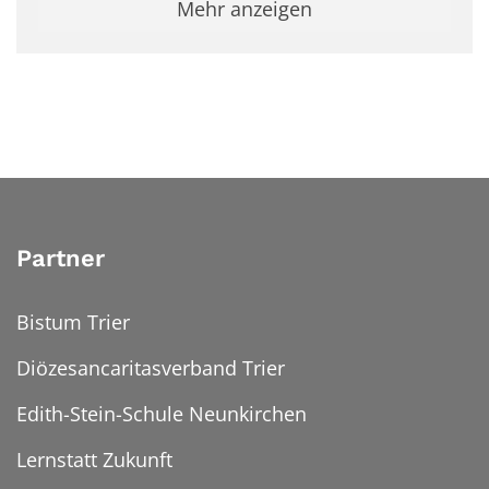
Mehr anzeigen
Partner
Bistum Trier
Diözesancaritasverband Trier
Edith-Stein-Schule Neunkirchen
Lernstatt Zukunft