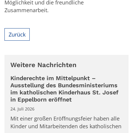
Möglichkeit und die freundliche
Zusammenarbeit.
Zurück
Weitere Nachrichten
Kinderechte im Mittelpunkt –
Ausstellung des Bundesministeriums
im katholischen Kinderhaus St. Josef
in Eppelborn eröffnet
24. Juli 2026
Mit einer großen Eröffnungsfeier haben alle
Kinder und Mitarbeitenden des katholischen