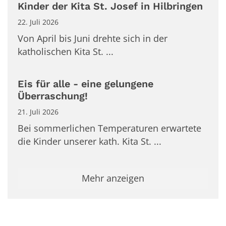
Kinder der Kita St. Josef in Hilbringen
22. Juli 2026
Von April bis Juni drehte sich in der
katholischen Kita St. ...
Eis für alle - eine gelungene
Überraschung!
21. Juli 2026
Bei sommerlichen Temperaturen erwartete
die Kinder unserer kath. Kita St. ...
Mehr anzeigen