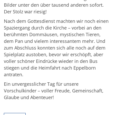
Bilder unter den über tausend anderen sofort.
Der Stolz war riesig!
Nach dem Gottesdienst machten wir noch einen
Spaziergang durch die Kirche – vorbei an den
berühmten Dommäusen, mystischen Tieren,
dem Pan und vielem interessantem mehr. Und
zum Abschluss konnten sich alle noch auf dem
Spielplatz austoben, bevor wir erschöpft, aber
voller schöner Eindrücke wieder in den Bus
stiegen und die Heimfahrt nach Eppelborn
antraten.
Ein unvergesslicher Tag für unsere
Vorschulkinder – voller Freude, Gemeinschaft,
Glaube und Abenteuer!