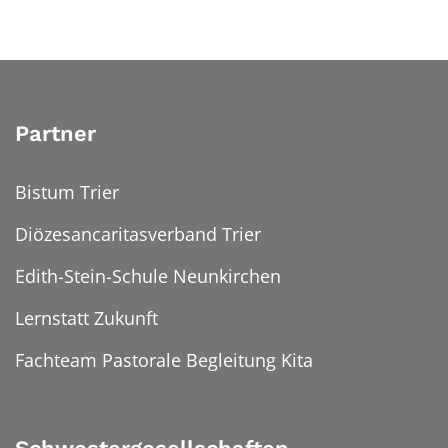
Partner
Bistum Trier
Diözesancaritasverband Trier
Edith-Stein-Schule Neunkirchen
Lernstatt Zukunft
Fachteam Pastorale Begleitung Kita