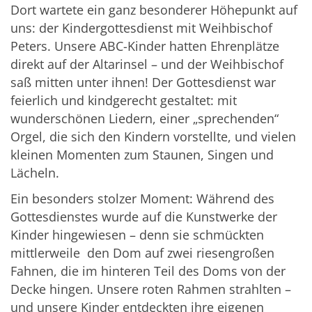
Dort wartete ein ganz besonderer Höhepunkt auf
uns: der Kindergottesdienst mit Weihbischof
Peters. Unsere ABC-Kinder hatten Ehrenplätze
direkt auf der Altarinsel – und der Weihbischof
saß mitten unter ihnen! Der Gottesdienst war
feierlich und kindgerecht gestaltet: mit
wunderschönen Liedern, einer „sprechenden“
Orgel, die sich den Kindern vorstellte, und vielen
kleinen Momenten zum Staunen, Singen und
Lächeln.
Ein besonders stolzer Moment: Während des
Gottesdienstes wurde auf die Kunstwerke der
Kinder hingewiesen – denn sie schmückten
mittlerweile den Dom auf zwei riesengroßen
Fahnen, die im hinteren Teil des Doms von der
Decke hingen. Unsere roten Rahmen strahlten –
und unsere Kinder entdeckten ihre eigenen