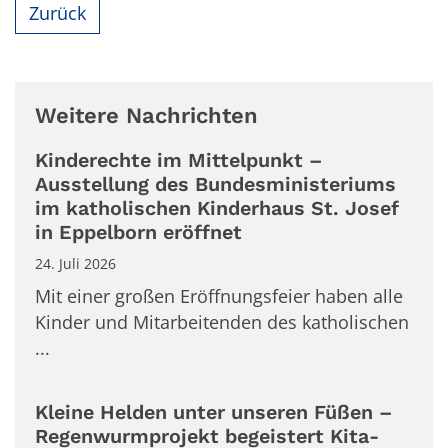
Zurück
Weitere Nachrichten
Kinderechte im Mittelpunkt –
Ausstellung des Bundesministeriums
im katholischen Kinderhaus St. Josef
in Eppelborn eröffnet
24. Juli 2026
Mit einer großen Eröffnungsfeier haben alle
Kinder und Mitarbeitenden des katholischen
...
Kleine Helden unter unseren Füßen –
Regenwurmprojekt begeistert Kita-