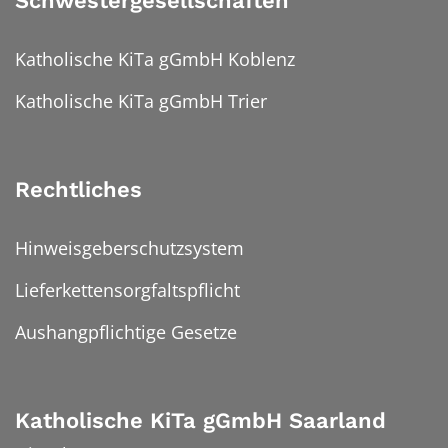
Schwestergesellschaften
Katholische KiTa gGmbH Koblenz
Katholische KiTa gGmbH Trier
Rechtliches
Hinweisgeberschutzsystem
Lieferkettensorgfaltspflicht
Aushangpflichtige Gesetze
Katholische KiTa gGmbH Saarland