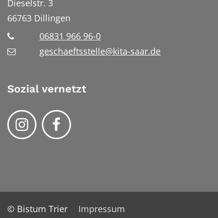
Dieselstr. 3
66763
Dillingen
06831 966 96-0
geschaeftsstelle@kita-saar.de
Sozial vernetzt
© Bistum Trier
Impressum