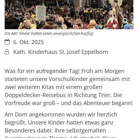
Die ABC Kinder hatten einen unvergesslichen Ausflug
Datum:
6. Okt. 2025
Von:
Kath. Kinderhaus St. Josef Eppelborn
Was für ein aufregender Tag! Früh am Morgen
starteten unsere Vorschulkinder gemeinsam mit
zwei weiteren Kitas mit einem großen
Doppeldecker-Reisebus in Richtung Trier. Die
Vorfreude war groß – und das Abenteuer begann!
Am Dom angekommen wurden wir herzlich
begrüßt. Unsere Kinder hatten etwas ganz
Besonderes dabei: Ihre selbstgemalten