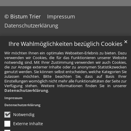
© Bistum Trier
Impressum
Datenschutzerklärung
✕
Ihre Wahlmöglichkeiten bezüglich Cookies
Wir möchten Ihnen ein optimales Webseiten-Erlebnis zu bieten. Dazu
verwenden wir Cookies, die für das Funktionieren unserer Website
notwendig sind. Mit Ihrer Zustimmung verwenden wir auch Cookies,
die zur Anzeige externer Inhalte oder zu anonymen Statistikzwecken
genutzt werden. Sie können selbst entscheiden, welche Kategorien Sie
zulassen möchten. Bitte beachten Sie, dass auf Basis Ihrer
Einstellungen womöglich nicht mehr alle Funktionalitäten der Seite zur
Verfügung stehen. Weitere Informationen finden Sie in unserer
Datenschutzerklärung
.
Impressum
Datenschutzerklärung
Notwendig
Externe Inhalte