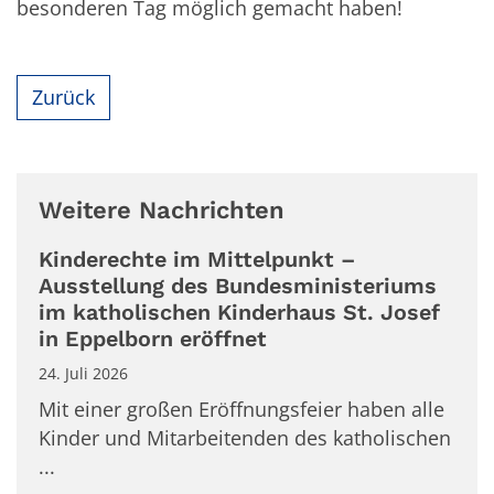
besonderen Tag möglich gemacht haben!
Zurück
Weitere Nachrichten
Kinderechte im Mittelpunkt –
Ausstellung des Bundesministeriums
im katholischen Kinderhaus St. Josef
in Eppelborn eröffnet
24. Juli 2026
Mit einer großen Eröffnungsfeier haben alle
Kinder und Mitarbeitenden des katholischen
...