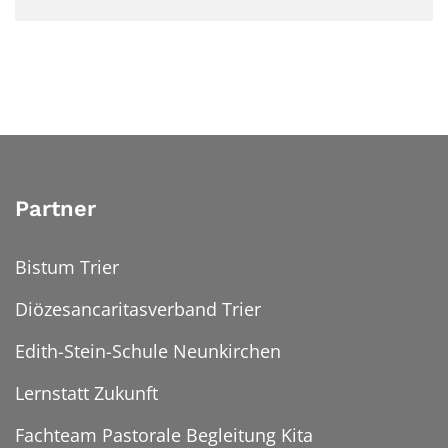
Partner
Bistum Trier
Diözesancaritasverband Trier
Edith-Stein-Schule Neunkirchen
Lernstatt Zukunft
Fachteam Pastorale Begleitung Kita