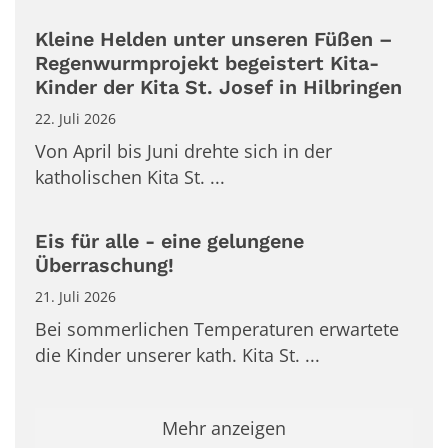
Kleine Helden unter unseren Füßen –
Regenwurmprojekt begeistert Kita-
Kinder der Kita St. Josef in Hilbringen
22. Juli 2026
Von April bis Juni drehte sich in der
katholischen Kita St. ...
Eis für alle - eine gelungene
Überraschung!
21. Juli 2026
Bei sommerlichen Temperaturen erwartete
die Kinder unserer kath. Kita St. ...
Mehr anzeigen