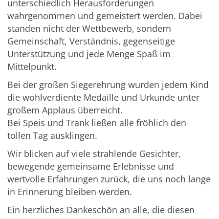
unterschiedlich Herausforderungen
wahrgenommen und gemeistert werden. Dabei
standen nicht der Wettbewerb, sondern
Gemeinschaft, Verständnis, gegenseitige
Unterstützung und jede Menge Spaß im
Mittelpunkt.
Bei der großen Siegerehrung wurden jedem Kind
die wohlverdiente Medaille und Urkunde unter
großem Applaus überreicht.
Bei Speis und Trank ließen alle fröhlich den
tollen Tag ausklingen.
Wir blicken auf viele strahlende Gesichter,
bewegende gemeinsame Erlebnisse und
wertvolle Erfahrungen zurück, die uns noch lange
in Erinnerung bleiben werden.
Ein herzliches Dankeschön an alle, die diesen