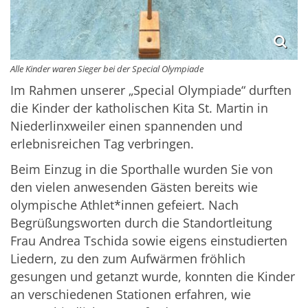
Alle Kinder waren Sieger bei der Special Olympiade
Im Rahmen unserer „Special Olympiade“ durften
die Kinder der katholischen Kita St. Martin in
Niederlinxweiler einen spannenden und
erlebnisreichen Tag verbringen.
Beim Einzug in die Sporthalle wurden Sie von
den vielen anwesenden Gästen bereits wie
olympische Athlet*innen gefeiert. Nach
Begrüßungsworten durch die Standortleitung
Frau Andrea Tschida sowie eigens einstudierten
Liedern, zu den zum Aufwärmen fröhlich
gesungen und getanzt wurde, konnten die Kinder
an verschiedenen Stationen erfahren, wie