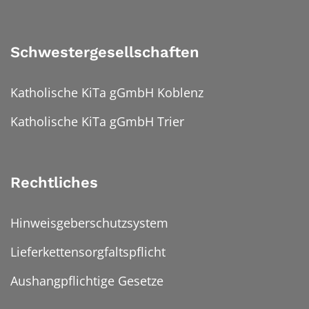
Schwestergesellschaften
Katholische KiTa gGmbH Koblenz
Katholische KiTa gGmbH Trier
Rechtliches
Hinweisgeberschutzsystem
Lieferkettensorgfaltspflicht
Aushangpflichtige Gesetze