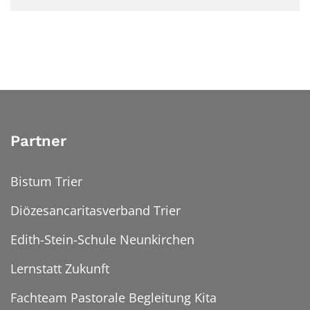
Partner
Bistum Trier
Diözesancaritasverband Trier
Edith-Stein-Schule Neunkirchen
Lernstatt Zukunft
Fachteam Pastorale Begleitung Kita