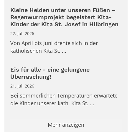
Kleine Helden unter unseren Füßen –
Regenwurmprojekt begeistert Kita-
Kinder der Kita St. Josef in Hilbringen
22. Juli 2026
Von April bis Juni drehte sich in der
katholischen Kita St. ...
Eis für alle - eine gelungene
Überraschung!
21. Juli 2026
Bei sommerlichen Temperaturen erwartete
die Kinder unserer kath. Kita St. ...
Mehr anzeigen