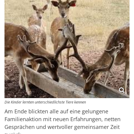
Die Kinder lernten unterschiedlichste Tiere kennen
Am Ende blickten alle auf eine gelungene
Familienaktion mit neuen Erfahrungen, netten
Gesprächen und wertvoller gemeinsamer Zeit