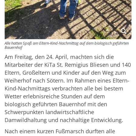
Alle hatten Spaß am Eltern-Kind-Nachmittag auf dem biologisch geführten
Bauernhof
Am Freitag, den 24. April, machten sich die
Mitarbeiter der KiTa St. Remigius Bliesen und 140
Eltern, Großeltern und Kinder auf den Weg zum
Weiherhof nach Sötern. Im Rahmen eines Eltern-
Kind-Nachmittags verbrachten alle bei bestem
Wetter erlebnisreiche Stunden auf dem
biologisch geführten Bauernhof mit den
Schwerpunkten landwirtschaftliche
Damwildhaltung und nachhaltige Entwicklung.
Nach einem kurzen Fußmarsch durften alle