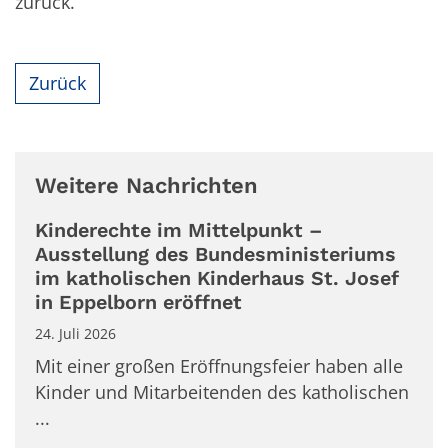
zurück.
Zurück
Weitere Nachrichten
Kinderechte im Mittelpunkt –
Ausstellung des Bundesministeriums
im katholischen Kinderhaus St. Josef
in Eppelborn eröffnet
24. Juli 2026
Mit einer großen Eröffnungsfeier haben alle
Kinder und Mitarbeitenden des katholischen
...