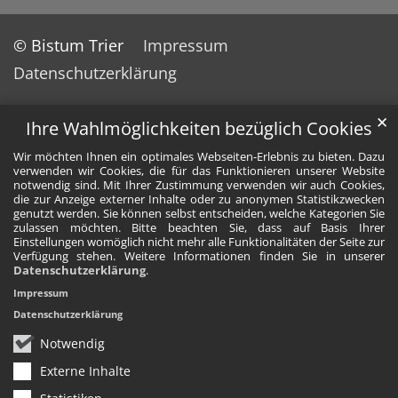
© Bistum Trier
Impressum
Datenschutzerklärung
✕
Ihre Wahlmöglichkeiten bezüglich Cookies
Wir möchten Ihnen ein optimales Webseiten-Erlebnis zu bieten. Dazu
verwenden wir Cookies, die für das Funktionieren unserer Website
notwendig sind. Mit Ihrer Zustimmung verwenden wir auch Cookies,
die zur Anzeige externer Inhalte oder zu anonymen Statistikzwecken
genutzt werden. Sie können selbst entscheiden, welche Kategorien Sie
zulassen möchten. Bitte beachten Sie, dass auf Basis Ihrer
Einstellungen womöglich nicht mehr alle Funktionalitäten der Seite zur
Verfügung stehen. Weitere Informationen finden Sie in unserer
Datenschutzerklärung
.
Impressum
Datenschutzerklärung
Notwendig
Externe Inhalte