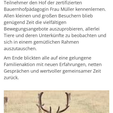
Teilnehmer den Hof der zertifizierten
Bauernhofpädagogin Frau Müller kennenlernen.
Allen kleinen und großen Besuchern blieb
genügend Zeit die vielfältigen
Bewegungsangebote auszuprobieren, allerlei
Tiere und deren Unterkünfte zu beobachten und
sich in einem gemütlichen Rahmen
auszutauschen.
Am Ende blickten alle auf eine gelungene
Familienaktion mit neuen Erfahrungen, netten
Gesprächen und wertvoller gemeinsamer Zeit
zurück.