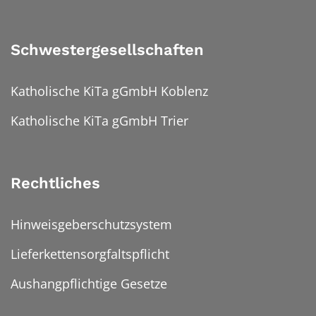
Schwestergesellschaften
Katholische KiTa gGmbH Koblenz
Katholische KiTa gGmbH Trier
Rechtliches
Hinweisgeberschutzsystem
Lieferkettensorgfaltspflicht
Aushangpflichtige Gesetze