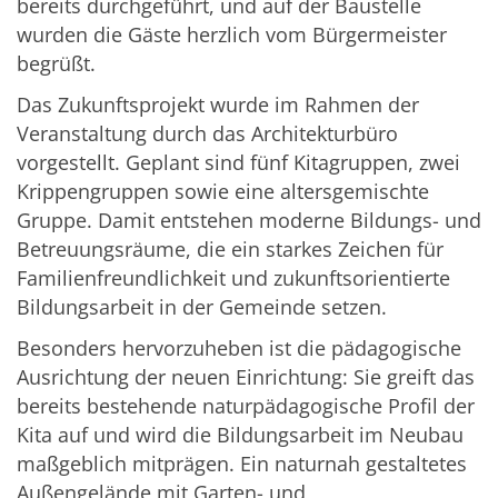
bereits durchgeführt, und auf der Baustelle
wurden die Gäste herzlich vom Bürgermeister
begrüßt.
Das Zukunftsprojekt wurde im Rahmen der
Veranstaltung durch das Architekturbüro
vorgestellt. Geplant sind fünf Kitagruppen, zwei
Krippengruppen sowie eine altersgemischte
Gruppe. Damit entstehen moderne Bildungs- und
Betreuungsräume, die ein starkes Zeichen für
Familienfreundlichkeit und zukunftsorientierte
Bildungsarbeit in der Gemeinde setzen.
Besonders hervorzuheben ist die pädagogische
Ausrichtung der neuen Einrichtung: Sie greift das
bereits bestehende naturpädagogische Profil der
Kita auf und wird die Bildungsarbeit im Neubau
maßgeblich mitprägen. Ein naturnah gestaltetes
Außengelände mit Garten- und