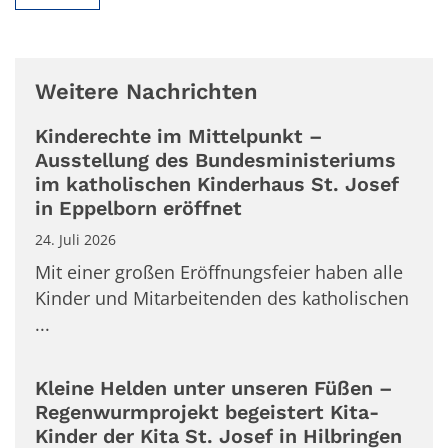
Weitere Nachrichten
Kinderechte im Mittelpunkt –
Ausstellung des Bundesministeriums
im katholischen Kinderhaus St. Josef
in Eppelborn eröffnet
24. Juli 2026
Mit einer großen Eröffnungsfeier haben alle
Kinder und Mitarbeitenden des katholischen
...
Kleine Helden unter unseren Füßen –
Regenwurmprojekt begeistert Kita-
Kinder der Kita St. Josef in Hilbringen