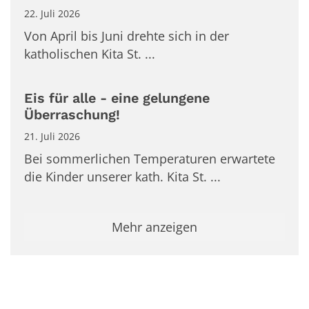
22. Juli 2026
Von April bis Juni drehte sich in der
katholischen Kita St. ...
Eis für alle - eine gelungene
Überraschung!
21. Juli 2026
Bei sommerlichen Temperaturen erwartete
die Kinder unserer kath. Kita St. ...
Mehr anzeigen