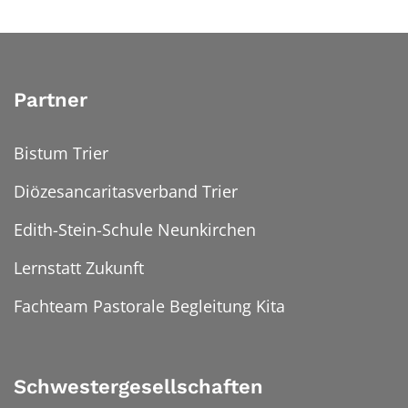
Partner
Bistum Trier
Diözesancaritasverband Trier
Edith-Stein-Schule Neunkirchen
Lernstatt Zukunft
Fachteam Pastorale Begleitung Kita
Schwestergesellschaften