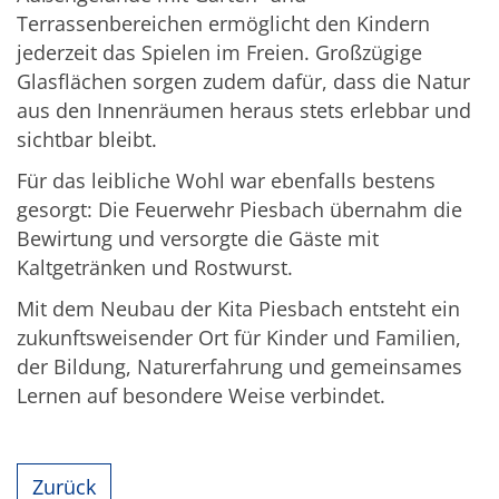
Terrassenbereichen ermöglicht den Kindern
jederzeit das Spielen im Freien. Großzügige
Glasflächen sorgen zudem dafür, dass die Natur
aus den Innenräumen heraus stets erlebbar und
sichtbar bleibt.
Für das leibliche Wohl war ebenfalls bestens
gesorgt: Die Feuerwehr Piesbach übernahm die
Bewirtung und versorgte die Gäste mit
Kaltgetränken und Rostwurst.
Mit dem Neubau der Kita Piesbach entsteht ein
zukunftsweisender Ort für Kinder und Familien,
der Bildung, Naturerfahrung und gemeinsames
Lernen auf besondere Weise verbindet.
Zurück