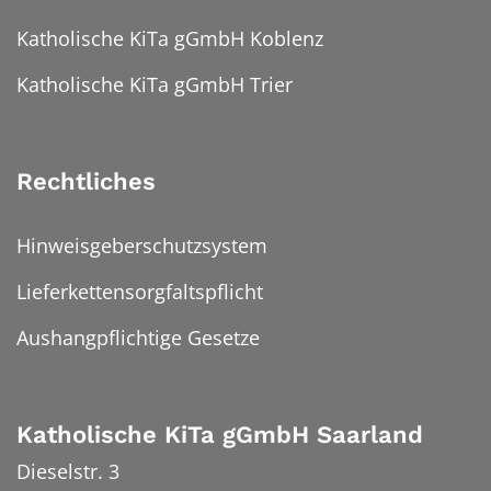
Katholische KiTa gGmbH Koblenz
Katholische KiTa gGmbH Trier
Rechtliches
Hinweisgeberschutzsystem
Lieferkettensorgfaltspflicht
Aushangpflichtige Gesetze
Katholische KiTa gGmbH Saarland
Dieselstr. 3