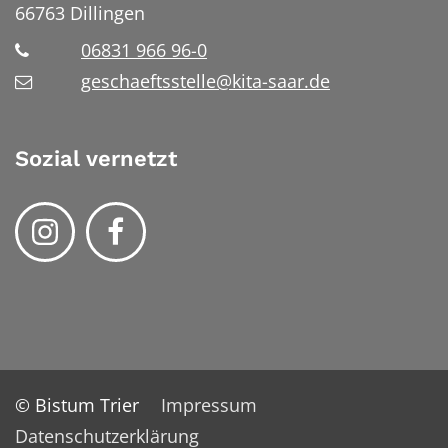
66763
Dillingen
06831 966 96-0
geschaeftsstelle@kita-saar.de
Sozial vernetzt
© Bistum Trier
Impressum
Datenschutzerklärung