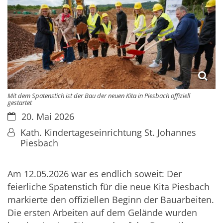
Mit dem Spatenstich ist der Bau der neuen Kita in Piesbach offiziell
gestartet
Datum:
20. Mai 2026
Von:
Kath. Kindertageseinrichtung St. Johannes
Piesbach
Am 12.05.2026 war es endlich soweit: Der
feierliche Spatenstich für die neue Kita Piesbach
markierte den offiziellen Beginn der Bauarbeiten.
Die ersten Arbeiten auf dem Gelände wurden