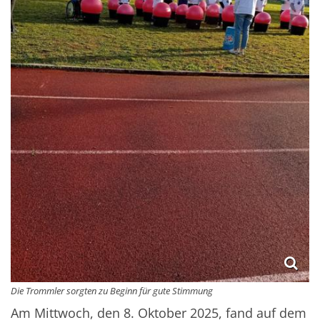
Die Trommler sorgten zu Beginn für gute Stimmung
Am Mittwoch, den 8. Oktober 2025, fand auf dem