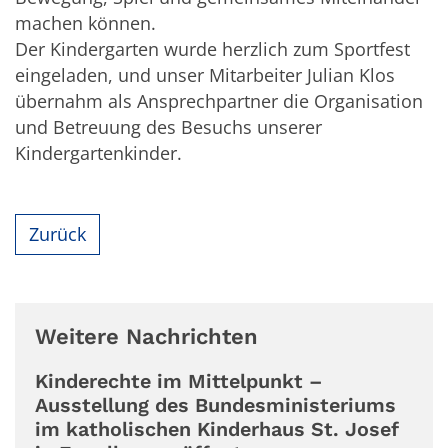
machen können.
Der Kindergarten wurde herzlich zum Sportfest
eingeladen, und unser Mitarbeiter Julian Klos
übernahm als Ansprechpartner die Organisation
und Betreuung des Besuchs unserer
Kindergartenkinder.
Zurück
Weitere Nachrichten
Kinderechte im Mittelpunkt –
Ausstellung des Bundesministeriums
im katholischen Kinderhaus St. Josef