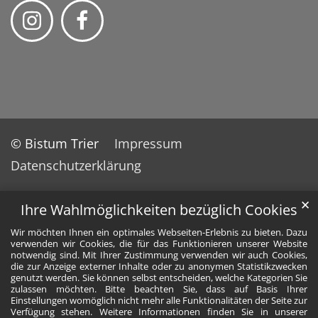
© Bistum Trier
Impressum
Datenschutzerklärung
✕
Ihre Wahlmöglichkeiten bezüglich Cookies
Wir möchten Ihnen ein optimales Webseiten-Erlebnis zu bieten. Dazu
verwenden wir Cookies, die für das Funktionieren unserer Website
notwendig sind. Mit Ihrer Zustimmung verwenden wir auch Cookies,
die zur Anzeige externer Inhalte oder zu anonymen Statistikzwecken
genutzt werden. Sie können selbst entscheiden, welche Kategorien Sie
zulassen möchten. Bitte beachten Sie, dass auf Basis Ihrer
Einstellungen womöglich nicht mehr alle Funktionalitäten der Seite zur
Verfügung stehen. Weitere Informationen finden Sie in unserer