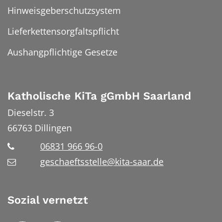
Hinweisgeberschutzsystem
Lieferkettensorgfaltspflicht
Aushangpflichtige Gesetze
Katholische KiTa gGmbH Saarland
Dieselstr. 3
66763
Dillingen
06831 966 96-0
geschaeftsstelle@kita-saar.de
Sozial vernetzt