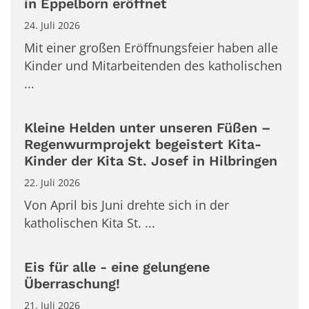
in Eppelborn eröffnet
24. Juli 2026
Mit einer großen Eröffnungsfeier haben alle
Kinder und Mitarbeitenden des katholischen
...
Kleine Helden unter unseren Füßen –
Regenwurmprojekt begeistert Kita-
Kinder der Kita St. Josef in Hilbringen
22. Juli 2026
Von April bis Juni drehte sich in der
katholischen Kita St. ...
Eis für alle - eine gelungene
Überraschung!
21. Juli 2026