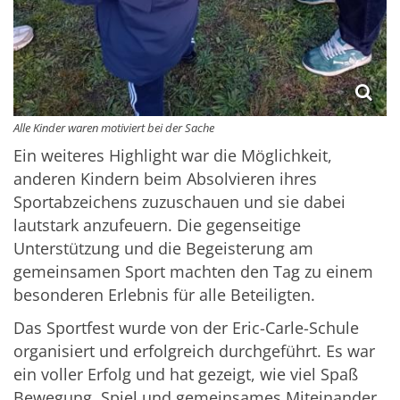
Alle Kinder waren motiviert bei der Sache
Ein weiteres Highlight war die Möglichkeit,
anderen Kindern beim Absolvieren ihres
Sportabzeichens zuzuschauen und sie dabei
lautstark anzufeuern. Die gegenseitige
Unterstützung und die Begeisterung am
gemeinsamen Sport machten den Tag zu einem
besonderen Erlebnis für alle Beteiligten.
Das Sportfest wurde von der Eric-Carle-Schule
organisiert und erfolgreich durchgeführt. Es war
ein voller Erfolg und hat gezeigt, wie viel Spaß
Bewegung, Spiel und gemeinsames Miteinander