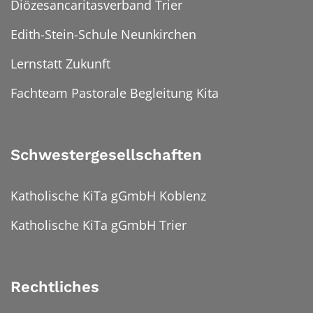
Diözesancaritasverband Trier
Edith-Stein-Schule Neunkirchen
Lernstatt Zukunft
Fachteam Pastorale Begleitung Kita
Schwestergesellschaften
Katholische KiTa gGmbH Koblenz
Katholische KiTa gGmbH Trier
Rechtliches