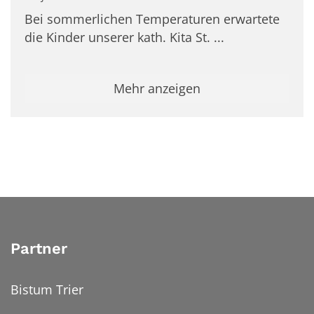
Bei sommerlichen Temperaturen erwartete
die Kinder unserer kath. Kita St. ...
Mehr anzeigen
Partner
Bistum Trier