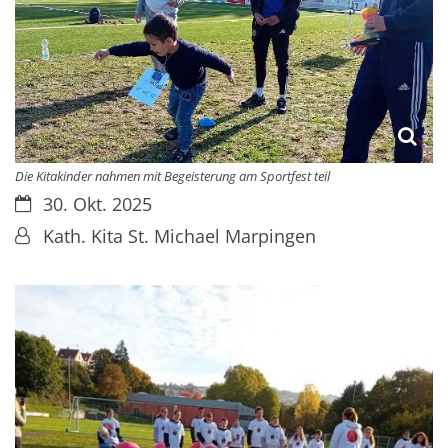
Die Kitakinder nahmen mit Begeisterung am Sportfest teil
Datum:
30. Okt. 2025
Von:
Kath. Kita St. Michael Marpingen