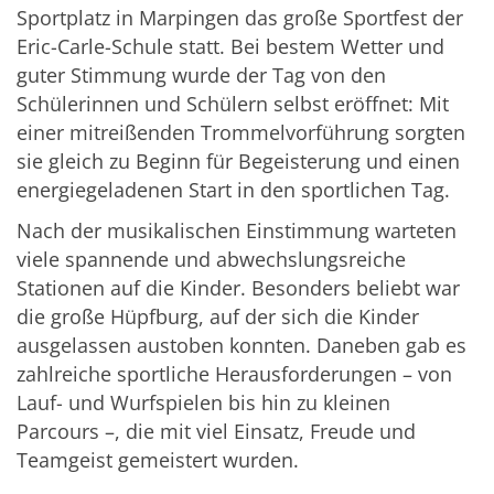
Sportplatz in Marpingen das große Sportfest der
Eric-Carle-Schule statt. Bei bestem Wetter und
guter Stimmung wurde der Tag von den
Schülerinnen und Schülern selbst eröffnet: Mit
einer mitreißenden Trommelvorführung sorgten
sie gleich zu Beginn für Begeisterung und einen
energiegeladenen Start in den sportlichen Tag.
Nach der musikalischen Einstimmung warteten
viele spannende und abwechslungsreiche
Stationen auf die Kinder. Besonders beliebt war
die große Hüpfburg, auf der sich die Kinder
ausgelassen austoben konnten. Daneben gab es
zahlreiche sportliche Herausforderungen – von
Lauf- und Wurfspielen bis hin zu kleinen
Parcours –, die mit viel Einsatz, Freude und
Teamgeist gemeistert wurden.