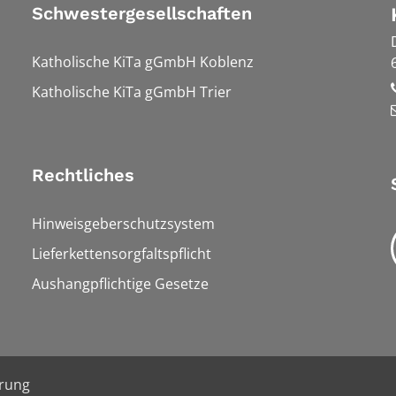
Schwestergesellschaften
Katholische KiTa gGmbH Koblenz
Katholische KiTa gGmbH Trier
Rechtliches
Hinweisgeberschutzsystem
Lieferkettensorgfaltspflicht
Aushangpflichtige Gesetze
ärung