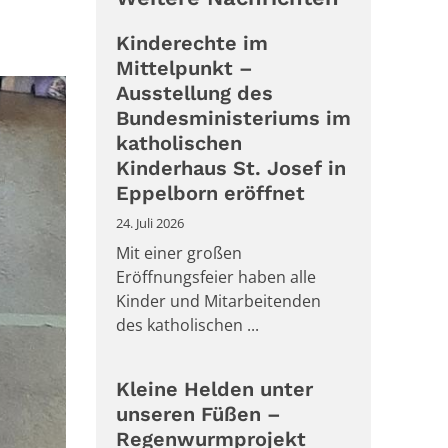
Kinderechte im
Mittelpunkt –
Ausstellung des
Bundesministeriums im
katholischen
Kinderhaus St. Josef in
Eppelborn eröffnet
24. Juli 2026
Mit einer großen
Eröffnungsfeier haben alle
Kinder und Mitarbeitenden
des katholischen ...
Kleine Helden unter
unseren Füßen –
Regenwurmprojekt