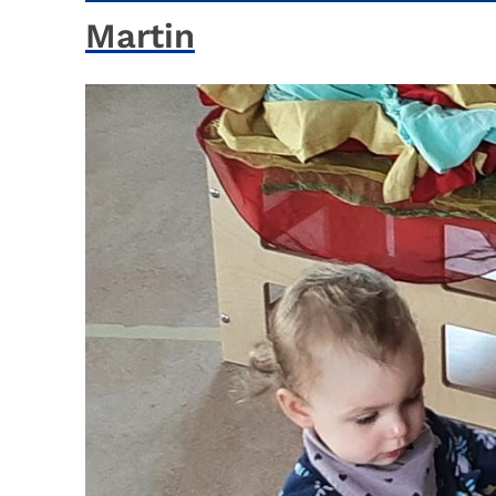
Martin