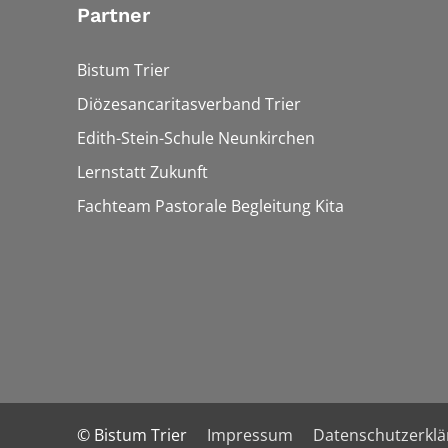
Partner
Bistum Trier
Diözesancaritasverband Trier
Edith-Stein-Schule Neunkirchen
Lernstatt Zukunft
Fachteam Pastorale Begleitung Kita
© Bistum Trier
Impressum
Datenschutzerkl