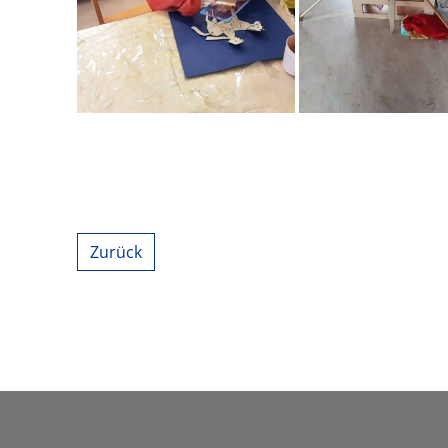
Zurück