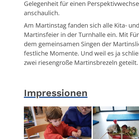
Gelegenheit für einen Perspektivwechsel
anschaulich.
Am Martinstag fanden sich alle Kita- u
Martinsfeier in der Turnhalle ein. Mit 
dem gemeinsamen Singen der Martinslie
festliche Momente. Und weil es ja schlie
zwei riesengroße Martinsbrezeln geteilt.
Impressionen