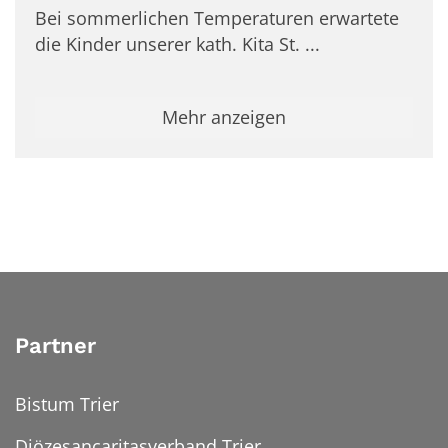
Bei sommerlichen Temperaturen erwartete
die Kinder unserer kath. Kita St. ...
Mehr anzeigen
Partner
Bistum Trier
Diözesancaritasverband Trier