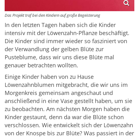
Das Projekt traf bei den Kindern auf große Begeisterung
In den letzten Tagen haben sich die Kinder
intensiv mit der Löwenzahn-Pflanze beschäftigt.
Die Kinder sind immer wieder so fasziniert von
der Verwandlung der gelben Blüte zur
Pusteblume, dass wir uns diese Blüte mal
genauer betrachten wollten.
Einige Kinder haben von zu Hause
Löwenzahnblumen mitgebracht, die wir uns im
Morgenkreis gemeinsam angeschaut und
anschließend in eine Vase gestellt haben, um sie
zu beobachten. Am nächsten Morgen haben die
Kinder gestaunt, denn da war die Blüte schon
verschlossen. Wie entwickelt sich der Löwenzahn
von der Knospe bis zur Blüte? Was passiert in der