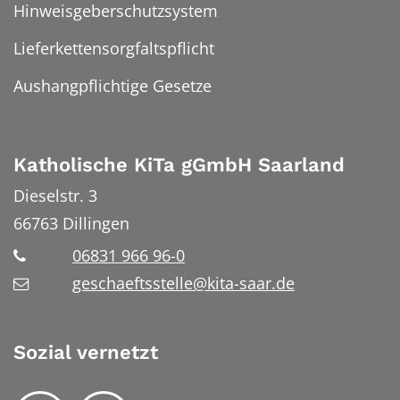
Hinweisgeberschutzsystem
Lieferkettensorgfaltspflicht
Aushangpflichtige Gesetze
Katholische KiTa gGmbH Saarland
Dieselstr. 3
66763
Dillingen
06831 966 96-0
geschaeftsstelle@kita-saar.de
Sozial vernetzt