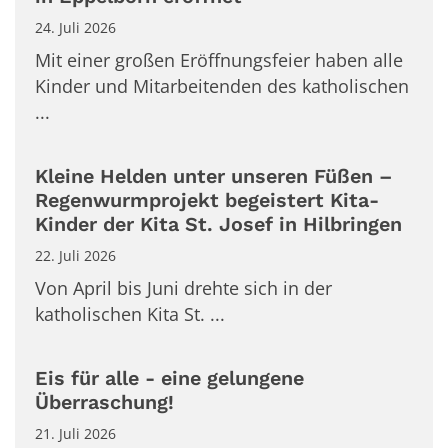
24. Juli 2026
Mit einer großen Eröffnungsfeier haben alle
Kinder und Mitarbeitenden des katholischen
...
Kleine Helden unter unseren Füßen –
Regenwurmprojekt begeistert Kita-
Kinder der Kita St. Josef in Hilbringen
22. Juli 2026
Von April bis Juni drehte sich in der
katholischen Kita St. ...
Eis für alle - eine gelungene
Überraschung!
21. Juli 2026