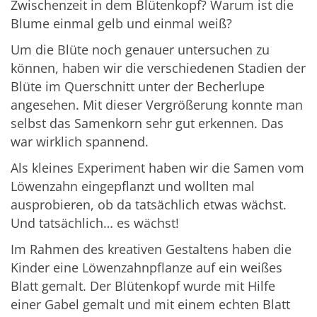
Zwischenzeit in dem Blütenkopf? Warum ist die
Blume einmal gelb und einmal weiß?
Um die Blüte noch genauer untersuchen zu
können, haben wir die verschiedenen Stadien der
Blüte im Querschnitt unter der Becherlupe
angesehen. Mit dieser Vergrößerung konnte man
selbst das Samenkorn sehr gut erkennen. Das
war wirklich spannend.
Als kleines Experiment haben wir die Samen vom
Löwenzahn eingepflanzt und wollten mal
ausprobieren, ob da tatsächlich etwas wächst.
Und tatsächlich… es wächst!
Im Rahmen des kreativen Gestaltens haben die
Kinder eine Löwenzahnpflanze auf ein weißes
Blatt gemalt. Der Blütenkopf wurde mit Hilfe
einer Gabel gemalt und mit einem echten Blatt