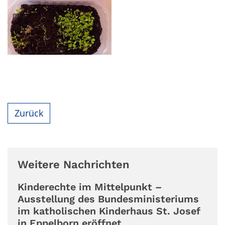
Zurück
Weitere Nachrichten
Kinderechte im Mittelpunkt –
Ausstellung des Bundesministeriums
im katholischen Kinderhaus St. Josef
in Eppelborn eröffnet