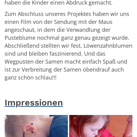
haben die Kinder einen Abdruck gemacht.
Zum Abschluss unseres Projektes haben wir uns
einen Film von der Sendung mit der Maus
angeschaut, in dem die Verwandlung der
Pusteblume nochmal ganz genau gezeigt wurde.
Abschließend stellten wir fest, Löwenzahnblumen
sind und bleiben faszinierend. Und das
Wegpusten der Samen macht einfach Spaß und
ist zur Verbreitung der Samen obendrauf auch
ganz schön schlau!!!
Impressionen