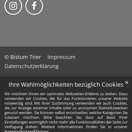
© Bistum Trier
Impressum
Datenschutzerklärung
✕
Ihre Wahlmöglichkeiten bezüglich Cookies
Wir möchten Ihnen ein optimales Webseiten-Erlebnis zu bieten. Dazu
verwenden wir Cookies, die für das Funktionieren unserer Website
notwendig sind. Mit Ihrer Zustimmung verwenden wir auch Cookies,
die zur Anzeige externer Inhalte oder zu anonymen Statistikzwecken
genutzt werden. Sie können selbst entscheiden, welche Kategorien Sie
zulassen möchten. Bitte beachten Sie, dass auf Basis Ihrer
Einstellungen womöglich nicht mehr alle Funktionalitäten der Seite zur
Verfügung stehen. Weitere Informationen finden Sie in unserer
Datenschutzerklärung
.