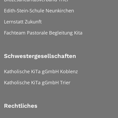
Edith-Stein-Schule Neunkirchen
Lernstatt Zukunft
Fachteam Pastorale Begleitung Kita
Schwestergesellschaften
Katholische KiTa gGmbH Koblenz
Katholische KiTa gGmbH Trier
Rechtliches