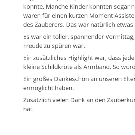
konnte. Manche Kinder konnten sogar 
waren für einen kurzen Moment Assisten
des Zauberers. Das war natürlich etwas
Es war ein toller, spannender Vormittag
Freude zu spüren war.
Ein zusätzliches Highlight war, dass je
kleine Schildkröte als Armband. So wur
Ein großes Dankeschön an unseren Elter
ermöglicht haben.
Zusätzlich vielen Dank an den Zauberkün
hat.