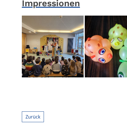
Impressionen
Zurück