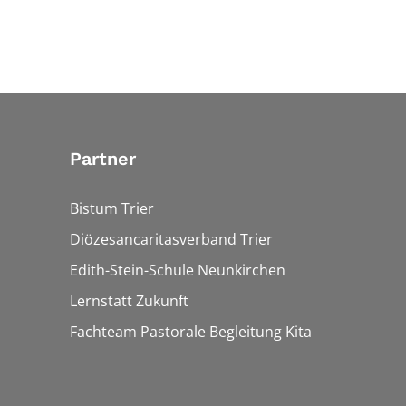
Partner
Bistum Trier
Diözesancaritasverband Trier
Edith-Stein-Schule Neunkirchen
Lernstatt Zukunft
Fachteam Pastorale Begleitung Kita