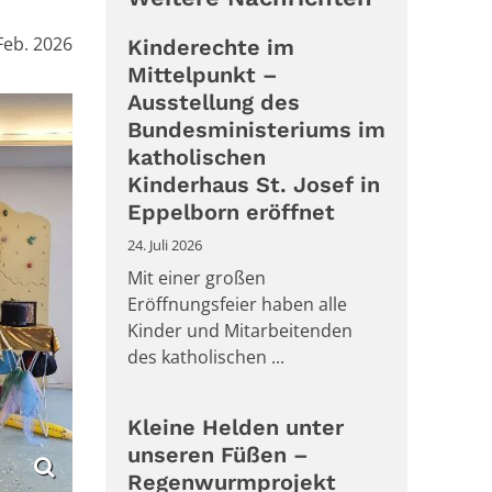
:
Feb. 2026
Kinderechte im
Mittelpunkt –
Ausstellung des
Bundesministeriums im
katholischen
Kinderhaus St. Josef in
Eppelborn eröffnet
24. Juli 2026
Mit einer großen
Eröffnungsfeier haben alle
Kinder und Mitarbeitenden
des katholischen ...
Kleine Helden unter
unseren Füßen –
Regenwurmprojekt