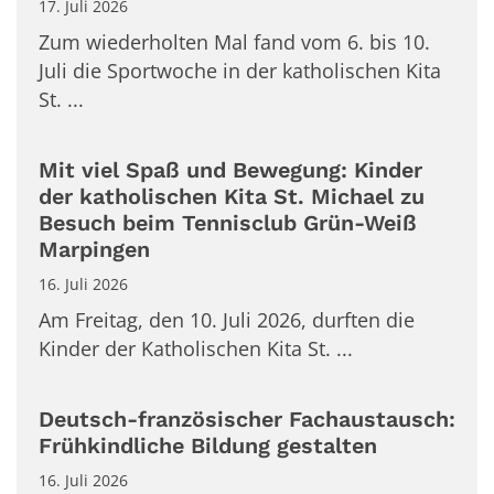
17. Juli 2026
Zum wiederholten Mal fand vom 6. bis 10.
Juli die Sportwoche in der katholischen Kita
St. ...
Mit viel Spaß und Bewegung: Kinder
der katholischen Kita St. Michael zu
Besuch beim Tennisclub Grün-Weiß
Marpingen
16. Juli 2026
Am Freitag, den 10. Juli 2026, durften die
Kinder der Katholischen Kita St. ...
Deutsch-französischer Fachaustausch:
Frühkindliche Bildung gestalten
16. Juli 2026