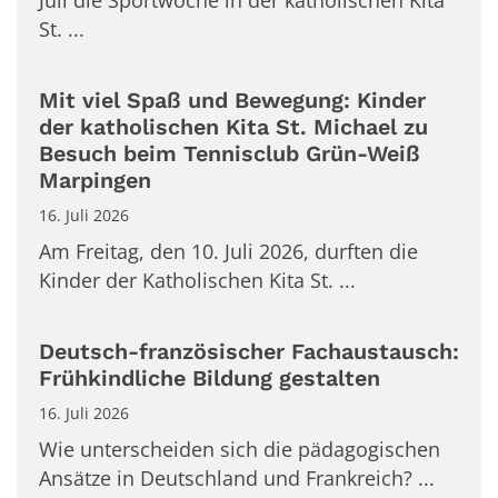
St. ...
Mit viel Spaß und Bewegung: Kinder
der katholischen Kita St. Michael zu
Besuch beim Tennisclub Grün-Weiß
Marpingen
16. Juli 2026
Am Freitag, den 10. Juli 2026, durften die
Kinder der Katholischen Kita St. ...
Deutsch-französischer Fachaustausch:
Frühkindliche Bildung gestalten
16. Juli 2026
Wie unterscheiden sich die pädagogischen
Ansätze in Deutschland und Frankreich? ...