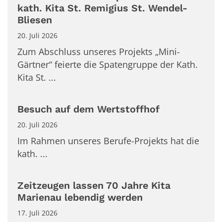
kath. Kita St. Remigius St. Wendel-
Bliesen
20. Juli 2026
Zum Abschluss unseres Projekts „Mini-
Gärtner“ feierte die Spatengruppe der Kath.
Kita St. ...
Besuch auf dem Wertstoffhof
20. Juli 2026
Im Rahmen unseres Berufe-Projekts hat die
kath. ...
Zeitzeugen lassen 70 Jahre Kita
Marienau lebendig werden
17. Juli 2026