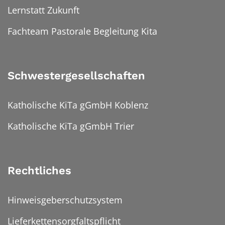
Lernstatt Zukunft
Fachteam Pastorale Begleitung Kita
Schwestergesellschaften
Katholische KiTa gGmbH Koblenz
Katholische KiTa gGmbH Trier
Rechtliches
Hinweisgeberschutzsystem
Lieferkettensorgfaltspflicht