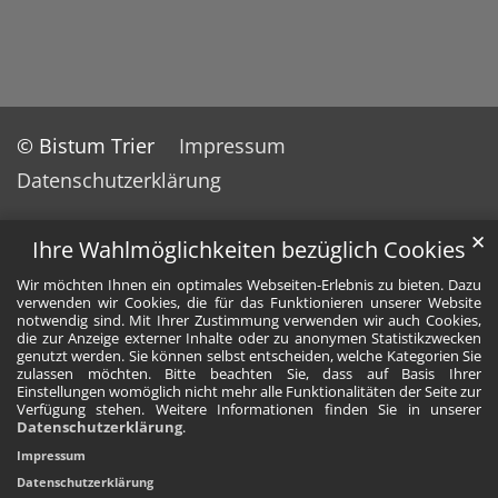
© Bistum Trier
Impressum
Datenschutzerklärung
✕
Ihre Wahlmöglichkeiten bezüglich Cookies
Wir möchten Ihnen ein optimales Webseiten-Erlebnis zu bieten. Dazu
verwenden wir Cookies, die für das Funktionieren unserer Website
notwendig sind. Mit Ihrer Zustimmung verwenden wir auch Cookies,
die zur Anzeige externer Inhalte oder zu anonymen Statistikzwecken
genutzt werden. Sie können selbst entscheiden, welche Kategorien Sie
zulassen möchten. Bitte beachten Sie, dass auf Basis Ihrer
Einstellungen womöglich nicht mehr alle Funktionalitäten der Seite zur
Verfügung stehen. Weitere Informationen finden Sie in unserer
Datenschutzerklärung
.
Impressum
Datenschutzerklärung