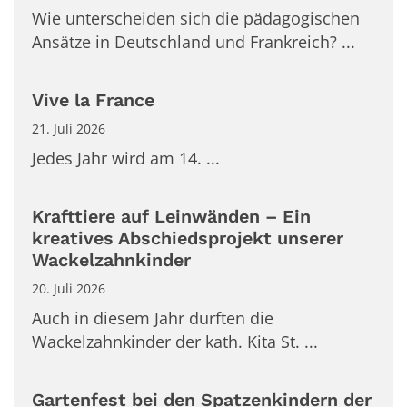
Wie unterscheiden sich die pädagogischen
Ansätze in Deutschland und Frankreich? ...
Vive la France
21. Juli 2026
Jedes Jahr wird am 14. ...
Krafttiere auf Leinwänden – Ein
kreatives Abschiedsprojekt unserer
Wackelzahnkinder
20. Juli 2026
Auch in diesem Jahr durften die
Wackelzahnkinder der kath. Kita St. ...
Gartenfest bei den Spatzenkindern der