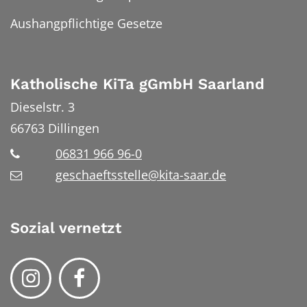
Aushangpflichtige Gesetze
Katholische KiTa gGmbH Saarland
Dieselstr. 3
66763
Dillingen
06831 966 96-0
geschaeftsstelle@kita-saar.de
Sozial vernetzt