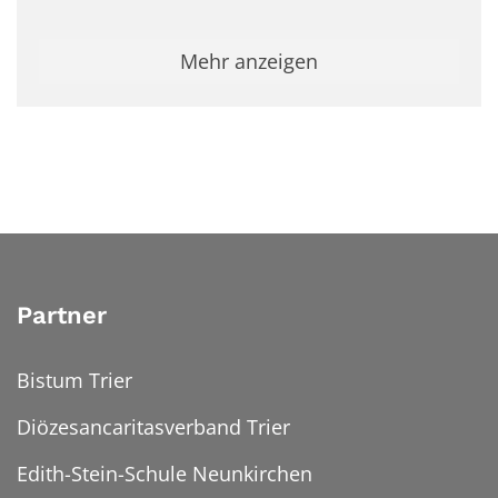
Mehr anzeigen
Partner
Bistum Trier
Diözesancaritasverband Trier
Edith-Stein-Schule Neunkirchen