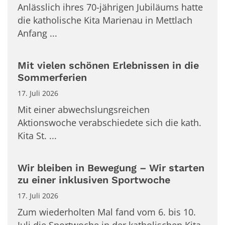
Anlässlich ihres 70-jährigen Jubiläums hatte
die katholische Kita Marienau in Mettlach
Anfang ...
Mit vielen schönen Erlebnissen in die
Sommerferien
17. Juli 2026
Mit einer abwechslungsreichen
Aktionswoche verabschiedete sich die kath.
Kita St. ...
Wir bleiben in Bewegung – Wir starten
zu einer inklusiven Sportwoche
17. Juli 2026
Zum wiederholten Mal fand vom 6. bis 10.
Juli die Sportwoche in der katholischen Kita