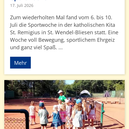
17. Juli 2026
Zum wiederholten Mal fand vom 6. bis 10.
Juli die Sportwoche in der katholischen Kita
St. Remigius in St. Wendel-Bliesen statt. Eine
Woche voll Bewegung, sportlichem Ehrgeiz
und ganz viel Spaß. ...
Mehr