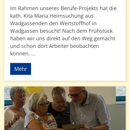
Im Rahmen unseres Berufe-Projekts hat die
kath. Kita Maria Heimsuchung aus
Wadgassenden den Wertstoffhof in
Wadgassen besucht! Nach dem Frühstück
haben wir uns direkt auf den Weg gemacht
und schon dort Arbeiter beobachten
können. ...
Mehr