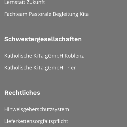
Lernstatt Zukunft
Fachteam Pastorale Begleitung Kita
Schwestergesellschaften
Katholische KiTa gGmbH Koblenz
Katholische KiTa gGmbH Trier
Rechtliches
Hinweisgeberschutzsystem
Lieferkettensorgfaltspflicht