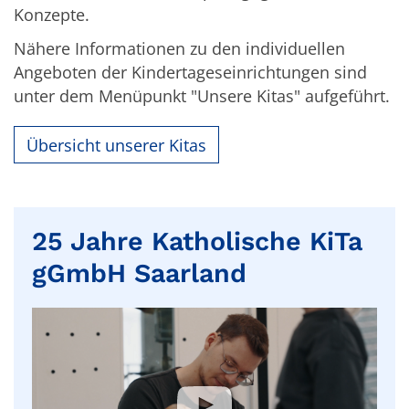
Konzepte.
Nähere Informationen zu den individuellen
Angeboten der Kindertageseinrichtungen sind
unter dem Menüpunkt "Unsere Kitas" aufgeführt.
Übersicht unserer Kitas
25 Jahre Katholische KiTa
gGmbH Saarland