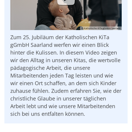
© Katholische KiTa gGmbH Saarland
Zum 25. Jubiläum der Katholischen KiTa
gGmbH Saarland werfen wir einen Blick
hinter die Kulissen. In diesem Video zeigen
wir den Alltag in unseren Kitas, die wertvolle
pädagogische Arbeit, die unsere
Mitarbeitenden jeden Tag leisten und wie
wir einen Ort schaffen, an dem sich Kinder
zuhause fühlen. Zudem erfahren Sie, wie der
christliche Glaube in unserer täglichen
Arbeit lebt und wie unsere Mitarbeitenden
sich bei uns entfalten können.