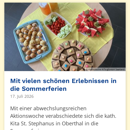
© Katholische KiTa gGmbH Saarland
Mit vielen schönen Erlebnissen in
die Sommerferien
17. Juli 2026
Mit einer abwechslungsreichen
Aktionswoche verabschiedete sich die kath.
Kita St. Stephanus in Oberthal in die