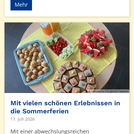
Mehr
© Katholische KiTa gGmbH Saarland
Mit vielen schönen Erlebnissen in
die Sommerferien
17. Juli 2026
Mit einer abwechslungsreichen