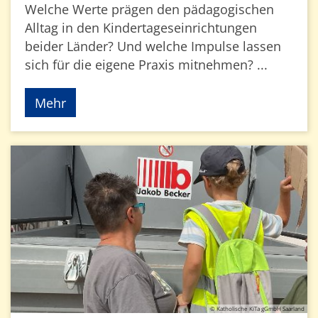
Welche Werte prägen den pädagogischen
Alltag in den Kindertageseinrichtungen
beider Länder? Und welche Impulse lassen
sich für die eigene Praxis mitnehmen? ...
Mehr
© Katholische KiTa gGmbH Saarland