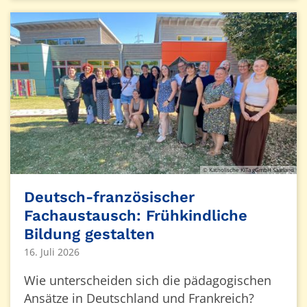
© Katholische KiTa gGmbH Saarland
Deutsch-französischer
Fachaustausch: Frühkindliche
Bildung gestalten
16. Juli 2026
Wie unterscheiden sich die pädagogischen
Ansätze in Deutschland und Frankreich?