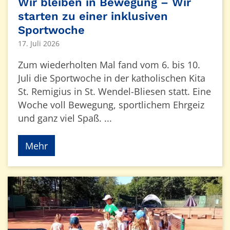
Wir bleiben in Bewegung – Wir
starten zu einer inklusiven
Sportwoche
17. Juli 2026
Zum wiederholten Mal fand vom 6. bis 10.
Juli die Sportwoche in der katholischen Kita
St. Remigius in St. Wendel-Bliesen statt. Eine
Woche voll Bewegung, sportlichem Ehrgeiz
und ganz viel Spaß. ...
Mehr