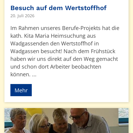
Besuch auf dem Wertstoffhof
20. Juli 2026
Im Rahmen unseres Berufe-Projekts hat die
kath. Kita Maria Heimsuchung aus
Wadgassenden den Wertstoffhof in
Wadgassen besucht! Nach dem Frühstück
haben wir uns direkt auf den Weg gemacht
und schon dort Arbeiter beobachten
können. ...
Mehr