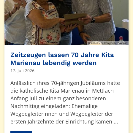
© Katholische KiTa gGmbH Saarland
Zeitzeugen lassen 70 Jahre Kita
Marienau lebendig werden
17. Juli 2026
Anlässlich ihres 70-jährigen Jubiläums hatte
die katholische Kita Marienau in Mettlach
Anfang Juli zu einem ganz besonderen
Nachmittag eingeladen: Ehemalige
Wegbegleiterinnen und Wegbegleiter der
ersten Jahrzehnte der Einrichtung kamen ...