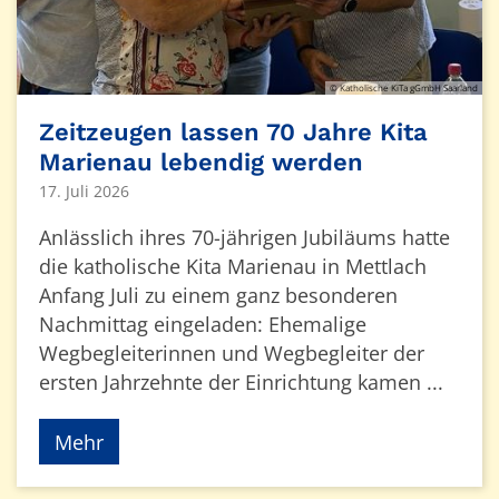
© Katholische KiTa gGmbH Saarland
Zeitzeugen lassen 70 Jahre Kita
Marienau lebendig werden
17. Juli 2026
Anlässlich ihres 70-jährigen Jubiläums hatte
die katholische Kita Marienau in Mettlach
Anfang Juli zu einem ganz besonderen
Nachmittag eingeladen: Ehemalige
Wegbegleiterinnen und Wegbegleiter der
ersten Jahrzehnte der Einrichtung kamen ...
Mehr