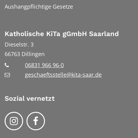
Aushangpflichtige Gesetze
Katholische KiTa gGmbH Saarland
Dieselstr. 3
66763
Dillingen
06831 966 96-0
geschaeftsstelle@kita-saar.de
Sozial vernetzt