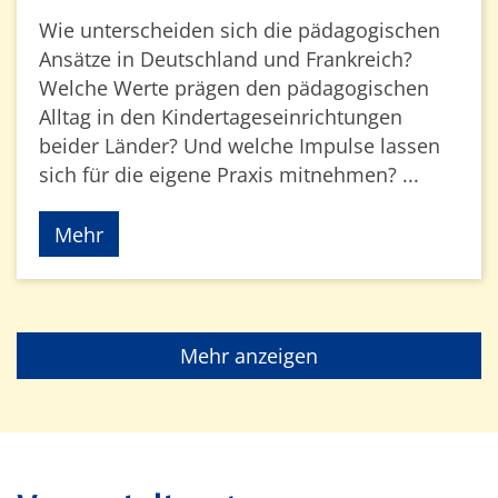
Wie unterscheiden sich die pädagogischen
Ansätze in Deutschland und Frankreich?
Welche Werte prägen den pädagogischen
Alltag in den Kindertageseinrichtungen
beider Länder? Und welche Impulse lassen
sich für die eigene Praxis mitnehmen? ...
Mehr
Mehr anzeigen