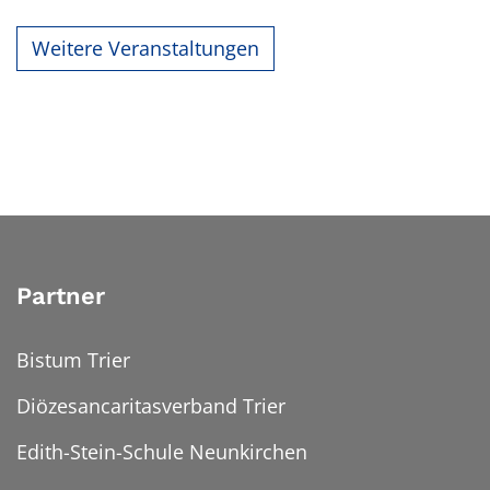
Weitere Veranstaltungen
Partner
Bistum Trier
Diözesancaritasverband Trier
Edith-Stein-Schule Neunkirchen