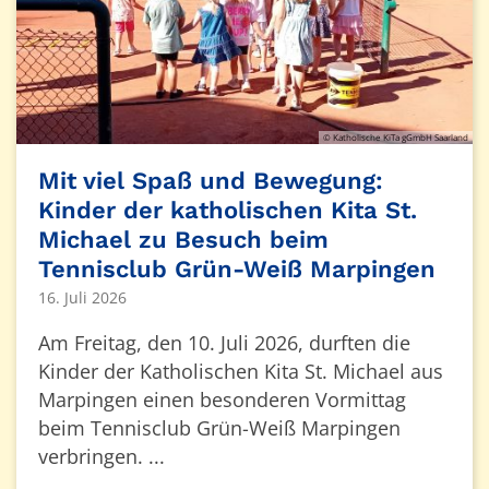
© Katholische KiTa gGmbH Saarland
Mit viel Spaß und Bewegung:
Kinder der katholischen Kita St.
Michael zu Besuch beim
Tennisclub Grün-Weiß Marpingen
16. Juli 2026
Am Freitag, den 10. Juli 2026, durften die
Kinder der Katholischen Kita St. Michael aus
Marpingen einen besonderen Vormittag
beim Tennisclub Grün-Weiß Marpingen
verbringen. ...