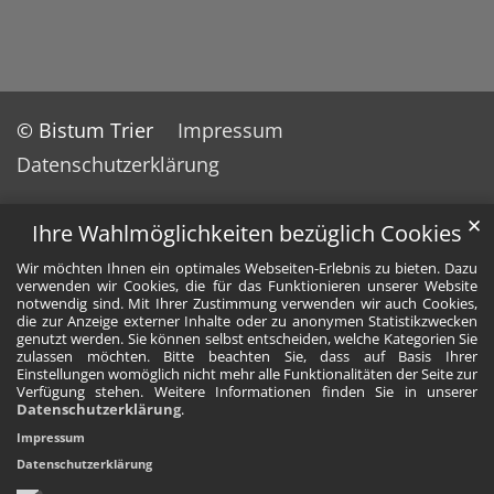
© Bistum Trier
Impressum
Datenschutzerklärung
✕
Ihre Wahlmöglichkeiten bezüglich Cookies
Wir möchten Ihnen ein optimales Webseiten-Erlebnis zu bieten. Dazu
verwenden wir Cookies, die für das Funktionieren unserer Website
notwendig sind. Mit Ihrer Zustimmung verwenden wir auch Cookies,
die zur Anzeige externer Inhalte oder zu anonymen Statistikzwecken
genutzt werden. Sie können selbst entscheiden, welche Kategorien Sie
zulassen möchten. Bitte beachten Sie, dass auf Basis Ihrer
Einstellungen womöglich nicht mehr alle Funktionalitäten der Seite zur
Verfügung stehen. Weitere Informationen finden Sie in unserer
Datenschutzerklärung
.
Impressum
Datenschutzerklärung