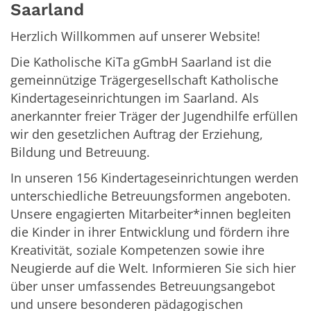
Saarland
Herzlich Willkommen auf unserer Website!
Die Katholische KiTa gGmbH Saarland ist die
gemeinnützige Trägergesellschaft Katholische
Kindertageseinrichtungen im Saarland. Als
anerkannter freier Träger der Jugendhilfe erfüllen
wir den gesetzlichen Auftrag der Erziehung,
Bildung und Betreuung.
In unseren 156 Kindertageseinrichtungen werden
unterschiedliche Betreuungsformen angeboten.
Unsere engagierten Mitarbeiter*innen begleiten
die Kinder in ihrer Entwicklung und fördern ihre
Kreativität, soziale Kompetenzen sowie ihre
Neugierde auf die Welt. Informieren Sie sich hier
über unser umfassendes Betreuungsangebot
und unsere besonderen pädagogischen