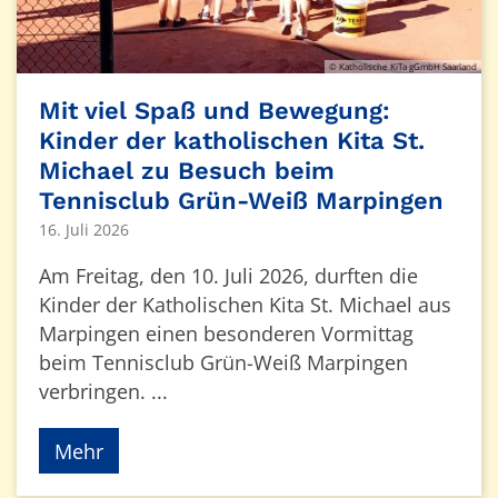
© Katholische KiTa gGmbH Saarland
Mit viel Spaß und Bewegung:
Kinder der katholischen Kita St.
Michael zu Besuch beim
Tennisclub Grün-Weiß Marpingen
16. Juli 2026
Am Freitag, den 10. Juli 2026, durften die
Kinder der Katholischen Kita St. Michael aus
Marpingen einen besonderen Vormittag
beim Tennisclub Grün-Weiß Marpingen
verbringen. ...
Mehr