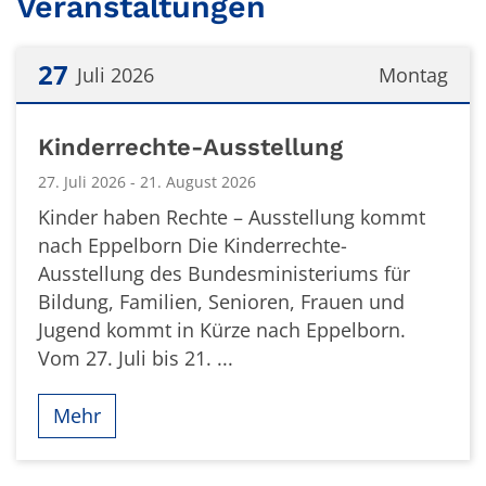
Veranstaltungen
27
Juli 2026
Montag
Datum: 27. Juli 2026
Kinderrechte-Ausstellung
27. Juli 2026 - 21. August 2026
Kinder haben Rechte – Ausstellung kommt
nach Eppelborn Die Kinderrechte-
Ausstellung des Bundesministeriums für
Bildung, Familien, Senioren, Frauen und
Jugend kommt in Kürze nach Eppelborn.
Vom 27. Juli bis 21. ...
Mehr