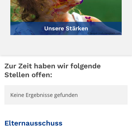
Unsere Stärken
© Senjuti Undu/unsplash.com
Zur Zeit haben wir folgende
Stellen offen:
Keine Ergebnisse gefunden
Elternausschuss