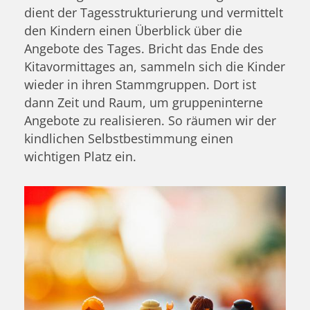
dient der Tagesstrukturierung und vermittelt
den Kindern einen Überblick über die
Angebote des Tages. Bricht das Ende des
Kitavormittages an, sammeln sich die Kinder
wieder in ihren Stammgruppen. Dort ist
dann Zeit und Raum, um gruppeninterne
Angebote zu realisieren. So räumen wir der
kindlichen Selbstbestimmung einen
wichtigen Platz ein.