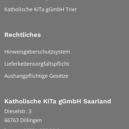
Katholische KiTa gGmbH Trier
Rechtliches
Hinweisgeberschutzsystem
Lieferkettensorgfaltspflicht
Aushangpflichtige Gesetze
Katholische KiTa gGmbH Saarland
Dieselstr. 3
66763
Dillingen