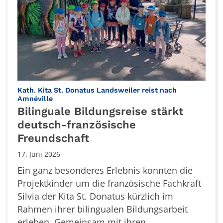
Kath. Kita St. Donatus Landsweiler reist nach
:
Amnéville
Bilinguale Bildungsreise stärkt
deutsch-französische
Freundschaft
17. Juni 2026
Ein ganz besonderes Erlebnis konnten die
Projektkinder um die französische Fachkraft
Silvia der Kita St. Donatus kürzlich im
Rahmen ihrer bilingualen Bildungsarbeit
erleben. Gemeinsam mit ihren