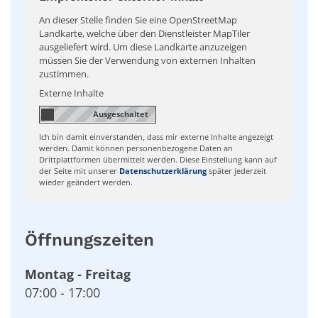
An dieser Stelle finden Sie eine OpenStreetMap
Landkarte, welche über den Dienstleister MapTiler
ausgeliefert wird. Um diese Landkarte anzuzeigen
müssen Sie der Verwendung von externen Inhalten
zustimmen.
Externe Inhalte
Ich bin damit einverstanden, dass mir externe Inhalte angezeigt
werden. Damit können personenbezogene Daten an
Drittplattformen übermittelt werden. Diese Einstellung kann auf
der Seite mit unserer
Datenschutzerklärung
später jederzeit
wieder geändert werden.
Öffnungszeiten
Montag
-
Freitag
07:00
-
17:00