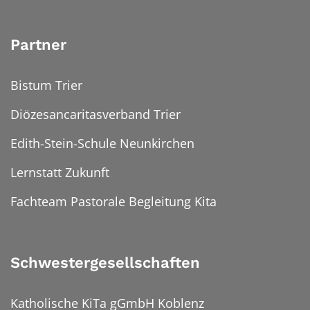
Partner
Bistum Trier
Diözesancaritasverband Trier
Edith-Stein-Schule Neunkirchen
Lernstatt Zukunft
Fachteam Pastorale Begleitung Kita
Schwestergesellschaften
Katholische KiTa gGmbH Koblenz