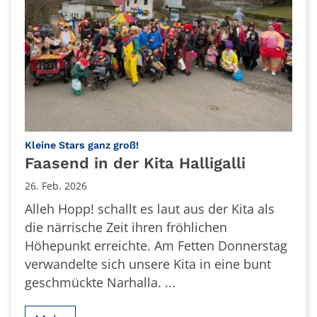
:
Kleine Stars ganz groß!
Faasend in der Kita Halligalli
26. Feb. 2026
Alleh Hopp! schallt es laut aus der Kita als
die närrische Zeit ihren fröhlichen
Höhepunkt erreichte. Am Fetten Donnerstag
verwandelte sich unsere Kita in eine bunt
geschmückte Narhalla. ...