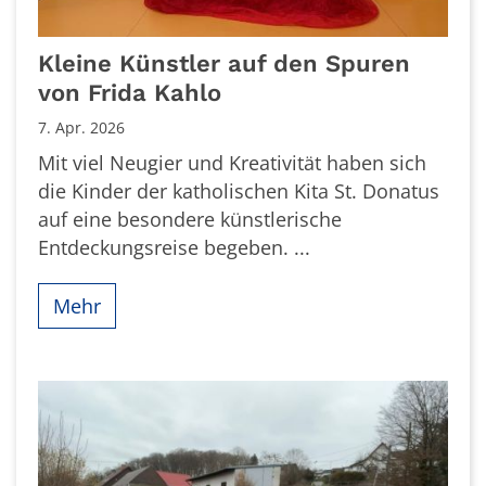
Kleine Künstler auf den Spuren
von Frida Kahlo
7. Apr. 2026
Mit viel Neugier und Kreativität haben sich
die Kinder der katholischen Kita St. Donatus
auf eine besondere künstlerische
Entdeckungsreise begeben. ...
Mehr