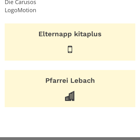
Die Carusos
LogoMotion
Elternapp kitaplus
Pfarrei Lebach