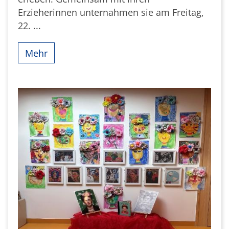
Erzieherinnen unternahmen sie am Freitag,
22. ...
Mehr