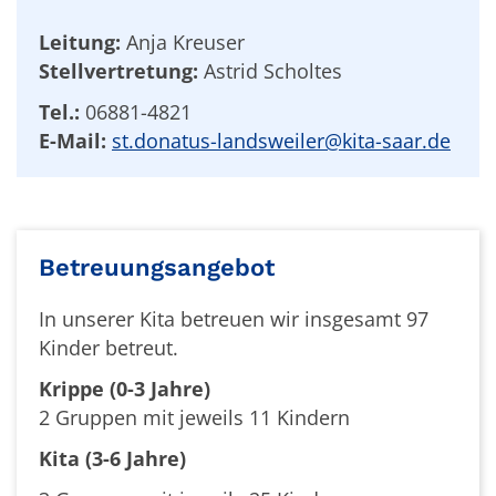
Leitung:
Anja Kreuser
Stellvertretung:
Astrid Scholtes
Tel.:
06881-4821
E-Mail:
st.donatus-landsweiler@kita-saar.de
Betreuungsangebot
In unserer Kita betreuen wir insgesamt 97
Kinder betreut.
Krippe (0-3 Jahre)
2 Gruppen mit jeweils 11 Kindern
Kita (3-6 Jahre)