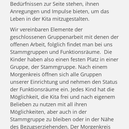
Bedürfnissen zur Seite stehen, ihnen
Anregungen und Impulse bieten, um das
Leben in der Kita mitzugestalten.
Wir vereinbaren Elemente der
geschlossenen Gruppenarbeit mit denen der
offenen Arbeit, folglich findet man bei uns
Stammgruppen und Funktionsräume. Die
Kinder haben also einen festen Platz in einer
Gruppe, der Stammgruppe. Nach einem
Morgenkreis öffnen sich alle Gruppen
unserer Einrichtung und nehmen den Status
der Funktionsräume ein. Jedes Kind hat die
Möglichkeit, die Kita frei und nach eigenem
Belieben zu nutzen mit all ihren
Möglichkeiten, aber auch in der
Stammgruppe zu bleiben oder in der Nähe
des Bezugserziehenden. Der Morgenkreis