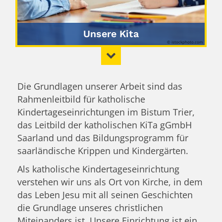
Unsere Kita
© istockphoto.com
Die Grundlagen unserer Arbeit sind das
Rahmenleitbild für katholische
Kindertageseinrichtungen im Bistum Trier,
das Leitbild der katholischen KiTa gGmbH
Saarland und das Bildungsprogramm für
saarländische Krippen und Kindergärten.
Als katholische Kindertageseinrichtung
verstehen wir uns als Ort von Kirche, in dem
das Leben Jesu mit all seinen Geschichten
die Grundlage unseres christlichen
Miteinanders ist. Unsere Einrichtung ist ein