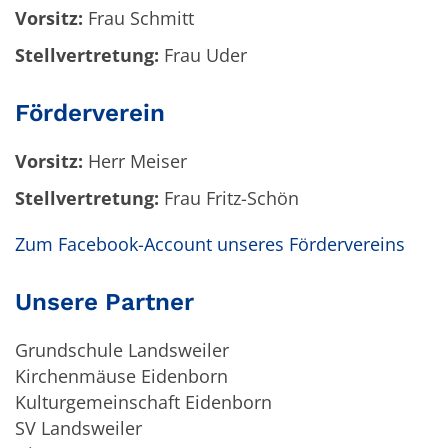
Vorsitz:
Frau Schmitt
Stellvertretung:
Frau Uder
Förderverein
Vorsitz:
Herr Meiser
Stellvertretung:
Frau Fritz-Schön
Zum Facebook-Account unseres Fördervereins
Unsere Partner
Grundschule Landsweiler
Kirchenmäuse Eidenborn
Kulturgemeinschaft Eidenborn
SV Landsweiler