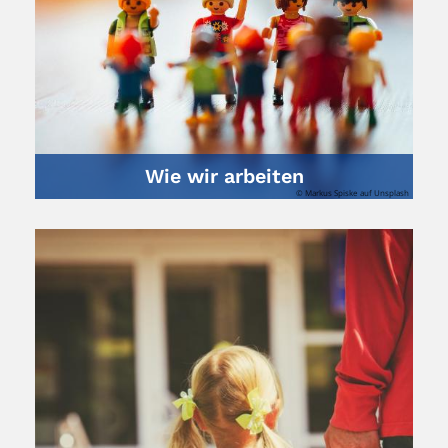
Wie wir arbeiten
© Markus Spiske auf Unsplash