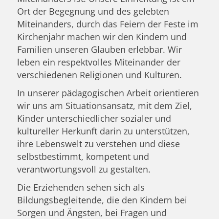
Ort der Begegnung und des gelebten
Miteinanders, durch das Feiern der Feste im
Kirchenjahr machen wir den Kindern und
Familien unseren Glauben erlebbar. Wir
leben ein respektvolles Miteinander der
verschiedenen Religionen und Kulturen.
In unserer pädagogischen Arbeit orientieren
wir uns am Situationsansatz, mit dem Ziel,
Kinder unterschiedlicher sozialer und
kultureller Herkunft darin zu unterstützen,
ihre Lebenswelt zu verstehen und diese
selbstbestimmt, kompetent und
verantwortungsvoll zu gestalten.
Die Erziehenden sehen sich als
Bildungsbegleitende, die den Kindern bei
Sorgen und Ängsten, bei Fragen und