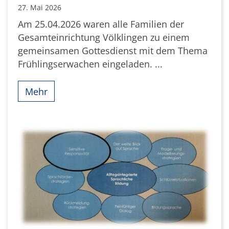
27. Mai 2026
Am 25.04.2026 waren alle Familien der
Gesamteinrichtung Völklingen zu einem
gemeinsamen Gottesdienst mit dem Thema
Frühlingserwachen eingeladen. ...
Mehr