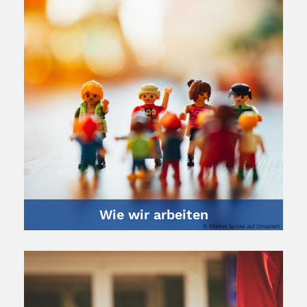
Wie wir arbeiten
© Markus Spiske auf Unsplash