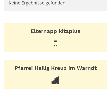
Keine Ergebnisse gefunden
Elternapp kitaplus
Pfarrei Heilig Kreuz im Warndt