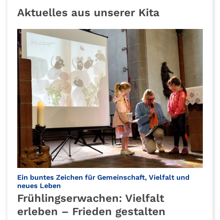
Aktuelles aus unserer Kita
Ein buntes Zeichen für Gemeinschaft, Vielfalt und
:
neues Leben
Frühlingserwachen: Vielfalt
erleben – Frieden gestalten