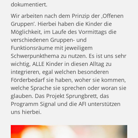
dokumentiert.
Wir arbeiten nach dem Prinzip der ‚Offenen
Gruppen’. Hierbei haben die Kinder die
Möglichkeit, im Laufe des Vormittags die
verschiedenen Gruppen- und
Funktionsräume mit jeweiligem
Schwerpunkthema zu nutzen. Es ist uns sehr
wichtig, ALLE Kinder in diesen Alltag zu
integrieren, egal welchen besonderen
Förderbedarf sie haben, woher sie kommen,
welche Sprache sie sprechen oder woran sie
glauben. Das Projekt Sprungbrett, das
Programm Signal und die AFI unterstützen
uns hierbei.