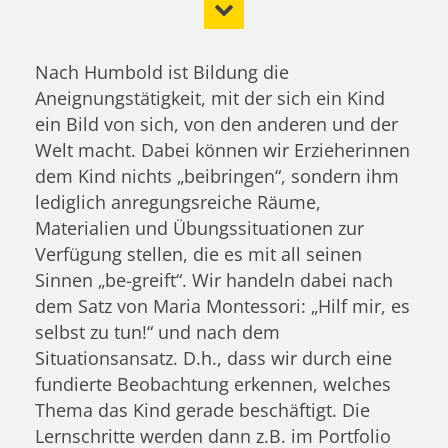
Nach Humbold ist Bildung die
Aneignungstätigkeit, mit der sich ein Kind
ein Bild von sich, von den anderen und der
Welt macht. Dabei können wir Erzieherinnen
dem Kind nichts „beibringen“, sondern ihm
lediglich anregungsreiche Räume,
Materialien und Übungssituationen zur
Verfügung stellen, die es mit all seinen
Sinnen „be-greift“. Wir handeln dabei nach
dem Satz von Maria Montessori: „Hilf mir, es
selbst zu tun!“ und nach dem
Situationsansatz. D.h., dass wir durch eine
fundierte Beobachtung erkennen, welches
Thema das Kind gerade beschäftigt. Die
Lernschritte werden dann z.B. im Portfolio