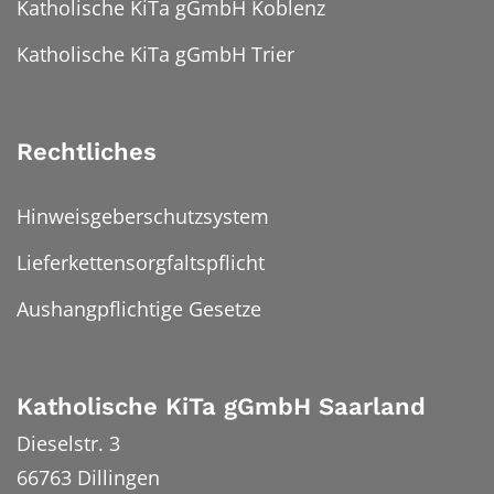
Katholische KiTa gGmbH Koblenz
Katholische KiTa gGmbH Trier
Rechtliches
Hinweisgeberschutzsystem
Lieferkettensorgfaltspflicht
Aushangpflichtige Gesetze
Katholische KiTa gGmbH Saarland
Dieselstr. 3
66763
Dillingen