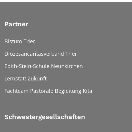
Partner
Bistum Trier
Diözesancaritasverband Trier
Edith-Stein-Schule Neunkirchen
Lernstatt Zukunft
Fachteam Pastorale Begleitung Kita
Schwestergesellschaften