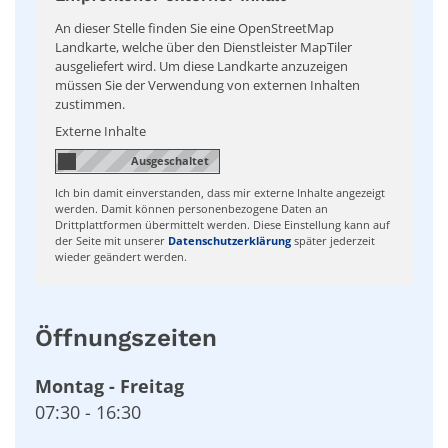
An dieser Stelle finden Sie eine OpenStreetMap
Landkarte, welche über den Dienstleister MapTiler
ausgeliefert wird. Um diese Landkarte anzuzeigen
müssen Sie der Verwendung von externen Inhalten
zustimmen.
Externe Inhalte
Ich bin damit einverstanden, dass mir externe Inhalte angezeigt
werden. Damit können personenbezogene Daten an
Drittplattformen übermittelt werden. Diese Einstellung kann auf
der Seite mit unserer
Datenschutzerklärung
später jederzeit
wieder geändert werden.
Öffnungszeiten
Montag
-
Freitag
07:30
-
16:30