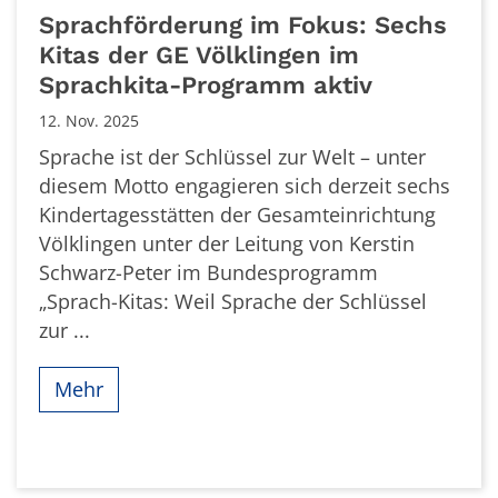
Sprachförderung im Fokus: Sechs
Kitas der GE Völklingen im
Sprachkita-Programm aktiv
12. Nov. 2025
Sprache ist der Schlüssel zur Welt – unter
diesem Motto engagieren sich derzeit sechs
Kindertagesstätten der Gesamteinrichtung
Völklingen unter der Leitung von Kerstin
Schwarz-Peter im Bundesprogramm
„Sprach-Kitas: Weil Sprache der Schlüssel
zur ...
Mehr