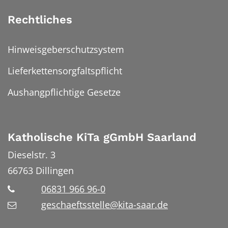
Rechtliches
Hinweisgeberschutzsystem
Lieferkettensorgfaltspflicht
Aushangpflichtige Gesetze
Katholische KiTa gGmbH Saarland
Dieselstr. 3
66763
Dillingen
06831 966 96-0
geschaeftsstelle@kita-saar.de