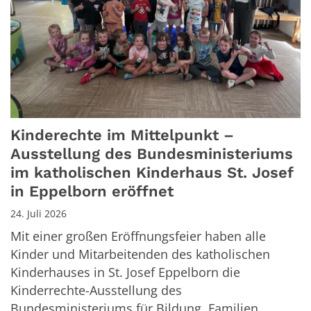
Kinderechte im Mittelpunkt –
Ausstellung des Bundesministeriums
im katholischen Kinderhaus St. Josef
in Eppelborn eröffnet
24. Juli 2026
Mit einer großen Eröffnungsfeier haben alle
Kinder und Mitarbeitenden des katholischen
Kinderhauses in St. Josef Eppelborn die
Kinderrechte-Ausstellung des
Bundesministeriums für Bildung, Familien,