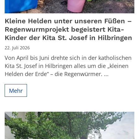
Kleine Helden unter unseren Füßen –
Regenwurmprojekt begeistert Kita-
Kinder der Kita St. Josef in Hilbringen
22. Juli 2026
Von April bis Juni drehte sich in der katholischen
Kita St. Josef in Hilbringen alles um die „kleinen
Helden der Erde“ – die Regenwürmer. ...
Mehr