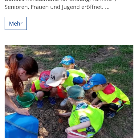
Senioren, Frauen und Jugend eröffnet. ...
Mehr