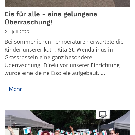
Eis für alle - eine gelungene
Überraschung!
21. Juli 2026
Bei sommerlichen Temperaturen erwartete die
Kinder unserer kath. Kita St. Wendalinus in
Grossrosseln eine ganz besondere
Überraschung. Direkt vor unserer Einrichtung
wurde eine kleine Eisdiele aufgebaut. ...
Mehr