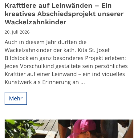
Krafttiere auf Leinwänden – Ein
kreatives Abschiedsprojekt unserer
Wackelzahnkinder
20. Juli 2026
Auch in diesem Jahr durften die
Wackelzahnkinder der kath. Kita St. Josef
Bildstock ein ganz besonderes Projekt erleben:
Jedes Vorschulkind gestaltete sein persönliches
Krafttier auf einer Leinwand – ein individuelles
Kunstwerk als Erinnerung an ...
Mehr