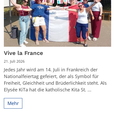
Vive la France
21. Juli 2026
Jedes Jahr wird am 14. Juli in Frankreich der
Nationalfeiertag gefeiert, der als Symbol für
Freiheit, Gleichheit und Brüderlichkeit steht. Als
Elysée KiTa hat die katholische Kita St. ...
Mehr