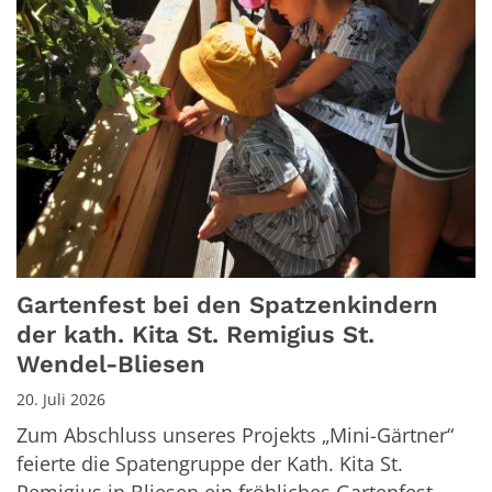
Gartenfest bei den Spatzenkindern
der kath. Kita St. Remigius St.
Wendel-Bliesen
20. Juli 2026
Zum Abschluss unseres Projekts „Mini-Gärtner“
feierte die Spatengruppe der Kath. Kita St.