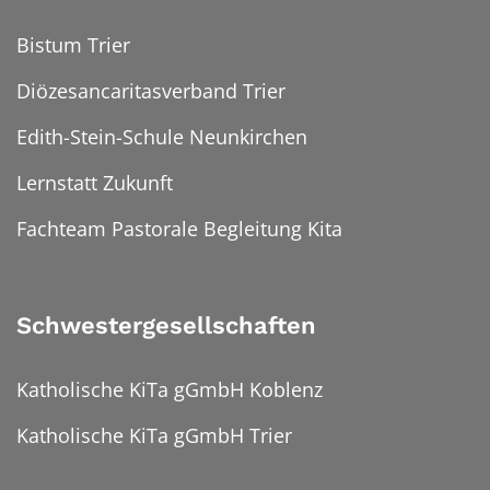
Bistum Trier
Diözesancaritasverband Trier
Edith-Stein-Schule Neunkirchen
Lernstatt Zukunft
Fachteam Pastorale Begleitung Kita
Schwestergesellschaften
Katholische KiTa gGmbH Koblenz
Katholische KiTa gGmbH Trier