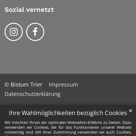
Sozial vernetzt
© Bistum Trier
Impressum
Datenschutzerklärung
✕
Ihre Wahlmöglichkeiten bezüglich Cookies
Wir möchten Ihnen ein optimales Webseiten-Erlebnis zu bieten. Dazu
verwenden wir Cookies, die für das Funktionieren unserer Website
notwendig sind. Mit Ihrer Zustimmung verwenden wir auch Cookies,