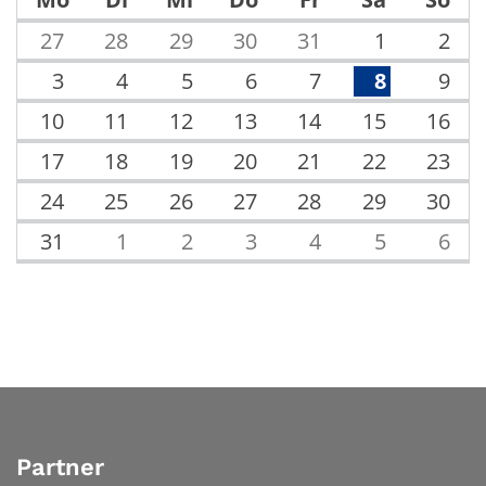
27
28
29
30
31
1
2
3
4
5
6
7
8
9
10
11
12
13
14
15
16
17
18
19
20
21
22
23
24
25
26
27
28
29
30
31
1
2
3
4
5
6
Partner